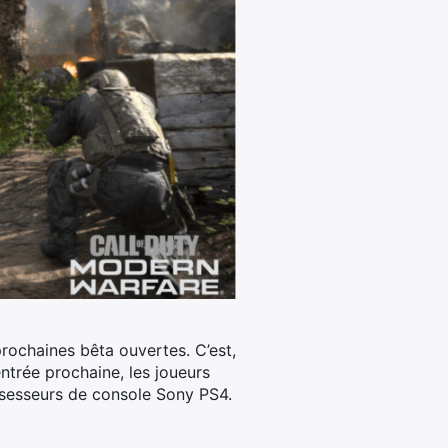
prochaines bêta ouvertes. C’est,
ntrée prochaine, les joueurs
ossesseurs de console Sony PS4.