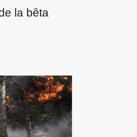
de la bêta