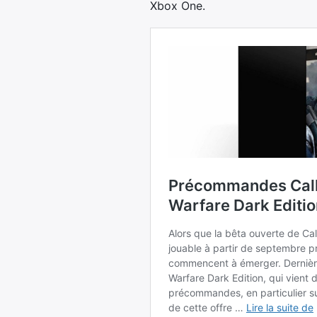
Xbox One.