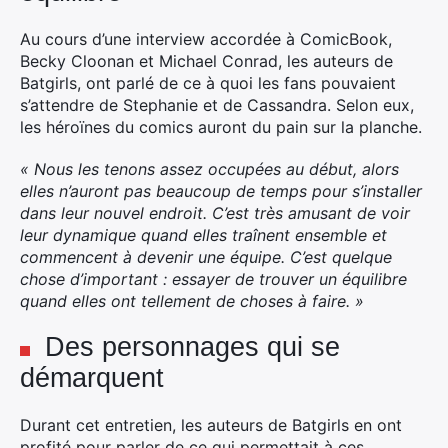
Au cours d’une interview accordée à ComicBook,
Becky Cloonan et Michael Conrad, les auteurs de
Batgirls, ont parlé de ce à quoi les fans pouvaient
s’attendre de Stephanie et de Cassandra. Selon eux,
les héroïnes du comics auront du pain sur la planche.
« Nous les tenons assez occupées au début, alors
elles n’auront pas beaucoup de temps pour s’installer
dans leur nouvel endroit. C’est très amusant de voir
leur dynamique quand elles traînent ensemble et
commencent à devenir une équipe. C’est quelque
chose d’important : essayer de trouver un équilibre
quand elles ont tellement de choses à faire. »
Des personnages qui se
×
démarquent
Durant cet entretien, les auteurs de Batgirls en ont
profité pour parler de ce qui permettait à ces