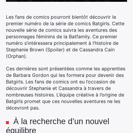
Les fans de comics pourront bientôt découvrir le
premier numéro de la série de comics Batgirls. Cette
nouvelle série de comics suivra les aventures des
personnages féminins de la Batfamily. Ce premier
numéro s’intéressera principalement à l’histoire de
Stephanie Brown (Spoiler) et de Cassandra Cain
(Orphan).
Ces dernières sont présentées comme les apprenties
de Barbara Gordon qui les formera pour devenir des
Batgirls. Les fans de comics ont eu l’occasion de
découvrir Stephanie et Cassandra à travers de
nombreuses histoires. L’équipe créative à l’origine de
Batgirls promet que ces nouvelles aventures ne les
décevront pas.
À la recherche d’un nouvel
équilibre