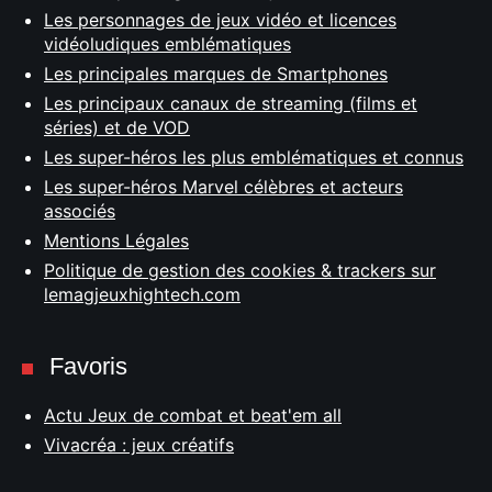
Les personnages de jeux vidéo et licences
vidéoludiques emblématiques
Les principales marques de Smartphones
Les principaux canaux de streaming (films et
séries) et de VOD
Les super-héros les plus emblématiques et connus
Les super-héros Marvel célèbres et acteurs
associés
Mentions Légales
Politique de gestion des cookies & trackers sur
lemagjeuxhightech.com
Favoris
Actu Jeux de combat et beat'em all
Vivacréa : jeux créatifs