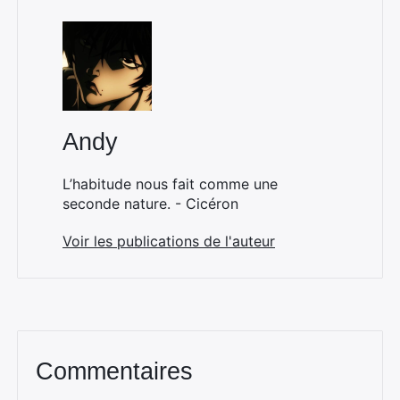
Andy
L’habitude nous fait comme une
seconde nature. - Cicéron
Voir les publications de l'auteur
Commentaires