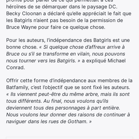
Rechercher
héroïnes de se démarquer dans le paysage DC.
:
Becky Cloonan a déclaré qu’elle appréciait le fait que
les Batgirls n’aient pas besoin de la permission de
Bruce Wayne pour faire ce quelque chose.
Pour les auteurs, l’indépendance des Batgirls est une
bonne chose.
« Si quelque chose d’affreux arrive à
Bruce ou s’il se transforme en vilain, nous pouvons
nous tourner vers les Batgirls. »
a expliqué Michael
Conrad.
Offrir cette forme d’indépendance aux membres de la
Batfamily, c’est l’objectif que se sont fixé les auteurs.
« Ils viennent peut-être du même arbre, mais ils sont
tous différents. Au final, nous voulons qu’ils
deviennent tous des personnages à part entière.
Nous voulons leur donner des raisons de continuer à
naviguer dans les rues de Gotham. »