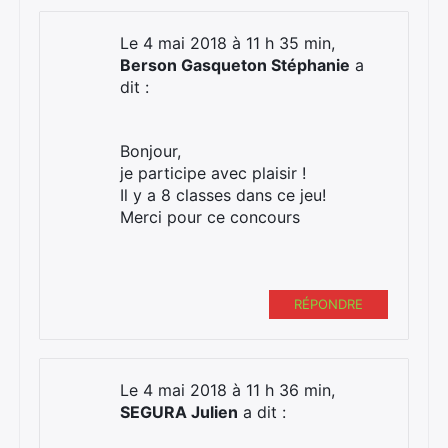
Le 4 mai 2018 à 11 h 35 min,
Berson Gasqueton Stéphanie
a
dit :
Bonjour,
je participe avec plaisir !
Il y a 8 classes dans ce jeu!
Merci pour ce concours
RÉPONDRE
Le 4 mai 2018 à 11 h 36 min,
SEGURA Julien
a dit :