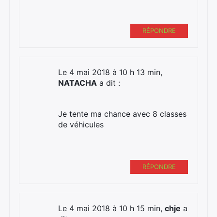
RÉPONDRE
Le 4 mai 2018 à 10 h 13 min,
NATACHA
a dit :
Je tente ma chance avec 8 classes
de véhicules
RÉPONDRE
Le 4 mai 2018 à 10 h 15 min,
chje
a