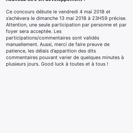
Ce concours débute le vendredi 4 mai 2018 et
s’achèvera le dimanche 13 mai 2018 à 23H59 précise.
Attention, une seule participation par personne et par
foyer sera acceptée. Les
participations/commentaires sont validés
manuellement. Aussi, merci de faire preuve de
patience, les délais d’apparition des dits
commentaires pouvant varier de quelques minutes à
plusieurs jours. Good luck à toutes et à tous !