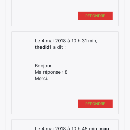
RÉPONDRE
Le 4 mai 2018 à 10 h 31 min,
thedid1
a dit :
Bonjour,
Ma réponse : 8
Merci.
RÉPONDRE
Le 4 mai 2018 à 10 h 45 min,
piau