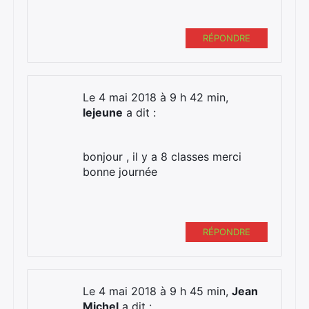
RÉPONDRE
Le 4 mai 2018 à 9 h 42 min,
lejeune
a dit :
bonjour , il y a 8 classes merci
bonne journée
RÉPONDRE
Le 4 mai 2018 à 9 h 45 min,
Jean
Michel
a dit :