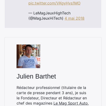
pic.twitter.com/VKgyHvs1MO
— LeMagJeuxHighTech
(@MagJeuxHiTech)
4 mai 2018
Julien Barthet
Rédacteur professionnel (titulaire de la
carte de presse pendant 3 ans), je suis
le Fondateur, Directeur et Rédacteur en
chef des magazines
Le Mag Sport Auto
,