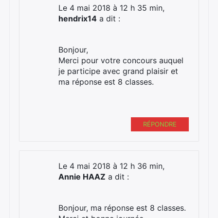
Le 4 mai 2018 à 12 h 35 min,
hendrix14
a dit :
Bonjour,
Merci pour votre concours auquel
je participe avec grand plaisir et
ma réponse est 8 classes.
RÉPONDRE
Le 4 mai 2018 à 12 h 36 min,
Annie HAAZ
a dit :
Bonjour, ma réponse est 8 classes.