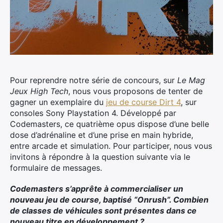
Pour reprendre notre série de concours, sur
Le Mag
Jeux High Tech
, nous vous proposons de tenter de
gagner un exemplaire du
jeu de course Dirt 4
, sur
consoles Sony Playstation 4.
Développé par
Codemasters, ce quatrième opus dispose d’une belle
dose d’adrénaline et d’une prise en main hybride,
entre arcade et simulation. Pour participer, nous vous
invitons à répondre à la question suivante via le
formulaire de messages.
Codemasters s’apprête à commercialiser un
nouveau jeu de course, baptisé “Onrush”. Combien
de classes de véhicules sont présentes dans ce
nouveau titre en développement ?