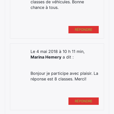
classes de véhicules. Bonne
chance à tous.
Rechercher
:
RÉPONDRE
Le 4 mai 2018 à 10 h 11 min,
Marina Hemery
a dit :
Bonjour je participe avec plaisir. La
réponse est 8 classes. Merci!
RÉPONDRE