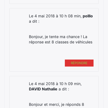
Le 4 mai 2018 à 10 h 08 min,
polllo
a dit :
Bonjour, je tente ma chance ! La
réponse est 8 classes de véhicules
RÉPONDRE
Le 4 mai 2018 à 10 h 09 min,
DAVID Nathalie
a dit :
×
Bonjour et merci, je réponds 8