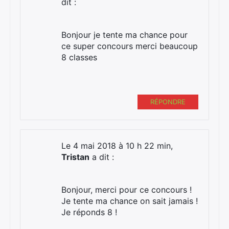
dit :
Bonjour je tente ma chance pour
ce super concours merci beaucoup
8 classes
RÉPONDRE
Le 4 mai 2018 à 10 h 22 min,
Tristan
a dit :
Bonjour, merci pour ce concours !
Je tente ma chance on sait jamais !
Je réponds 8 !