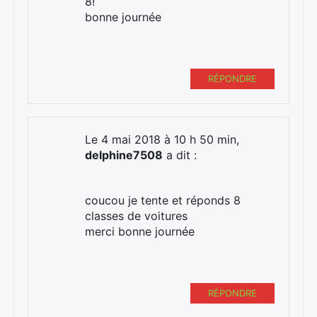
8!
bonne journée
RÉPONDRE
Le 4 mai 2018 à 10 h 50 min,
delphine7508
a dit :
coucou je tente et réponds 8
classes de voitures
merci bonne journée
RÉPONDRE