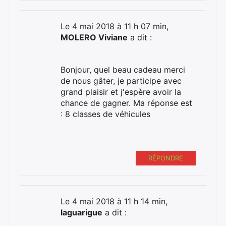
Le 4 mai 2018 à 11 h 07 min,
MOLERO Viviane
a dit :
Bonjour, quel beau cadeau merci
de nous gâter, je participe avec
grand plaisir et j'espère avoir la
chance de gagner. Ma réponse est
: 8 classes de véhicules
RÉPONDRE
Le 4 mai 2018 à 11 h 14 min,
laguarigue
a dit :