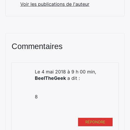
Voir les publications de l'auteur
Commentaires
Le 4 mai 2018 à 9 h 00 min,
BeelTheGeek
a dit :
8
RÉPONDRE