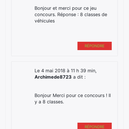
Bonjour et merci pour ce jeu
concours. Réponse : 8 classes de
véhicules
RÉPONDRE
Le 4 mai 2018 à 11 h 39 min,
Archimede8723
a dit :
Bonjour Merci pour ce concours ! Il
y a 8 classes.
RÉPONDRE