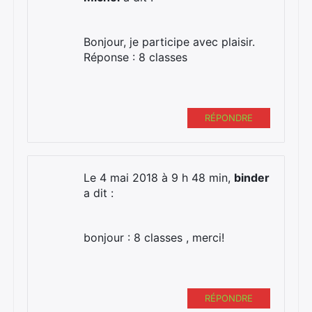
Bonjour, je participe avec plaisir.
Réponse : 8 classes
RÉPONDRE
Le 4 mai 2018 à 9 h 48 min,
binder
a dit :
bonjour : 8 classes , merci!
RÉPONDRE