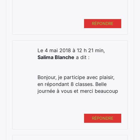
RÉPONDRE
Le 4 mai 2018 à 12 h 21 min,
Salima Blanche
a dit :
Bonjour, je participe avec plaisir,
en répondant 8 classes. Belle
journée à vous et merci beaucoup
RÉPONDRE