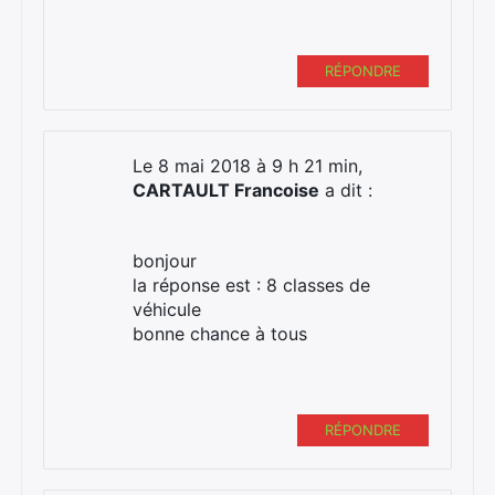
RÉPONDRE
Le 8 mai 2018 à 9 h 21 min,
CARTAULT Francoise
a dit :
bonjour
la réponse est : 8 classes de
véhicule
bonne chance à tous
RÉPONDRE