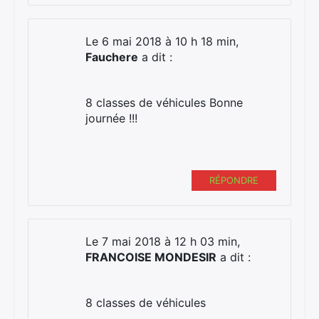
Le 6 mai 2018 à 10 h 18 min,
Fauchere
a dit :
8 classes de véhicules Bonne
journée !!!
RÉPONDRE
Le 7 mai 2018 à 12 h 03 min,
FRANCOISE MONDESIR
a dit :
8 classes de véhicules