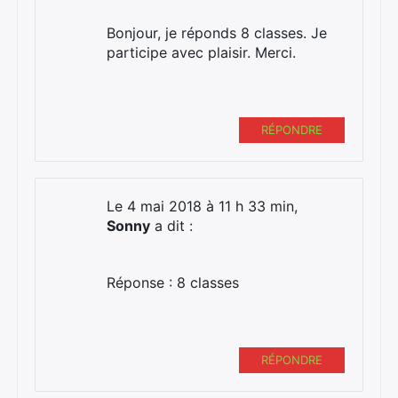
Bonjour, je réponds 8 classes. Je
participe avec plaisir. Merci.
RÉPONDRE
Le 4 mai 2018 à 11 h 33 min,
Sonny
a dit :
Réponse : 8 classes
RÉPONDRE