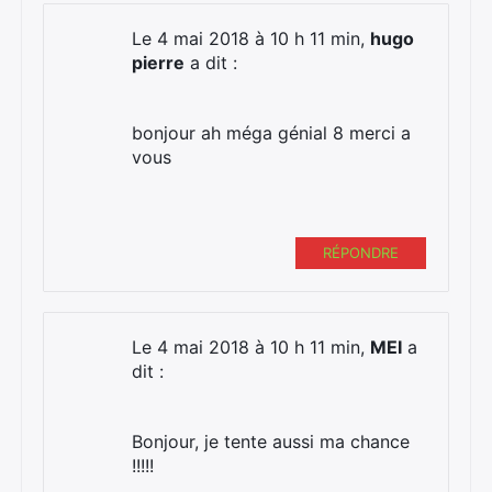
Le 4 mai 2018 à 10 h 11 min,
hugo
pierre
a dit :
bonjour ah méga génial 8 merci a
vous
RÉPONDRE
Le 4 mai 2018 à 10 h 11 min,
MEI
a
dit :
Bonjour, je tente aussi ma chance
!!!!!