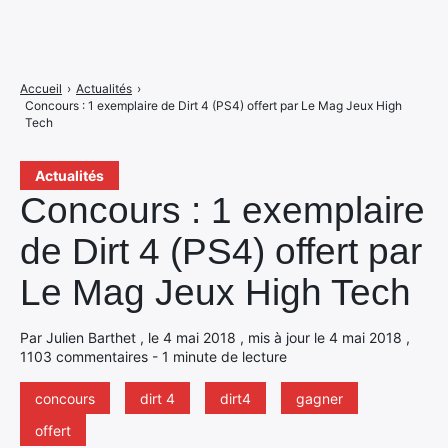
Accueil
›
Actualités
›
Concours : 1 exemplaire de Dirt 4 (PS4) offert par Le Mag Jeux High
Tech
Actualités
Concours : 1 exemplaire
de Dirt 4 (PS4) offert par
Le Mag Jeux High Tech
Par Julien Barthet , le 4 mai 2018 , mis à jour le 4 mai 2018 ,
1103 commentaires - 1 minute de lecture
concours
dirt 4
dirt4
gagner
offert