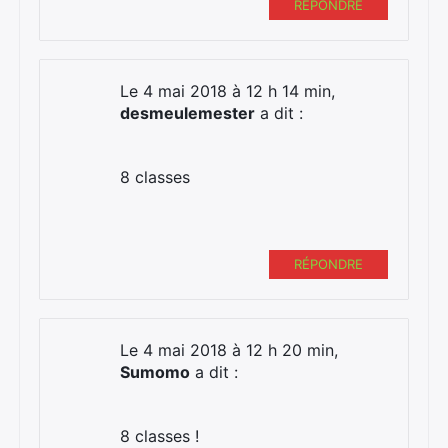
RÉPONDRE
Le 4 mai 2018 à 12 h 14 min,
desmeulemester
a dit :
8 classes
RÉPONDRE
Le 4 mai 2018 à 12 h 20 min,
Sumomo
a dit :
8 classes !