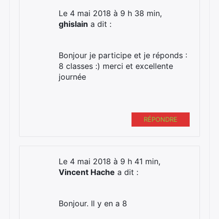
Le 4 mai 2018 à 9 h 38 min,
ghislain
a dit :
Bonjour je participe et je réponds :
8 classes :) merci et excellente
journée
RÉPONDRE
Le 4 mai 2018 à 9 h 41 min,
Vincent Hache
a dit :
Bonjour. Il y en a 8