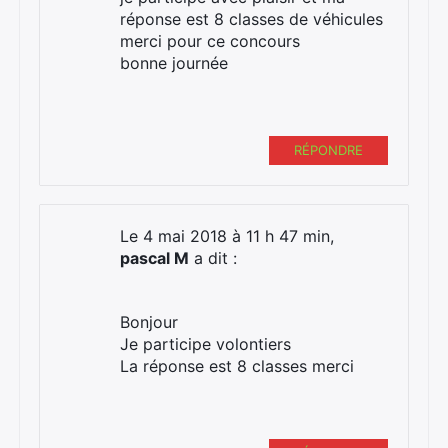
réponse est 8 classes de véhicules
merci pour ce concours
bonne journée
RÉPONDRE
Le 4 mai 2018 à 11 h 47 min,
pascal M
a dit :
Bonjour
Je participe volontiers
La réponse est 8 classes merci