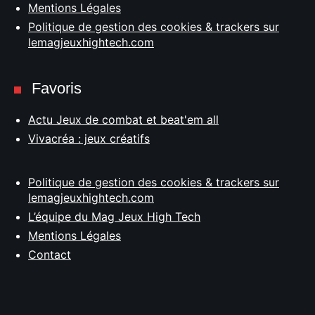
Mentions Légales
Politique de gestion des cookies & trackers sur
lemagjeuxhightech.com
Favoris
Actu Jeux de combat et beat'em all
Vivacréa : jeux créatifs
Politique de gestion des cookies & trackers sur
lemagjeuxhightech.com
L’équipe du Mag Jeux High Tech
Mentions Légales
Contact