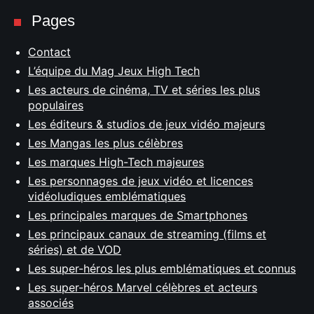
Pages
Contact
L’équipe du Mag Jeux High Tech
Les acteurs de cinéma, TV et séries les plus
populaires
Les éditeurs & studios de jeux vidéo majeurs
Les Mangas les plus célèbres
Les marques High-Tech majeures
Les personnages de jeux vidéo et licences
vidéoludiques emblématiques
Les principales marques de Smartphones
Les principaux canaux de streaming (films et
séries) et de VOD
Les super-héros les plus emblématiques et connus
Les super-héros Marvel célèbres et acteurs
associés