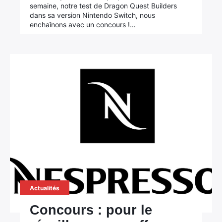
semaine, notre test de Dragon Quest Builders
dans sa version Nintendo Switch, nous
enchaînons avec un concours !…
Actualités
Concours : pour le