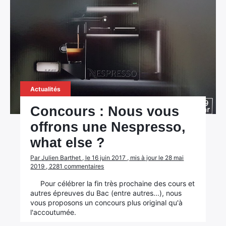
Actualités
Concours : Nous vous
offrons une Nespresso,
what else ?
Par Julien Barthet , le 16 juin 2017 , mis à jour le 28 mai
2019 , 2281 commentaires
Pour célébrer la fin très prochaine des cours et
autres épreuves du Bac (entre autres...), nous
vous proposons un concours plus original qu'à
l'accoutumée.