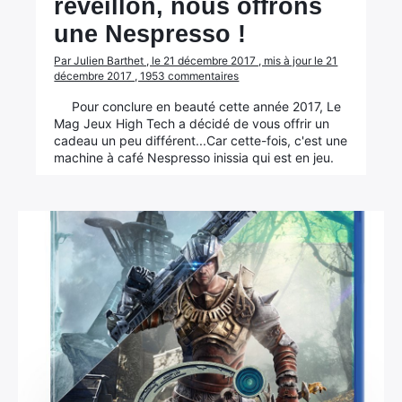
réveillon, nous offrons
une Nespresso !
Par Julien Barthet , le 21 décembre 2017 , mis à jour le 21
décembre 2017 , 1953 commentaires
Pour conclure en beauté cette année 2017, Le
Mag Jeux High Tech a décidé de vous offrir un
cadeau un peu différent...Car cette-fois, c'est une
machine à café Nespresso inissia qui est en jeu.