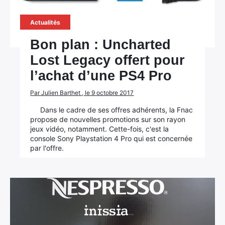
Actualités
Bon plan : Uncharted
Lost Legacy offert pour
l’achat d’une PS4 Pro
Par Julien Barthet , le 9 octobre 2017
Dans le cadre de ses offres adhérents, la Fnac
propose de nouvelles promotions sur son rayon
jeux vidéo, notamment. Cette-fois, c'est la
console Sony Playstation 4 Pro qui est concernée
par l'offre.