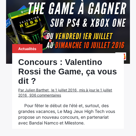
Actualités
Concours : Valentino
Rossi the Game, ça vous
dit ?
Par Julien Barthet , le 1 juillet 2016 , mis à jour le 1 juillet
2016 , 936 commentaires
Pour fêter le début de l'été et, surtout, des
grandes vacances, Le Mag Jeux High Tech vous
propose un nouveau concours, en partenariat
avec Bandai Namco et Milestone.