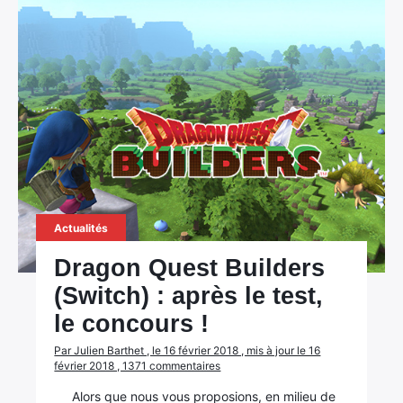
Actualités
Dragon Quest Builders
(Switch) : après le test,
le concours !
Par Julien Barthet , le 16 février 2018 , mis à jour le 16
février 2018 , 1371 commentaires
Alors que nous vous proposions, en milieu de