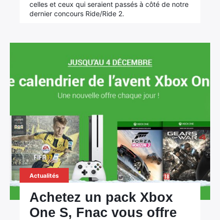
celles et ceux qui seraient passés à côté de notre
dernier concours Ride/Ride 2.
Actualités
Achetez un pack Xbox
One S, Fnac vous offre