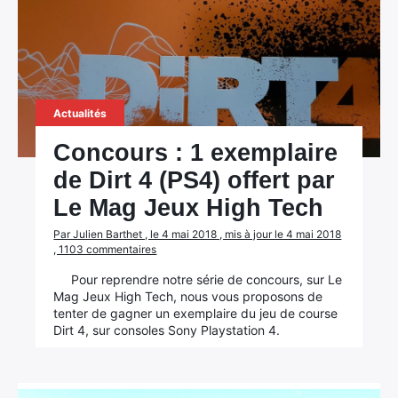
Actualités
Concours : 1 exemplaire
de Dirt 4 (PS4) offert par
Le Mag Jeux High Tech
Par Julien Barthet , le 4 mai 2018 , mis à jour le 4 mai 2018
, 1103 commentaires
Pour reprendre notre série de concours, sur Le
Mag Jeux High Tech, nous vous proposons de
tenter de gagner un exemplaire du jeu de course
Dirt 4, sur consoles Sony Playstation 4.