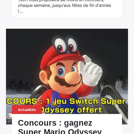
chaque semaine, jusqu'aux fêtes de fin d'année
!…
Actualités
Concours : gagnez
Super Mario Odyssey