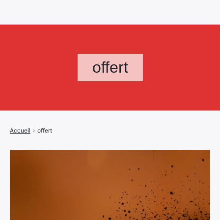
offert
Accueil
›
offert