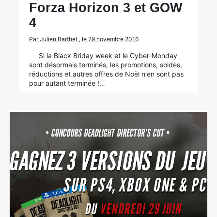
Forza Horizon 3 et GOW
4
Par Julien Barthet , le 29 novembre 2016
Si la Black Briday week et le Cyber-Monday
sont désormais terminés, les promotions, soldes,
réductions et autres offres de Noël n'en sont pas
pour autant terminée !…