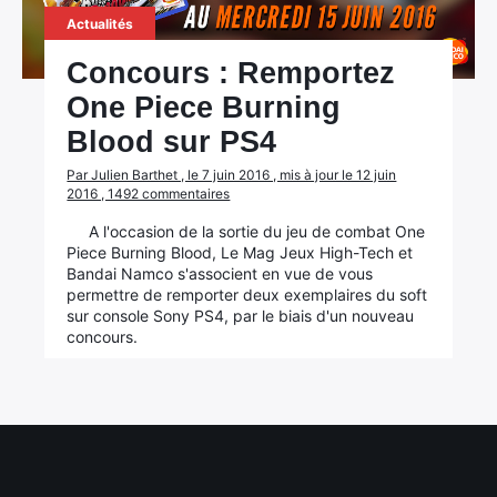
Actualités
Concours : Remportez
One Piece Burning
Blood sur PS4
Par Julien Barthet , le 7 juin 2016 , mis à jour le 12 juin
2016 , 1492 commentaires
A l'occasion de la sortie du jeu de combat One
Piece Burning Blood, Le Mag Jeux High-Tech et
Bandai Namco s'associent en vue de vous
permettre de remporter deux exemplaires du soft
sur console Sony PS4, par le biais d'un nouveau
concours.