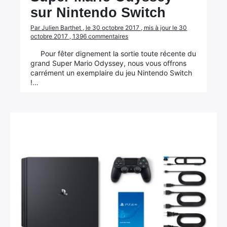
sur Nintendo Switch
Par Julien Barthet , le 30 octobre 2017 , mis à jour le 30
octobre 2017 , 1396 commentaires
Pour fêter dignement la sortie toute récente du
grand Super Mario Odyssey, nous vous offrons
carrément un exemplaire du jeu Nintendo Switch
!…