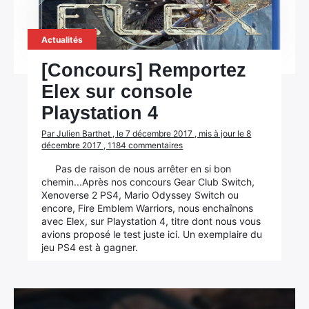
Actualités
[Concours] Remportez
Elex sur console
Playstation 4
Par Julien Barthet , le 7 décembre 2017 , mis à jour le 8
décembre 2017 , 1184 commentaires
Pas de raison de nous arrêter en si bon
chemin...Après nos concours Gear Club Switch,
Xenoverse 2 PS4, Mario Odyssey Switch ou
encore, Fire Emblem Warriors, nous enchaînons
avec Elex, sur Playstation 4, titre dont nous vous
avions proposé le test juste ici. Un exemplaire du
jeu PS4 est à gagner.