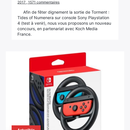
2017 , 1571 commentaires
×
Afin de fêter dignement la sortie de Torment :
Tides of Numenera sur console Sony Playstation
4 (test à venir), nous vous proposons un nouveau
concours, en partenariat avec Koch Media
France.
Rechercher
:
Actualités