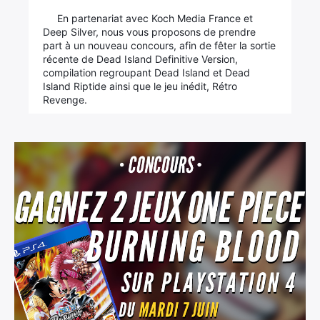
En partenariat avec Koch Media France et
Deep Silver, nous vous proposons de prendre
part à un nouveau concours, afin de fêter la sortie
récente de Dead Island Definitive Version,
compilation regroupant Dead Island et Dead
Island Riptide ainsi que le jeu inédit, Rétro
Revenge.