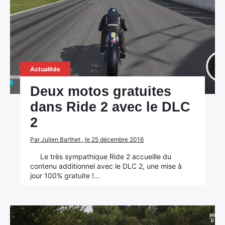
Actualités
Deux motos gratuites
dans Ride 2 avec le DLC
2
Par Julien Barthet , le 25 décembre 2016
Le très sympathique Ride 2 accueille du
contenu additionnel avec le DLC 2, une mise à
jour 100% gratuite !…