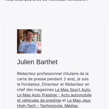
Julien Barthet
Rédacteur professionnel (titulaire de la
carte de presse pendant 3 ans), je suis
le Fondateur, Directeur et Rédacteur en
chef des magazines
Le Mag Sport Auto
,
Le Mag Auto Prestige - Actu automobile
×
et véhicules de prestige
et
Le Mag Jeux
High-Tech - Technologie, Médias,