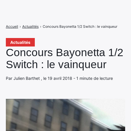
Accueil
›
Actualités
›
Concours Bayonetta 1/2 Switch : le vainqueur
Actualités
Concours Bayonetta 1/2
Switch : le vainqueur
Par Julien Barthet , le 19 avril 2018 - 1 minute de lecture