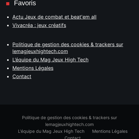
Favoris
Actu Jeux de combat et beat'em all
Vivacréa : jeux créatifs
Politique de gestion des cookies & trackers sur
lemagjeuxhightech.com
L’équipe du Mag Jeux High Tech
Mentions Légales
Contact
Politique de gestion des cookies & trackers sur
lemagjeuxhightech.com
L’équipe du Mag Jeux High Tech
Mentions Légales
Contact