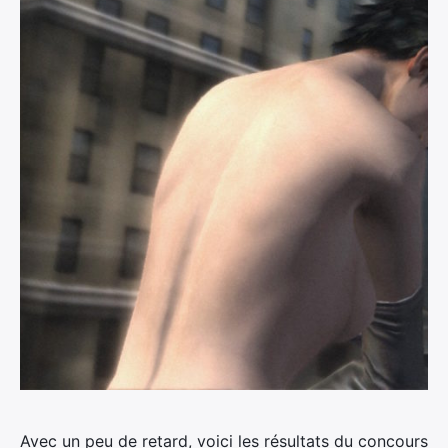
Avec un peu de retard, voici les résultats du concours