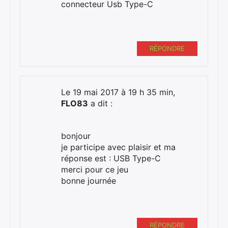
connecteur Usb Type-C
RÉPONDRE
Le 19 mai 2017 à 19 h 35 min,
FLO83
a dit :
bonjour
je participe avec plaisir et ma
réponse est : USB Type-C
merci pour ce jeu
bonne journée
RÉPONDRE