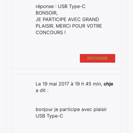
réponse : USB Type-C
BONSOIR,
JE PARTICIPE AVEC GRAND
PLAISIR. MERCI POUR VOTRE
CONCOURS !
RÉPONDRE
Le 19 mai 2017 à 19 h 45 min,
chje
a dit :
bonjour je participe avec plaisir
USB Type-C