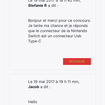
Le 19 mai 2017 à 18 h 42 min,
Stefanie R
a dit :
Bonjour et merci pour ce concours.
Je tente ma chance et je réponds
que le connecteur de la Nintendo
Switch est un connecteur Usb
Type-C
RÉPONDRE
Le 19 mai 2017 à 19 h 11 min,
Jacob
a dit :
Hello