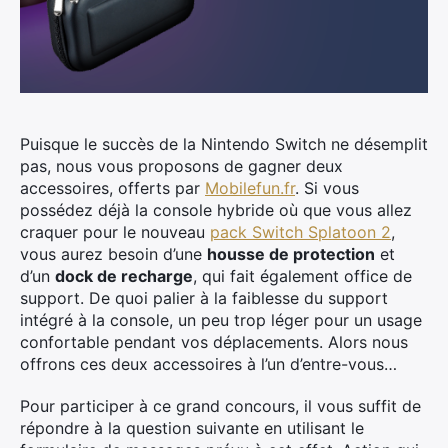
Puisque le succès de la Nintendo Switch ne désemplit
pas, nous vous proposons de gagner deux
accessoires, offerts par
Mobilefun.fr
.
Si vous
possédez déjà la console hybride où que vous allez
craquer pour le nouveau
pack Switch Splatoon 2
,
vous aurez besoin d’une
housse de protection
et
d’un
dock de recharge
, qui fait également office de
support. De quoi palier à la faiblesse du support
intégré à la console, un peu trop léger pour un usage
confortable pendant vos déplacements. Alors nous
offrons ces deux accessoires à l’un d’entre-vous…
Pour participer à ce grand concours, il vous suffit de
répondre à la question suivante en utilisant le