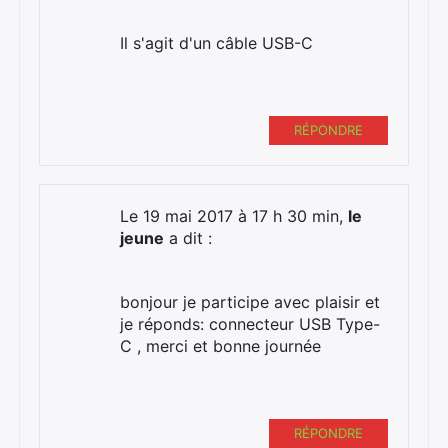
Il s'agit d'un câble USB-C
RÉPONDRE
Le 19 mai 2017 à 17 h 30 min,
le
jeune
a dit :
bonjour je participe avec plaisir et
je réponds: connecteur USB Type-
C , merci et bonne journée
RÉPONDRE