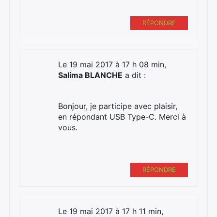
RÉPONDRE
Le 19 mai 2017 à 17 h 08 min,
Salima BLANCHE
a dit :
Bonjour, je participe avec plaisir,
en répondant USB Type-C. Merci à
vous.
RÉPONDRE
Le 19 mai 2017 à 17 h 11 min,