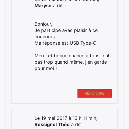
Maryse
a dit :
Bonjour,
Je participe avec plaisir à ce
concours.
Ma réponse est USB Type-C
Merci et bonne chance à tous...euh
pas trop quand même, j'en garde
pour moi !
RÉPONDRE
Le 19 mai 2017 à 16 h 11 min,
Rossignol Théo
a dit :