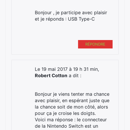
Bonjour , je participe avec plaisir
et je réponds : USB Type-C
RÉPONDRE
Le 19 mai 2017 à 19 h 31 min,
Robert Cotton
a dit :
Bonjour je viens tenter ma chance
avec plaisir, en espérant juste que
la chance soit de mon côté, alors
pour ça je croise les doigts.
Voici ma réponse : le connecteur
de la Nintendo Switch est un