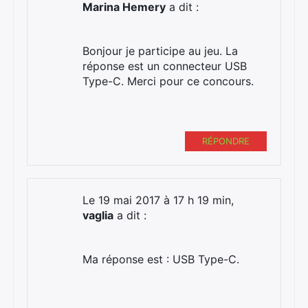
Marina Hemery
a dit :
Bonjour je participe au jeu. La
réponse est un connecteur USB
Type-C. Merci pour ce concours.
RÉPONDRE
Le 19 mai 2017 à 17 h 19 min,
vaglia
a dit :
Ma réponse est : USB Type-C.