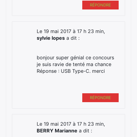
RÉPONDRE
Le 19 mai 2017 à 17 h 23 min,
sylvie lopes
a dit :
bonjour super génial ce concours
je suis ravie de tenté ma chance
Réponse : USB Type-C. merci
RÉPONDRE
Le 19 mai 2017 à 17 h 23 min,
BERRY Marianne
a dit :