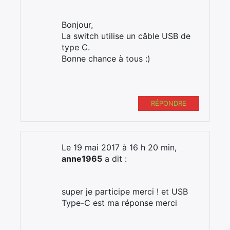
Bonjour,
La switch utilise un câble USB de
type C.
Bonne chance à tous :)
RÉPONDRE
Le 19 mai 2017 à 16 h 20 min,
anne1965
a dit :
super je participe merci ! et USB
×
Type-C est ma réponse merci