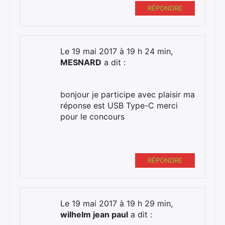
RÉPONDRE
Le 19 mai 2017 à 19 h 24 min,
MESNARD
a dit :
bonjour je participe avec plaisir ma
réponse est USB Type-C merci
pour le concours
RÉPONDRE
Le 19 mai 2017 à 19 h 29 min,
wilhelm jean paul
a dit :