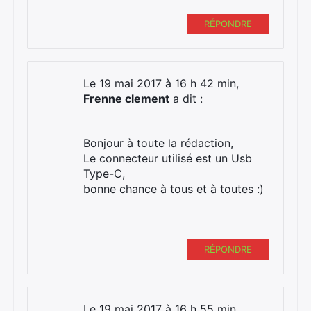
RÉPONDRE
Rechercher
:
Le 19 mai 2017 à 16 h 42 min,
Frenne clement
a dit :
Bonjour à toute la rédaction,
Le connecteur utilisé est un Usb
Type-C,
bonne chance à tous et à toutes :)
RÉPONDRE
Le 19 mai 2017 à 16 h 55 min,