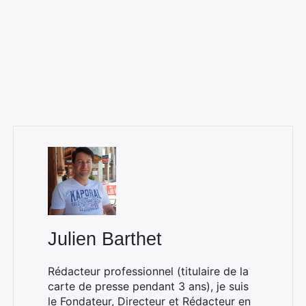
Julien Barthet
Rédacteur professionnel (titulaire de la
carte de presse pendant 3 ans), je suis
le Fondateur, Directeur et Rédacteur en