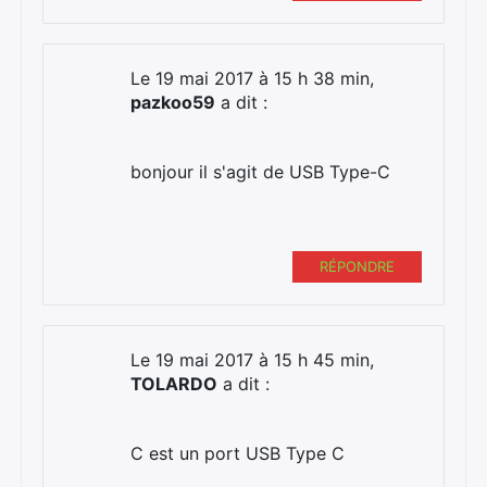
Le 19 mai 2017 à 15 h 38 min,
pazkoo59
a dit :
bonjour il s'agit de USB Type-C
RÉPONDRE
Le 19 mai 2017 à 15 h 45 min,
TOLARDO
a dit :
C est un port USB Type C