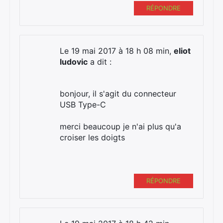
RÉPONDRE
Le 19 mai 2017 à 18 h 08 min,
eliot
ludovic
a dit :
bonjour, il s'agit du connecteur
USB Type-C
merci beaucoup je n'ai plus qu'a
croiser les doigts
RÉPONDRE