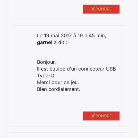
RÉPONDRE
Le 19 mai 2017 à 19 h 45 min,
garnel
a dit :
Bonjour,
Il est équipé d'un connecteur USB
Type-C
Merci pour ce jeu.
Bien cordialement.
RÉPONDRE