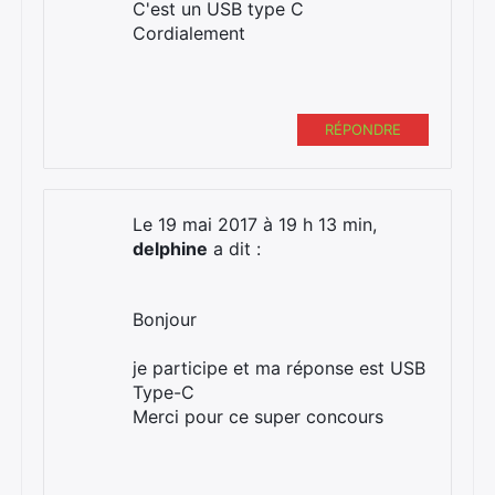
C'est un USB type C
Cordialement
RÉPONDRE
Le 19 mai 2017 à 19 h 13 min,
delphine
a dit :
Bonjour
je participe et ma réponse est USB
Type-C
Merci pour ce super concours