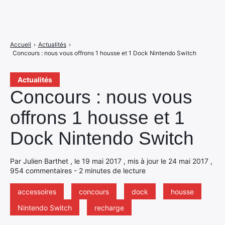
Accueil
›
Actualités
›
Concours : nous vous offrons 1 housse et 1 Dock Nintendo Switch
Actualités
Concours : nous vous
offrons 1 housse et 1
Dock Nintendo Switch
Par Julien Barthet , le 19 mai 2017 , mis à jour le 24 mai 2017 ,
954 commentaires - 2 minutes de lecture
accessoires
concours
dock
housse
Nintendo Switch
recharge