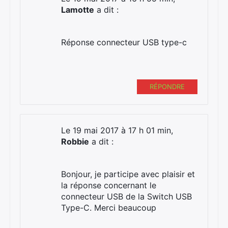
Lamotte
a dit :
Réponse connecteur USB type-c
RÉPONDRE
Le 19 mai 2017 à 17 h 01 min,
Robbie
a dit :
Bonjour, je participe avec plaisir et
la réponse concernant le
connecteur USB de la Switch USB
Type-C. Merci beaucoup