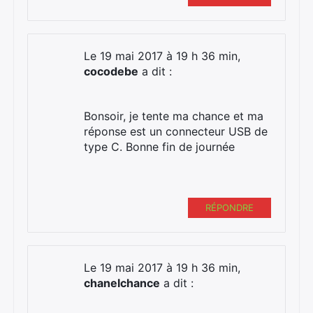
Le 19 mai 2017 à 19 h 36 min,
cocodebe
a dit :
Bonsoir, je tente ma chance et ma
réponse est un connecteur USB de
type C. Bonne fin de journée
RÉPONDRE
Le 19 mai 2017 à 19 h 36 min,
chanelchance
a dit :