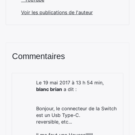
Voir les publications de l'auteur
Commentaires
Le 19 mai 2017 à 13 h 54 min,
blanc brian
a dit :
Bonjour, le connecteur de la Switch
est un Usb Type-C.
reversible, etc...