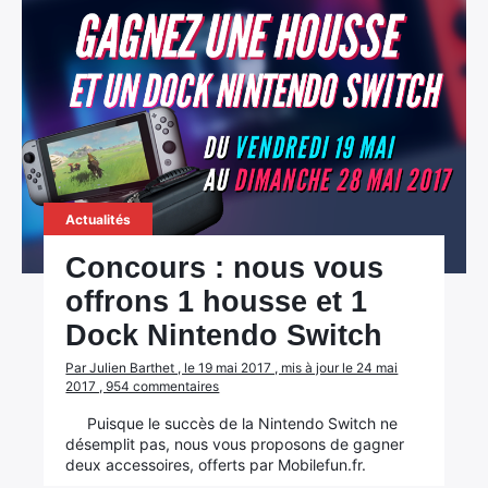
Actualités
Concours : nous vous
offrons 1 housse et 1
Dock Nintendo Switch
Par Julien Barthet , le 19 mai 2017 , mis à jour le 24 mai
2017 , 954 commentaires
Puisque le succès de la Nintendo Switch ne
désemplit pas, nous vous proposons de gagner
deux accessoires, offerts par Mobilefun.fr.