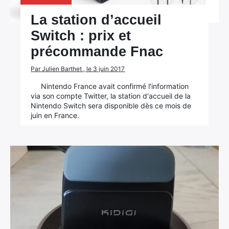
La station d’accueil
Switch : prix et
précommande Fnac
Par Julien Barthet , le 3 juin 2017
Nintendo France avait confirmé l'information
via son compte Twitter, la station d'accueil de la
Nintendo Switch sera disponible dès ce mois de
juin en France.