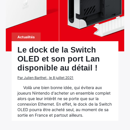
Actualités
Le dock de la Switch
OLED et son port Lan
disponible au détail !
Par Julien Barthet , le 8 juillet 2021
Voilà une bien bonne idée, qui évitera aux
joueurs Nintendo d'acheter un ensemble complet
alors que leur intérêt ne se porte que sur la
connexion Ethernet. En effet, le dock de la Switch
OLED pourra être acheté seul, au moment de sa
sortie en France et partout ailleurs.