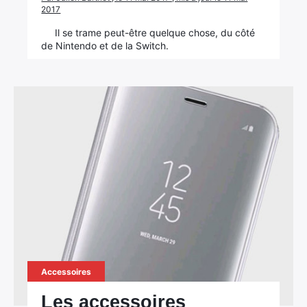
2017
Il se trame peut-être quelque chose, du côté
de Nintendo et de la Switch.
Accessoires
Les accessoires