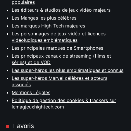
populaires
Les éditeurs & studios de jeux vidéo majeurs
Les Mangas les plus célèbres
Les marques High-Tech majeures
Les personnages de jeux vidéo et licences
vidéoludiques emblématiques
Les principales marques de Smartphones
Les principaux canaux de streaming (films et
séries) et de VOD
Les super-héros les plus emblématiques et connus
Les super-héros Marvel célèbres et acteurs
associés
Mentions Légales
Politique de gestion des cookies & trackers sur
lemagjeuxhightech.com
Favoris