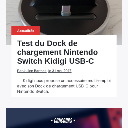
Actualités
Test du Dock de
×
chargement Nintendo
Switch Kidigi USB-C
Par Julien Barthet , le 31 mai 2017
Rechercher
Kidigi nous propose un accessoire multi-emploi
:
avec son Dock de chargement USB-C pour
Nintendo Switch.