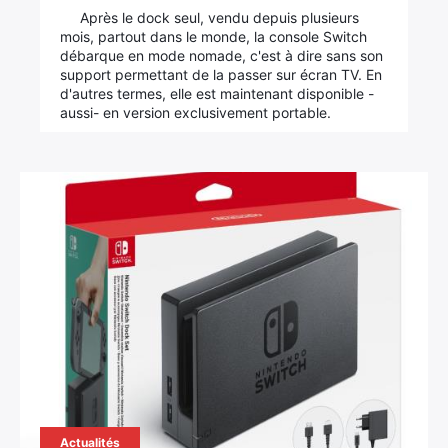
Après le dock seul, vendu depuis plusieurs
mois, partout dans le monde, la console Switch
débarque en mode nomade, c'est à dire sans son
support permettant de la passer sur écran TV. En
d'autres termes, elle est maintenant disponible -
aussi- en version exclusivement portable.
Actualités