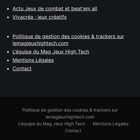
Actu Jeux de combat et beat'em all
Vivacréa : jeux créatifs
Politique de gestion des cookies & trackers sur
lemagjeuxhightech.com
L’équipe du Mag Jeux High Tech
Mentions Légales
Contact
Politique de gestion des cookies & trackers sur
lemagjeuxhightech.com
L’équipe du Mag Jeux High Tech
Mentions Légales
Contact