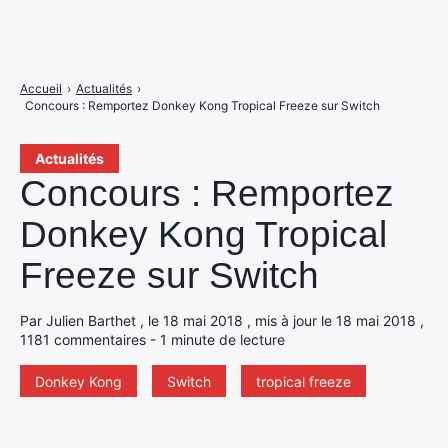
Accueil
›
Actualités
›
Concours : Remportez Donkey Kong Tropical Freeze sur Switch
Actualités
Concours : Remportez
Donkey Kong Tropical
Freeze sur Switch
Par Julien Barthet , le 18 mai 2018 , mis à jour le 18 mai 2018 ,
1181 commentaires - 1 minute de lecture
Donkey Kong
Switch
tropical freeze