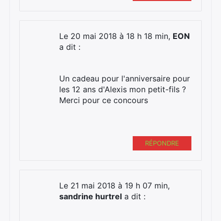
Le 20 mai 2018 à 18 h 18 min,
EON
a dit :
Un cadeau pour l'anniversaire pour
les 12 ans d'Alexis mon petit-fils ?
Merci pour ce concours
RÉPONDRE
Le 21 mai 2018 à 19 h 07 min,
sandrine hurtrel
a dit :