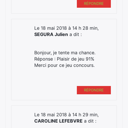
RÉPONDRE
Le 18 mai 2018 à 14 h 28 min,
SEGURA Julien
a dit :
Bonjour, je tente ma chance.
Réponse : Plaisir de jeu 91%
Merci pour ce jeu concours.
RÉPONDRE
Le 18 mai 2018 à 14 h 29 min,
CAROLINE LEFEBVRE
a dit :