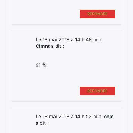
RÉPONDRE
Le 18 mai 2018 à 14 h 48 min,
Clmnt
a dit :
91 %
RÉPONDRE
Le 18 mai 2018 à 14 h 53 min,
chje
a dit :