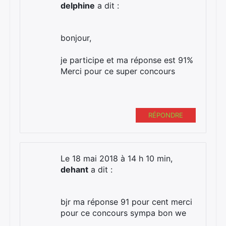
delphine
a dit :
bonjour,
je participe et ma réponse est 91%
Merci pour ce super concours
RÉPONDRE
Le 18 mai 2018 à 14 h 10 min,
dehant
a dit :
bjr ma réponse 91 pour cent merci
pour ce concours sympa bon we