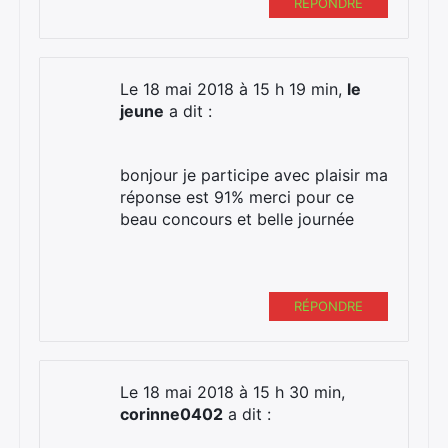
RÉPONDRE
Le 18 mai 2018 à 15 h 19 min,
le
jeune
a dit :
bonjour je participe avec plaisir ma
réponse est 91% merci pour ce
beau concours et belle journée
RÉPONDRE
Le 18 mai 2018 à 15 h 30 min,
corinne0402
a dit :