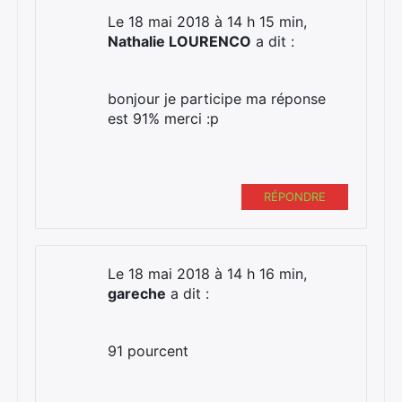
Le 18 mai 2018 à 14 h 15 min,
Nathalie LOURENCO
a dit :
bonjour je participe ma réponse
est 91% merci :p
RÉPONDRE
Le 18 mai 2018 à 14 h 16 min,
gareche
a dit :
91 pourcent