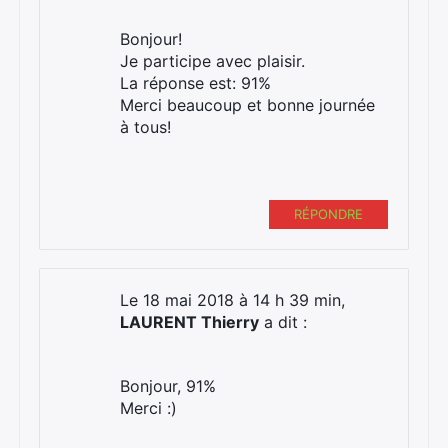
Bonjour!
Je participe avec plaisir.
La réponse est: 91%
Merci beaucoup et bonne journée
à tous!
RÉPONDRE
Le 18 mai 2018 à 14 h 39 min,
LAURENT Thierry
a dit :
Bonjour, 91%
Merci :)