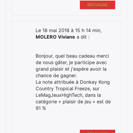
RÉPONDRE
Le 18 mai 2018 à 15 h 14 min,
MOLERO Viviane
a dit :
Bonjour, quel beau cadeau merci
de nous gâter, je participe avec
grand plaisir et j'espère avoir la
chance de gagner.
La note attribuée à Donkey Kong
Country Tropical Freeze, sur
LeMagJeuxHighTech, dans la
catégorie « plaisir de jeu » est de
91 %