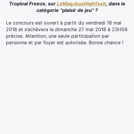
Tropical Freeze, sur
LeMagJeuxHighTech
, dans la
catégorie “plaisir de jeu” ?
Le concours est ouvert à partir du vendredi 18 mai
2018 et s’achèvera le dimanche 27 mai 2018 à 23H59
précise. Attention, une seule participation par
personne et par foyer est autorisée. Bonne chance !