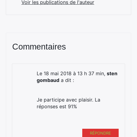
Voir les publications de l'auteur
Commentaires
Le 18 mai 2018 à 13 h 37 min,
sten
gombaud
a dit :
Je participe avec plaisir. La
réponses est 91%
RÉPONDRE