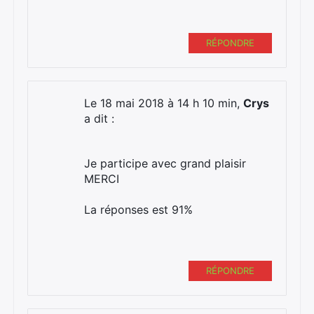
RÉPONDRE
Le 18 mai 2018 à 14 h 10 min,
Crys
a dit :
Je participe avec grand plaisir
MERCI
La réponses est 91%
RÉPONDRE