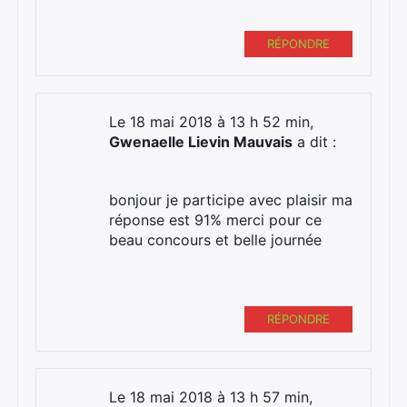
RÉPONDRE
Le 18 mai 2018 à 13 h 52 min,
Gwenaelle Lievin Mauvais
a dit :
bonjour je participe avec plaisir ma
réponse est 91% merci pour ce
beau concours et belle journée
RÉPONDRE
Le 18 mai 2018 à 13 h 57 min,