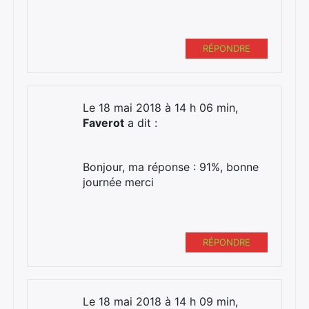
Rechercher
:
RÉPONDRE
Le 18 mai 2018 à 14 h 06 min,
Faverot
a dit :
Bonjour, ma réponse : 91%, bonne
journée merci
RÉPONDRE
Le 18 mai 2018 à 14 h 09 min,