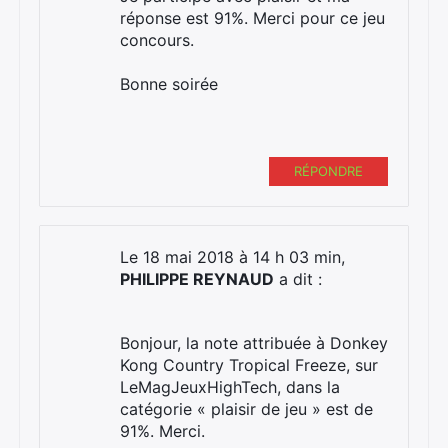
réponse est 91%. Merci pour ce jeu
concours.
Bonne soirée
RÉPONDRE
Le 18 mai 2018 à 14 h 03 min,
PHILIPPE REYNAUD
a dit :
Bonjour, la note attribuée à Donkey
Kong Country Tropical Freeze, sur
LeMagJeuxHighTech, dans la
×
catégorie « plaisir de jeu » est de
91%. Merci.