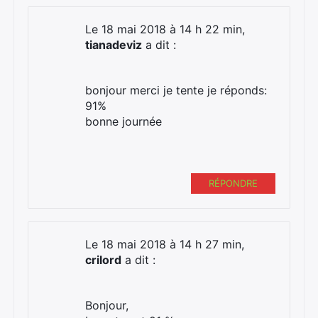
Le 18 mai 2018 à 14 h 22 min,
tianadeviz
a dit :
bonjour merci je tente je réponds:
91%
bonne journée
RÉPONDRE
Le 18 mai 2018 à 14 h 27 min,
crilord
a dit :
Bonjour,