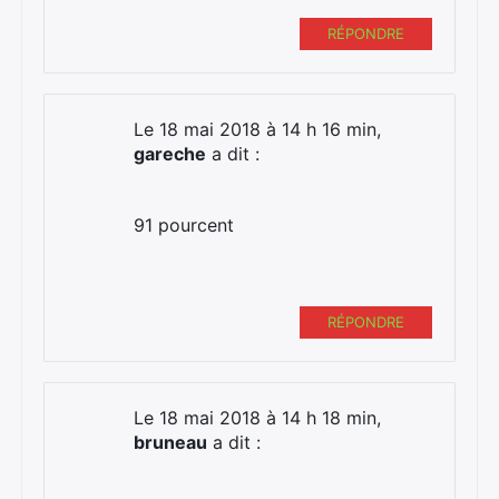
RÉPONDRE
Le 18 mai 2018 à 14 h 16 min,
gareche
a dit :
91 pourcent
RÉPONDRE
Le 18 mai 2018 à 14 h 18 min,
bruneau
a dit :