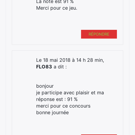
La note est 91 %
Merci pour ce jeu.
RÉPONDRE
Le 18 mai 2018 à 14 h 28 min,
FLO83
a dit :
bonjour
je participe avec plaisir et ma
réponse est : 91 %
merci pour ce concours
bonne journée