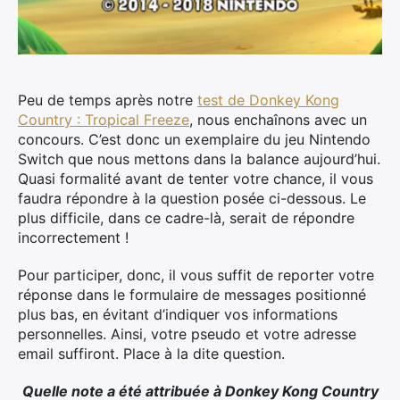
Peu de temps après notre
test de Donkey Kong
Country : Tropical Freeze
, nous enchaînons avec un
concours. C’est donc un exemplaire du jeu Nintendo
Switch que nous mettons dans la balance aujourd’hui.
Quasi formalité avant de tenter votre chance, il vous
faudra répondre à la question posée ci-dessous.
Le
plus difficile, dans ce cadre-là, serait de répondre
incorrectement !
Pour participer, donc, il vous suffit de reporter votre
réponse dans le formulaire de messages positionné
plus bas, en évitant d’indiquer vos informations
personnelles. Ainsi, votre pseudo et votre adresse
email suffiront. Place à la dite question.
Quelle note a été attribuée à Donkey Kong Country