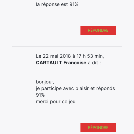
la réponse est 91%
RÉPONDRE
Le 22 mai 2018 à 17 h 53 min,
CARTAULT Francoise
a dit :
bonjour,
je participe avec plaisir et réponds
91%
merci pour ce jeu
RÉPONDRE