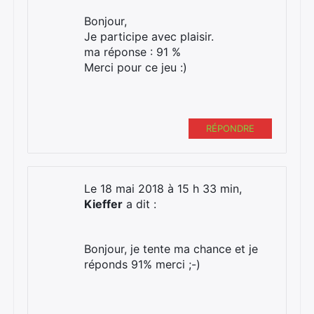
Bonjour,
Je participe avec plaisir.
ma réponse : 91 %
Merci pour ce jeu :)
RÉPONDRE
Le 18 mai 2018 à 15 h 33 min,
Kieffer
a dit :
Bonjour, je tente ma chance et je
réponds 91% merci ;-)