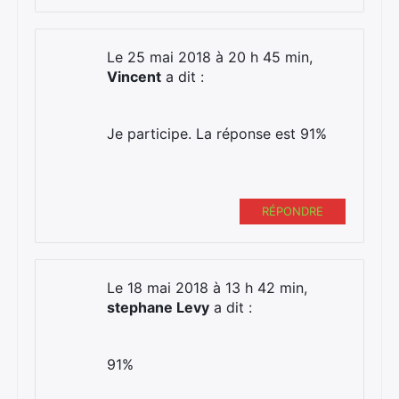
Le 25 mai 2018 à 20 h 45 min,
Vincent
a dit :
Je participe. La réponse est 91%
RÉPONDRE
Le 18 mai 2018 à 13 h 42 min,
stephane Levy
a dit :
91%