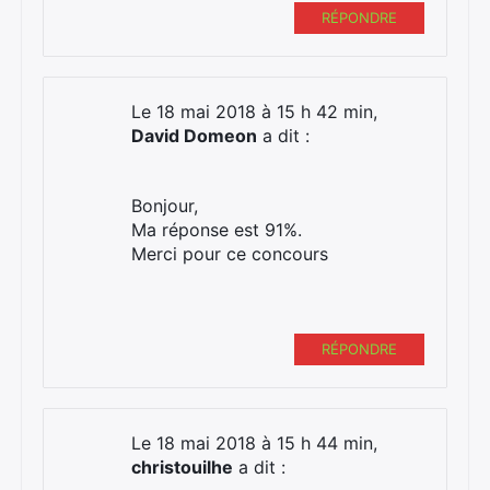
RÉPONDRE
Le 18 mai 2018 à 15 h 42 min,
David Domeon
a dit :
Bonjour,
Ma réponse est 91%.
Merci pour ce concours
RÉPONDRE
Le 18 mai 2018 à 15 h 44 min,
christouilhe
a dit :