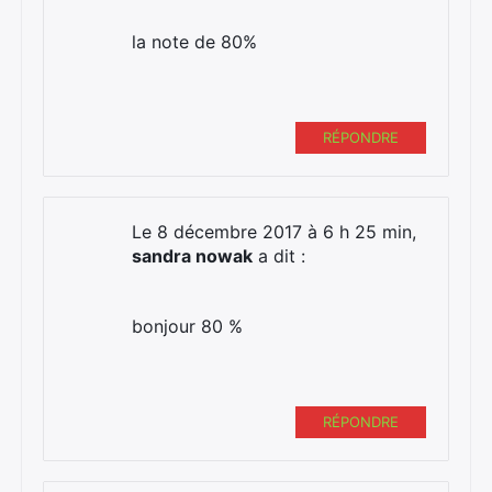
la note de 80%
RÉPONDRE
Le 8 décembre 2017 à 6 h 25 min,
sandra nowak
a dit :
bonjour 80 %
RÉPONDRE