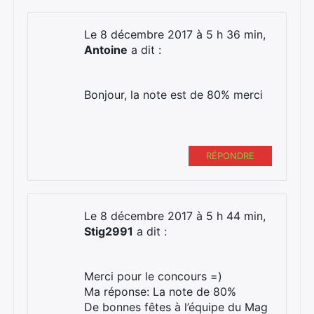
Le 8 décembre 2017 à 5 h 36 min,
Antoine
a dit :
Bonjour, la note est de 80% merci
RÉPONDRE
Le 8 décembre 2017 à 5 h 44 min,
Stig2991
a dit :
Merci pour le concours =)
Ma réponse: La note de 80%
De bonnes fêtes à l’équipe du Mag