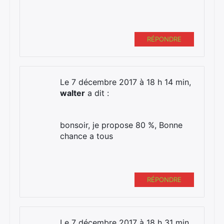
Rechercher
:
RÉPONDRE
Le 7 décembre 2017 à 18 h 14 min,
walter
a dit :
bonsoir, je propose 80 %, Bonne
chance a tous
RÉPONDRE
Le 7 décembre 2017 à 18 h 31 min,