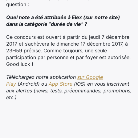
question :
Quel note a été attribuée à Elex (sur notre site)
dans la catégorie “durée de vie” ?
Ce concours est ouvert à partir du jeudi 7 décembre
2017 et s’achèvera le dimanche 17 décembre 2017, à
23H59 précise. Comme toujours, une seule
participation par personne et par foyer est autorisée.
Good luck !
Téléchargez notre application
sur Google
Play
(Android) ou
App Store
(iOS) en vous inscrivant
aux alertes (news, tests, précommandes
,
promotions,
etc.)