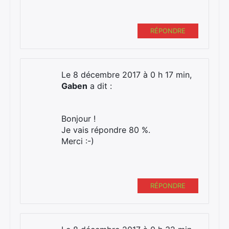
RÉPONDRE
Le 8 décembre 2017 à 0 h 17 min,
Gaben
a dit :
Bonjour !
Je vais répondre 80 %.
Merci :-)
RÉPONDRE