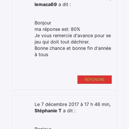
lemaca69
a dit :
Bonjour
ma réponse est: 80%
Je vous remercie d'avance pour se
jeu qui doit tout déchirer.
Bonne chance et bonne fin d'année
à tous
RÉPONDRE
Le 7 décembre 2017 à 17 h 46 min,
Stéphanie T
a dit :