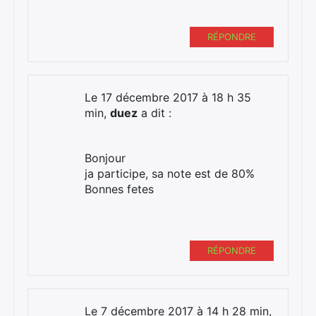
RÉPONDRE
Le 17 décembre 2017 à 18 h 35
min,
duez
a dit :
Bonjour
ja participe, sa note est de 80%
Bonnes fetes
RÉPONDRE
Le 7 décembre 2017 à 14 h 28 min,