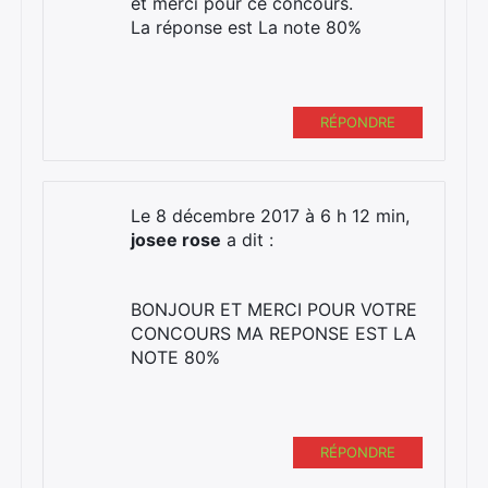
et merci pour ce concours.
La réponse est La note 80%
RÉPONDRE
Le 8 décembre 2017 à 6 h 12 min,
josee rose
a dit :
BONJOUR ET MERCI POUR VOTRE
CONCOURS MA REPONSE EST LA
NOTE 80%
RÉPONDRE