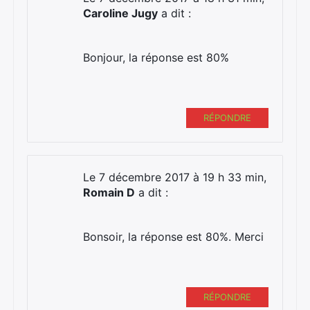
Caroline Jugy
a dit :
Bonjour, la réponse est 80%
RÉPONDRE
Le 7 décembre 2017 à 19 h 33 min,
Romain D
a dit :
Bonsoir, la réponse est 80%. Merci
RÉPONDRE