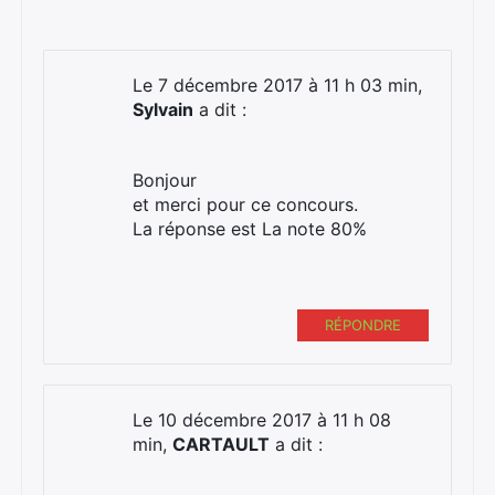
Le 7 décembre 2017 à 11 h 03 min,
Sylvain
a dit :
Bonjour
et merci pour ce concours.
La réponse est La note 80%
RÉPONDRE
Le 10 décembre 2017 à 11 h 08
min,
CARTAULT
a dit :