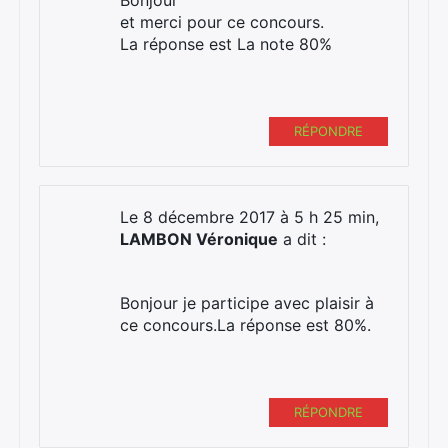
Bonjour
et merci pour ce concours.
La réponse est La note 80%
RÉPONDRE
Le 8 décembre 2017 à 5 h 25 min,
LAMBON Véronique
a dit :
Bonjour je participe avec plaisir à
ce concours.La réponse est 80%.
RÉPONDRE