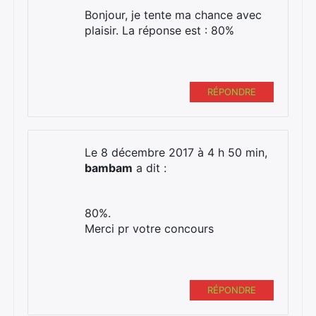
Bonjour, je tente ma chance avec
plaisir. La réponse est : 80%
RÉPONDRE
Le 8 décembre 2017 à 4 h 50 min,
bambam
a dit :
80%.
Merci pr votre concours
RÉPONDRE