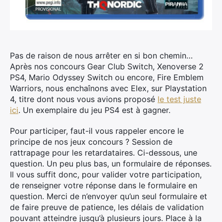
Pas de raison de nous arrêter en si bon chemin…
Après nos concours Gear Club Switch, Xenoverse 2
PS4, Mario Odyssey Switch ou encore, Fire Emblem
Warriors, nous enchaînons avec Elex, sur Playstation
4, titre dont nous vous avions proposé
le test juste
ici
. Un exemplaire du jeu PS4 est à gagner.
Pour participer, faut-il vous rappeler encore le
principe de nos jeux concours ? Session de
rattrapage pour les retardataires. Ci-dessous, une
question. Un peu plus bas, un formulaire de réponses.
Il vous suffit donc, pour valider votre participation,
de renseigner votre réponse dans le formulaire en
question. Merci de n’envoyer qu’un seul formulaire et
de faire preuve de patience, les délais de validation
pouvant atteindre jusqu’à plusieurs jours. Place à la