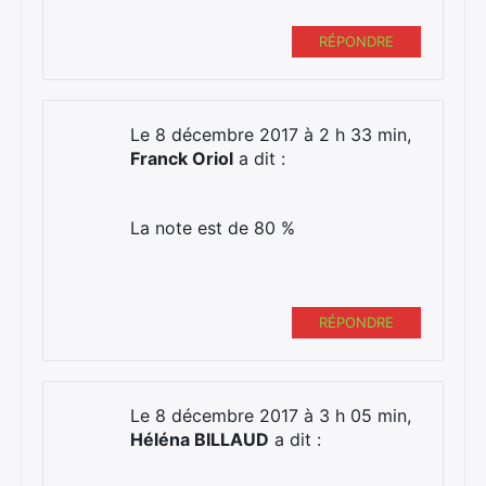
RÉPONDRE
Le 8 décembre 2017 à 2 h 33 min,
Franck Oriol
a dit :
La note est de 80 %
RÉPONDRE
Le 8 décembre 2017 à 3 h 05 min,
Héléna BILLAUD
a dit :