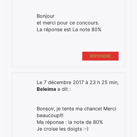
Bonjour
et merci pour ce concours.
La réponse est La note 80%
RÉPONDRE
Le 7 décembre 2017 à 23 h 25 min,
Beleima
a dit :
Bonsoir, je tente ma chance! Merci
beaucoup!!!
Ma réponse : la note de 80%
Je croise les doigts :-)