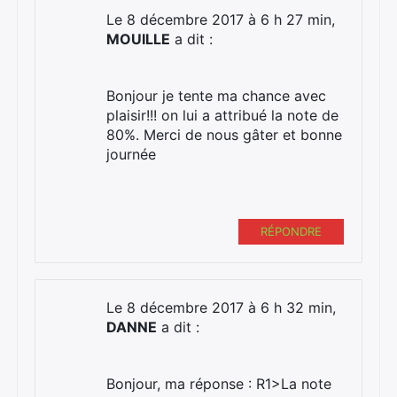
Le 8 décembre 2017 à 6 h 27 min,
MOUILLE
a dit :
Bonjour je tente ma chance avec
plaisir!!! on lui a attribué la note de
80%. Merci de nous gâter et bonne
journée
RÉPONDRE
Le 8 décembre 2017 à 6 h 32 min,
DANNE
a dit :
Bonjour, ma réponse : R1>La note