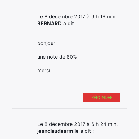
Le 8 décembre 2017 à 6 h 19 min,
BERNARD
a dit :
bonjour
une note de 80%
merci
RÉPONDRE
Le 8 décembre 2017 à 6 h 24 min,
jeanclaudearmile
a dit :