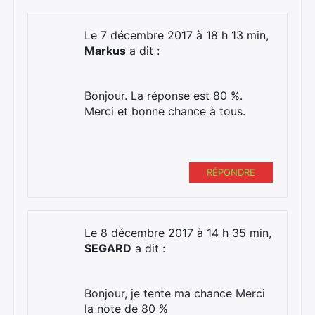
Le 7 décembre 2017 à 18 h 13 min,
Markus
a dit :
Bonjour. La réponse est 80 %.
Merci et bonne chance à tous.
RÉPONDRE
Le 8 décembre 2017 à 14 h 35 min,
SEGARD
a dit :
×
Bonjour, je tente ma chance Merci
la note de 80 %