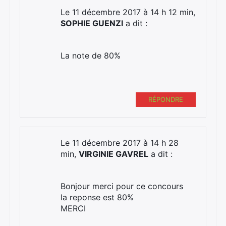
Le 11 décembre 2017 à 14 h 12 min,
SOPHIE GUENZI
a dit :
La note de 80%
RÉPONDRE
Le 11 décembre 2017 à 14 h 28
min,
VIRGINIE GAVREL
a dit :
Bonjour merci pour ce concours
la reponse est 80%
MERCI