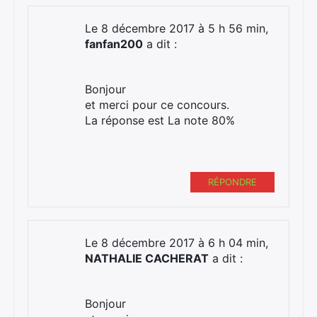
Le 8 décembre 2017 à 5 h 56 min,
fanfan200
a dit :
Bonjour
et merci pour ce concours.
La réponse est La note 80%
RÉPONDRE
Le 8 décembre 2017 à 6 h 04 min,
NATHALIE CACHERAT
a dit :
Bonjour