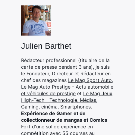
Julien Barthet
Rédacteur professionnel (titulaire de la
carte de presse pendant 3 ans), je suis
le Fondateur, Directeur et Rédacteur en
chef des magazines
Le Mag Sport Auto
,
Le Mag Auto Prestige - Actu automobile
et véhicules de prestige
et
Le Mag Jeux
High-Tech - Technologie, Médias,
Gaming, cinéma, Smartphones
.
Expérience de Gamer et de
collectionneur de mangas et Comics
Fort d'une solide expérience en
compétition avec 55 courses au