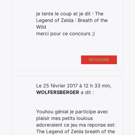
je tente le coup et je dit : The
Legend of Zelda : Breath of the
Wild
merci pour ce concours ;)
RÉPONDRE
Le 25 février 2017 à 12 h 33 min,
WOLFERSBERGER
a dit :
Youhou génial je participe avec
plaisir mes petits loulous
adoreraient ce jeu ma reponse est:
The Legend of Zelda breath of the