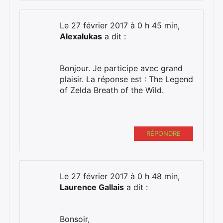
Le 27 février 2017 à 0 h 45 min,
Alexalukas
a dit :
Bonjour. Je participe avec grand
plaisir. La réponse est : The Legend
of Zelda Breath of the Wild.
RÉPONDRE
Le 27 février 2017 à 0 h 48 min,
Laurence Gallais
a dit :
Bonsoir,