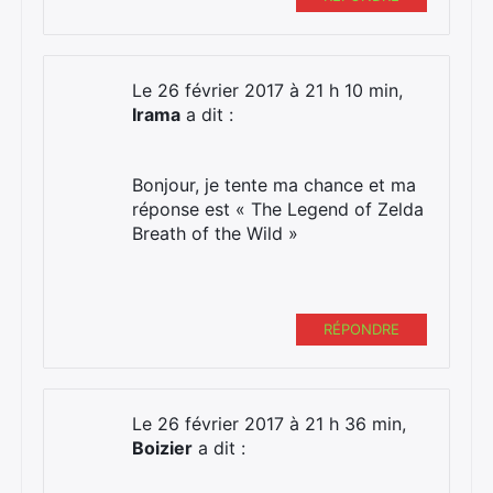
Le 26 février 2017 à 21 h 10 min,
Irama
a dit :
Bonjour, je tente ma chance et ma
réponse est « The Legend of Zelda
Breath of the Wild »
RÉPONDRE
Le 26 février 2017 à 21 h 36 min,
Boizier
a dit :