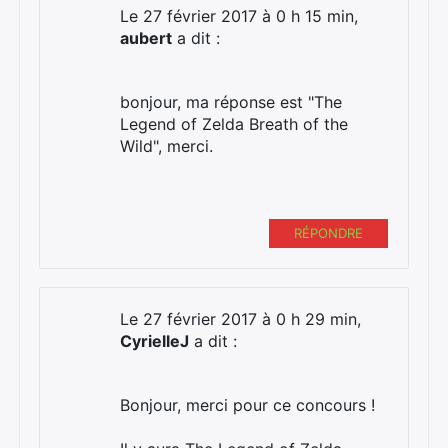
Le 27 février 2017 à 0 h 15 min,
aubert
a dit :
bonjour, ma réponse est "The
Legend of Zelda Breath of the
Wild", merci.
RÉPONDRE
Le 27 février 2017 à 0 h 29 min,
CyrielleJ
a dit :
Bonjour, merci pour ce concours !