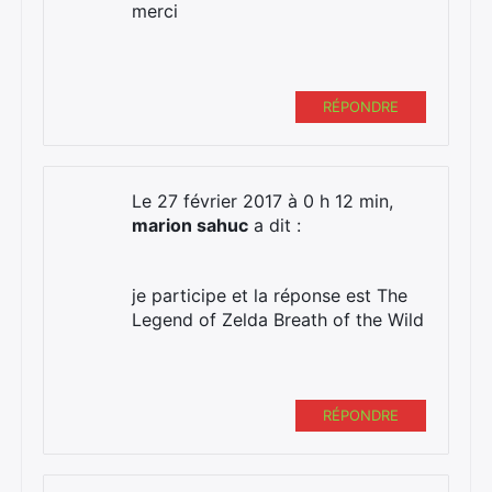
merci
RÉPONDRE
Le 27 février 2017 à 0 h 12 min,
marion sahuc
a dit :
je participe et la réponse est The
Legend of Zelda Breath of the Wild
RÉPONDRE