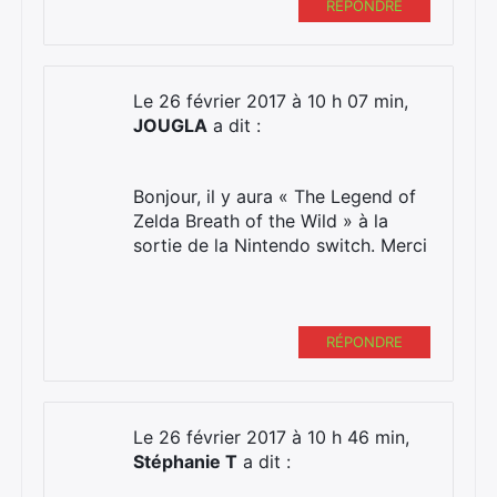
RÉPONDRE
Le 26 février 2017 à 10 h 07 min,
JOUGLA
a dit :
Bonjour, il y aura « The Legend of
Zelda Breath of the Wild » à la
sortie de la Nintendo switch. Merci
RÉPONDRE
Le 26 février 2017 à 10 h 46 min,
Stéphanie T
a dit :