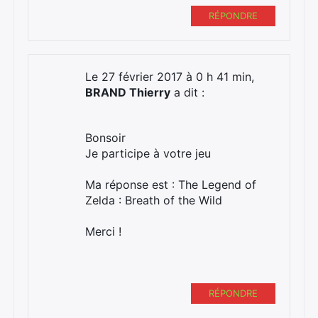
RÉPONDRE
Le 27 février 2017 à 0 h 41 min,
BRAND Thierry
a dit :
Bonsoir
Je participe à votre jeu
Ma réponse est : The Legend of
Zelda : Breath of the Wild
Merci !
RÉPONDRE