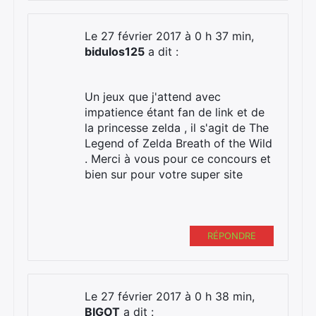
Le 27 février 2017 à 0 h 37 min,
bidulos125
a dit :
Un jeux que j'attend avec
impatience étant fan de link et de
la princesse zelda , il s'agit de The
Legend of Zelda Breath of the Wild
. Merci à vous pour ce concours et
bien sur pour votre super site
RÉPONDRE
Le 27 février 2017 à 0 h 38 min,
BIGOT
a dit :