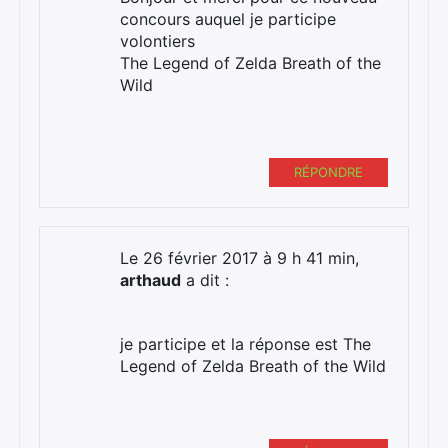
concours auquel je participe
volontiers
The Legend of Zelda Breath of the
Wild
RÉPONDRE
Le 26 février 2017 à 9 h 41 min,
arthaud
a dit :
je participe et la réponse est The
Legend of Zelda Breath of the Wild