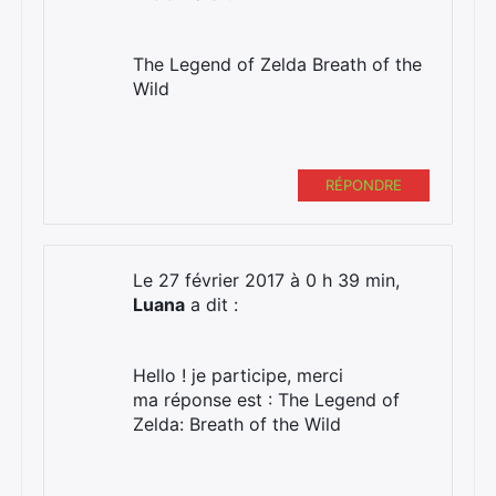
The Legend of Zelda Breath of the
Wild
RÉPONDRE
Le 27 février 2017 à 0 h 39 min,
Luana
a dit :
Hello ! je participe, merci
ma réponse est : The Legend of
Zelda: Breath of the Wild