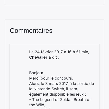
Commentaires
Le 24 février 2017 à 16 h 51 min,
Chevalier
a dit :
Bonjour.
Merci pour le concours.
Alors, le 3 mars 2017, à la sortie de
la Nintendo Switch, il sera
également disponible les jeux :
- The Legend of Zelda : Breath of
the Wild,