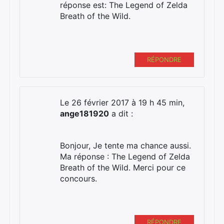
réponse est: The Legend of Zelda
Breath of the Wild.
RÉPONDRE
Le 26 février 2017 à 19 h 45 min,
ange181920
a dit :
Bonjour, Je tente ma chance aussi.
Ma réponse : The Legend of Zelda
Breath of the Wild. Merci pour ce
concours.
RÉPONDRE