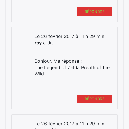
RÉPONDRE
Le 26 février 2017 à 11 h 29 min,
ray
a dit :
Bonjour. Ma réponse :
The Legend of Zelda Breath of the
Wild
RÉPONDRE
Le 26 février 2017 à 11 h 29 min,