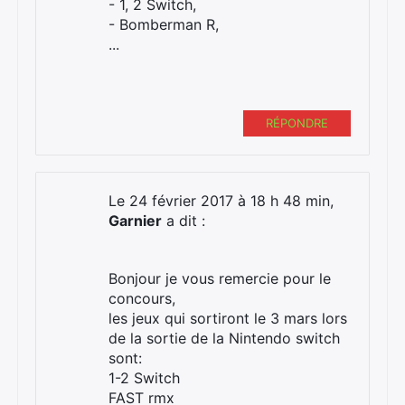
- 1, 2 Switch,
- Bomberman R,
...
RÉPONDRE
Le 24 février 2017 à 18 h 48 min,
Garnier
a dit :
Bonjour je vous remercie pour le
concours,
les jeux qui sortiront le 3 mars lors
de la sortie de la Nintendo switch
sont:
1-2 Switch
FAST rmx