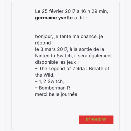
Le 25 février 2017 à 16 h 29 min,
germaine yvette
a dit :
bonjour, je tente ma chance, je
répond :
le 3 mars 2017, à la sortie de la
Nintendo Switch, il sera également
disponible les jeux :
– The Legend of Zelda : Breath of
the Wild,
– 1, 2 Switch,
– Bomberman R
merci belle journée
RÉPONDRE