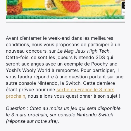
Avant d’entamer le week-end dans les meilleures
conditions, nous vous proposons de participer à un
nouveau concours, sur
Le Mag Jeux High Tech
.
Cette-fois, ce sont les joueurs Nintendo 3DS qui
seront aux anges avec un exemple de Poochy and
Yoshi’s Wooly World à remporter. Pour participer, il
vous faudra répondre à une question portant sur une
autre console Nintendo, la Switch. Cette dernière
étant prévue pour une
sortie en France le 3 mars
prochain
, nous allons vous questionner à son sujet !
Question : Citez au moins un jeu qui sera disponible
le 3 mars prochain, sur console Nintendo Switch
(réponse sur notre site).