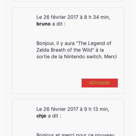
Rechercher
Le 26 février 2017 à 8 h 34 min,
:
bruno
a dit :
Bonjour, il y aura "The Legend of
Zelda Breath of the Wild" à la
sortie de la Nintendo switch. Merci
RÉPONDRE
Le 26 février 2017 à 9 h 13 min,
chje
a dit :
Bonjour et merci pour ce nouveau