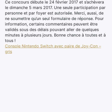
Ce concours débute le 24 février 2017 et s’achèvera
le dimanche 5 mars 2017. Une seule participation par
personne et par foyer est autorisée. Merci, aussi, de
ne soumettre qu’un seul formulaire de réponse. Pour
information, certains commentaires peuvent être
validés sous des délais pouvant aller de quelques
minutes à plusieurs jours. Bonne chance à toutes et à
tous !
Console Nintendo Switch avec paire de Joy-Con –
gris