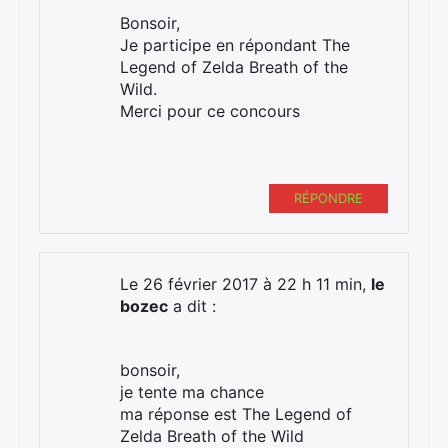
Bonsoir,
Je participe en répondant The
Legend of Zelda Breath of the
Wild.
Merci pour ce concours
RÉPONDRE
Le 26 février 2017 à 22 h 11 min,
le
bozec
a dit :
bonsoir,
je tente ma chance
ma réponse est The Legend of
Zelda Breath of the Wild