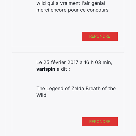
wild qui a vraiment l'air génial
merci encore pour ce concours
RÉPONDRE
Le 25 février 2017 à 16 h 03 min,
varispin
a dit :
The Legend of Zelda Breath of the
Wild
RÉPONDRE