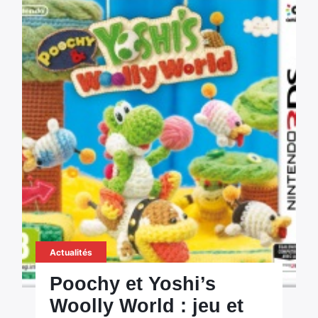
Actualités
Poochy et Yoshi’s
Woolly World : jeu et