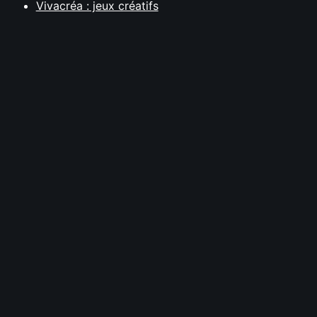
Vivacréa : jeux créatifs