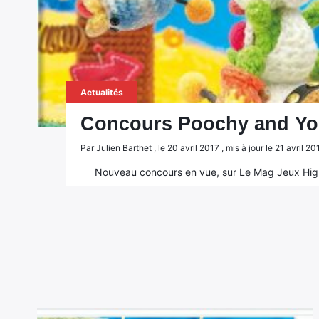
Actualités
Concours Poochy and Yo
Par Julien Barthet , le 20 avril 2017 , mis à jour le 21 avril 
Nouveau concours en vue, sur Le Mag Jeux Hig