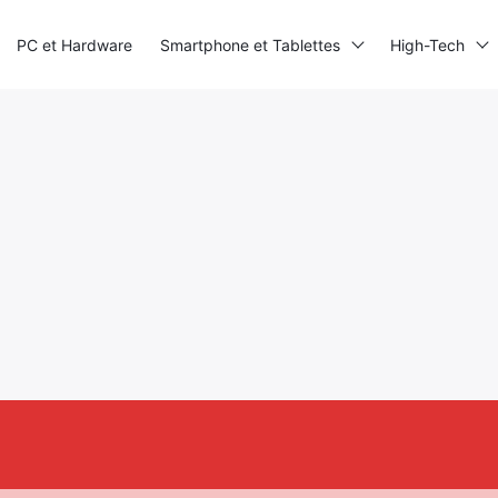
PC et Hardware
Smartphone et Tablettes
High-Tech