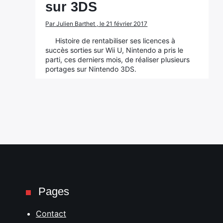
sur 3DS
Par Julien Barthet , le 21 février 2017
Histoire de rentabiliser ses licences à
succès sorties sur Wii U, Nintendo a pris le
parti, ces derniers mois, de réaliser plusieurs
portages sur Nintendo 3DS.
Pages
Contact