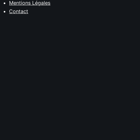
Mentions Légales
Contact