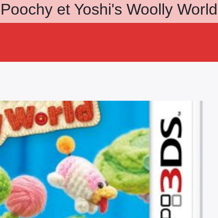
Poochy et Yoshi's Woolly World