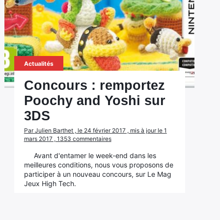
Actualités
Concours : remportez
Poochy and Yoshi sur
3DS
Par Julien Barthet , le 24 février 2017 , mis à jour le 1
mars 2017 , 1353 commentaires
Avant d'entamer le week-end dans les
meilleures conditions, nous vous proposons de
participer à un nouveau concours, sur Le Mag
Jeux High Tech.