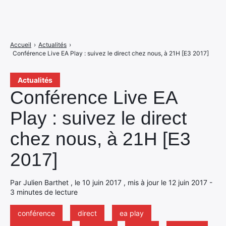
Accueil
›
Actualités
›
Conférence Live EA Play : suivez le direct chez nous, à 21H [E3 2017]
Actualités
Conférence Live EA
Play : suivez le direct
chez nous, à 21H [E3
2017]
Par Julien Barthet , le 10 juin 2017 , mis à jour le 12 juin 2017 -
3 minutes de lecture
conférence
direct
ea play