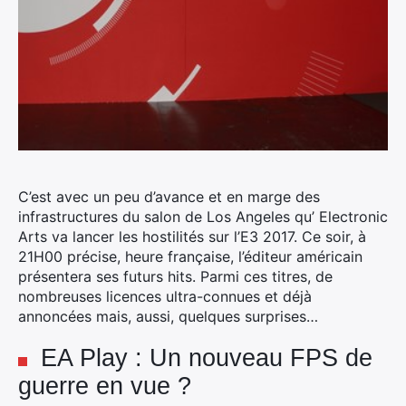
C’est avec un peu d’avance et en marge des
infrastructures du salon de Los Angeles qu’ Electronic
Arts va lancer les hostilités sur l’E3 2017.
Ce soir, à
21H00 précise, heure française, l’éditeur américain
présentera ses futurs hits. Parmi ces titres, de
nombreuses licences ultra-connues et déjà
annoncées mais, aussi, quelques surprises…
EA Play : Un nouveau FPS de
guerre en vue ?