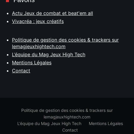
Actu Jeux de combat et beat'em all
Vivacréa : jeux créatifs
Politique de gestion des cookies & trackers sur
lemagjeuxhightech.com
L’équipe du Mag Jeux High Tech
Mentions Légales
Contact
Politique de gestion des cookies & trackers sur
lemagjeuxhightech.com
L’équipe du Mag Jeux High Tech
Mentions Légales
Contact