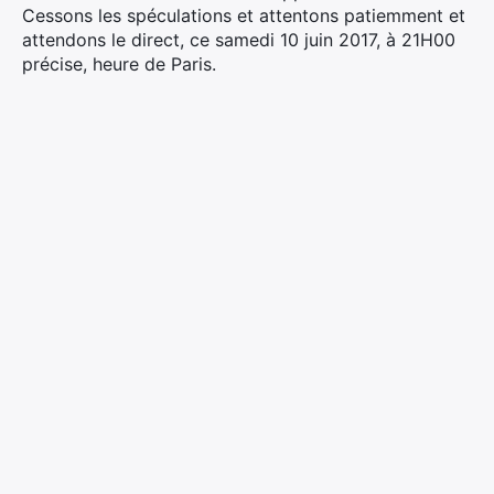
Cessons les spéculations et attentons patiemment et
attendons le direct, ce samedi 10 juin 2017, à 21H00
précise, heure de Paris.