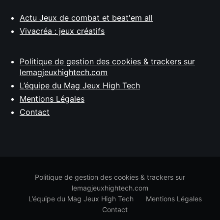
Actu Jeux de combat et beat'em all
Vivacréa : jeux créatifs
Politique de gestion des cookies & trackers sur
lemagjeuxhightech.com
L’équipe du Mag Jeux High Tech
Mentions Légales
Contact
Politique de gestion des cookies & trackers sur
lemagjeuxhightech.com
L’équipe du Mag Jeux High Tech
Mentions Légales
Contact