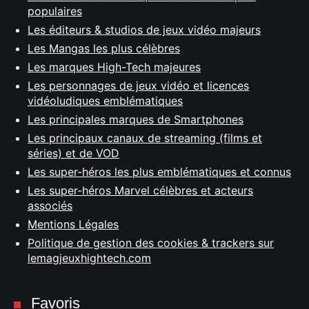
populaires
Les éditeurs & studios de jeux vidéo majeurs
Les Mangas les plus célèbres
Les marques High-Tech majeures
Les personnages de jeux vidéo et licences
vidéoludiques emblématiques
Les principales marques de Smartphones
Les principaux canaux de streaming (films et
séries) et de VOD
Les super-héros les plus emblématiques et connus
Les super-héros Marvel célèbres et acteurs
associés
Mentions Légales
Politique de gestion des cookies & trackers sur
lemagjeuxhightech.com
Favoris