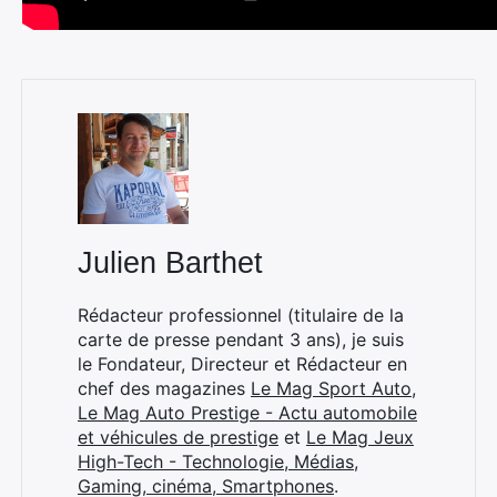
Julien Barthet
Rédacteur professionnel (titulaire de la
carte de presse pendant 3 ans), je suis
le Fondateur, Directeur et Rédacteur en
chef des magazines
Le Mag Sport Auto
,
Le Mag Auto Prestige - Actu automobile
et véhicules de prestige
et
Le Mag Jeux
High-Tech - Technologie, Médias,
Gaming, cinéma, Smartphones
.