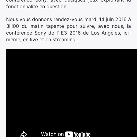
fonctionnalité en question.
Nous vous donnons rendez-vous mardi 14 juin 2016 à
3H00 du matin tapante pour suivre, avec nous, la
conférence Sony de l’ E3 2016 de Los Angeles, ici-
même, en live et en streaming :