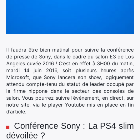
Il faudra être bien matinal pour suivre la conférence
de presse de Sony, dans le cadre du salon E3 de Los
Angeles cuvée 2016 !
C’est en effet à 3H00 du matin,
mardi 14 juin 2016, soit plusieurs heures après
Microsoft, que Sony lancera son show, logiquement
attendu compte-tenu du statut de leader occupé par
la firme nippone dans le secteur des consoles de
salon. Vous pourrez suivre l’événement, en direct, sur
notre site, via le player Youtube mis en place en fin
d’article.
Conférence Sony : La PS4 slim
dévoilée ?