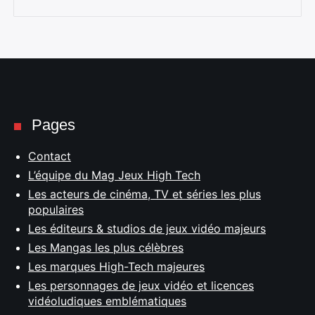
Pages
Contact
L’équipe du Mag Jeux High Tech
Les acteurs de cinéma, TV et séries les plus
populaires
Les éditeurs & studios de jeux vidéo majeurs
Les Mangas les plus célèbres
Les marques High-Tech majeures
Les personnages de jeux vidéo et licences
vidéoludiques emblématiques