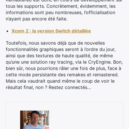
tous les supports. Concrètement, évidemment, les
informations sont peu nombreuses, l’officialisation
n’ayant pas encore été faite.
Xcom 2 : la version Switch détaillée
Toutefois, nous savons déjà que de nouvelles
fonctionnalités graphiques seront à l’ordre du jour,
ainsi que des textures de haute qualité, de même
qu’une une solution ray tracing, via le CryEngine. Bon,
bien sûr, nous pourrions râler une fois de plus, face à
cette mode persistante des remakes et remastered.
Mais cela vaudrait quand même le coup de voir le
résultat final, non ? Restez connectés…