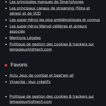
Les principales marques de Smartphones
Les principaux canaux de streaming (films et
séries) et de VOD
Les super-héros les plus emblématiques et connus
Les super-héros Marvel célèbres et acteurs
associés
Mentions Légales
Politique de gestion des cookies & trackers sur
lemagjeuxhightech.com
Favoris
Actu Jeux de combat et beat'em all
Vivacréa : jeux créatifs
Politique de gestion des cookies & trackers sur
lemagjeuxhightech.com