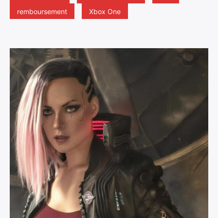
remboursement
Xbox One