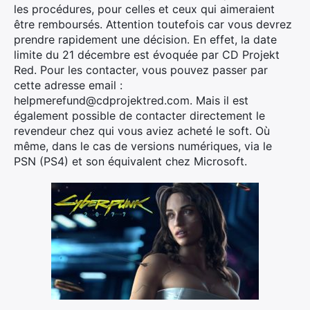
les procédures, pour celles et ceux qui aimeraient
être remboursés. Attention toutefois car vous devrez
prendre rapidement une décision. En effet, la date
limite du 21 décembre est évoquée par CD Projekt
Red. Pour les contacter, vous pouvez passer par
cette adresse email :
helpmerefund@cdprojektred.com. Mais il est
également possible de contacter directement le
revendeur chez qui vous aviez acheté le soft. Où
même, dans le cas de versions numériques, via le
PSN (PS4) et son équivalent chez Microsoft.