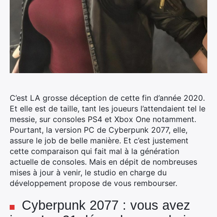
C’est LA grosse déception de cette fin d’année 2020.
Et elle est de taille, tant les joueurs l’attendaient tel le
messie, sur consoles PS4 et Xbox One notamment.
Pourtant, la version PC de Cyberpunk 2077, elle,
assure le job de belle manière.
Et c’est justement
cette comparaison qui fait mal à la génération
actuelle de consoles. Mais en dépit de nombreuses
mises à jour à venir, le studio en charge du
développement propose de vous rembourser.
Cyberpunk 2077 : vous avez