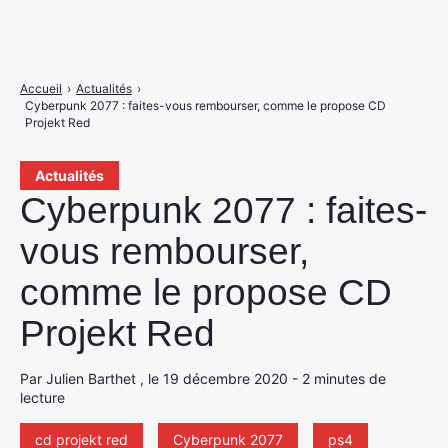
Accueil
›
Actualités
›
Cyberpunk 2077 : faites-vous rembourser, comme le propose CD
Projekt Red
Actualités
Cyberpunk 2077 : faites-
vous rembourser,
comme le propose CD
Projekt Red
Par Julien Barthet , le 19 décembre 2020 - 2 minutes de
lecture
cd projekt red
Cyberpunk 2077
ps4