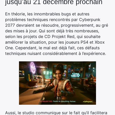
jusqu’au 21 décembre prochain
En théorie, les innombrables bugs et autres
problèmes techniques rencontrés par Cyberpunk
2077 devraient se résoudre, progressivement, au gré
des mises à jour. Qui sont déjà très nombreuses,
selon les projets de CD Projekt Red, qui souhaite
améliorer la situation, pour les joueurs PS4 et Xbox
One. Cependant, le mal est déjà fait, ces défauts
techniques nuisant considérablement à l’expérience.
Aussi, le studio communique sur le fait qu’il facilitera