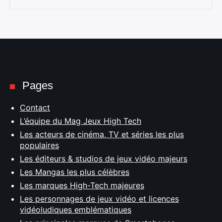
Pages
Contact
L’équipe du Mag Jeux High Tech
Les acteurs de cinéma, TV et séries les plus
populaires
Les éditeurs & studios de jeux vidéo majeurs
Les Mangas les plus célèbres
Les marques High-Tech majeures
Les personnages de jeux vidéo et licences
vidéoludiques emblématiques