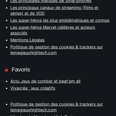
Les principales marques de Smartphones
Les principaux canaux de streaming (films et
séries) et de VOD
Les super-héros les plus emblématiques et connus
Les super-héros Marvel célèbres et acteurs
associés
Mentions Légales
Politique de gestion des cookies & trackers sur
lemagjeuxhightech.com
Favoris
Actu Jeux de combat et beat'em all
Vivacréa : jeux créatifs
Politique de gestion des cookies & trackers sur
lemagjeuxhightech.com