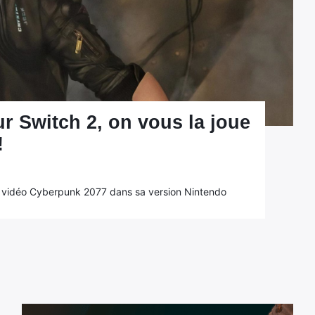
r Switch 2, on vous la joue
!
u vidéo Cyberpunk 2077 dans sa version Nintendo