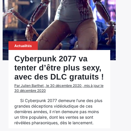
Actualités
Cyberpunk 2077 va
tenter d’être plus sexy,
avec des DLC gratuits !
Par Julien Barthet , le 30 décembre 2020 , mis à jour le
30 décembre 2020
Si Cyberpunk 2077 demeure l'une des plus
grandes déceptions vidéoludique de ces
dernières années, il n'en demeure pas moins
un titre populaire, dont les ventes se sont
révélées pharaoniques, dès le lancement.