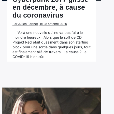
en décembre, à cause
du coronavirus
Par Julien Barthet , le 28 octobre 2020
Voilà une nouvelle qui ne va pas faire le
moindre heureux...Alors que le soft de CD
Projekt Red était quasiment dans son starting
block pour une sortie dans quelques jours, tout
est finalement allé de travers ! La cause ? Le
COVID-19 bien sûr.