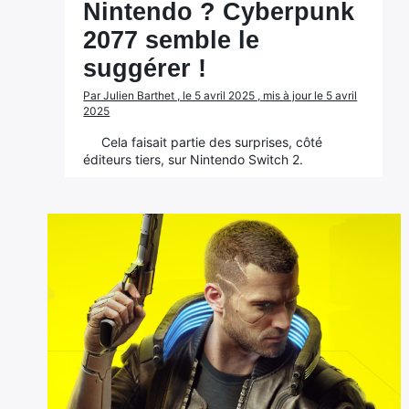
Nintendo ? Cyberpunk
2077 semble le
suggérer !
Par Julien Barthet , le 5 avril 2025 , mis à jour le 5 avril
2025
Cela faisait partie des surprises, côté
éditeurs tiers, sur Nintendo Switch 2.