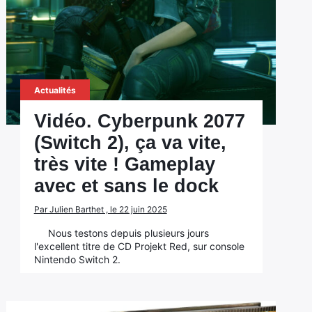
Actualités
Vidéo. Cyberpunk 2077
(Switch 2), ça va vite,
très vite ! Gameplay
avec et sans le dock
Par Julien Barthet , le 22 juin 2025
Nous testons depuis plusieurs jours
l'excellent titre de CD Projekt Red, sur console
Nintendo Switch 2.