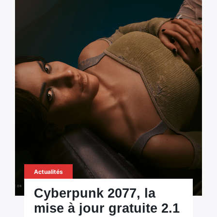
Actualités
Cyberpunk 2077, la
mise à jour gratuite 2.1