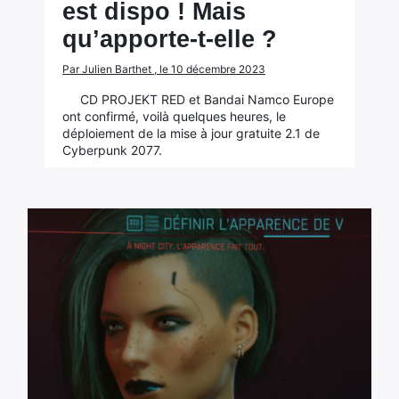
est dispo ! Mais
qu’apporte-t-elle ?
Par Julien Barthet , le 10 décembre 2023
CD PROJEKT RED et Bandai Namco Europe
ont confirmé, voilà quelques heures, le
déploiement de la mise à jour gratuite 2.1 de
Cyberpunk 2077.