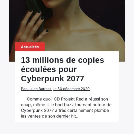
Actualités
13 millions de copies
écoulées pour
Cyberpunk 2077
Par Julien Barthet , le 30 décembre 2020
Comme quoi, CD Projekt Red a réussi son
coup, même si le bad buzz tournant autour de
Cyberpunk 2077 a très certainement plombé
les ventes de son dernier hit...