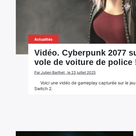
Actualités
Vidéo. Cyberpunk 2077 su
vole de voiture de police 
Par Julien Barthet , le 23 juillet 2025
Voici une vidéo de gameplay capturée sur le je
Switch 2.