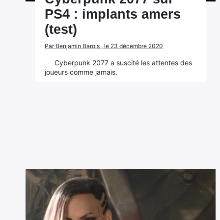
PS4 : implants amers
(test)
Par Benjamin Barois , le 23 décembre 2020
Cyberpunk 2077 a suscité les attentes des
joueurs comme jamais.