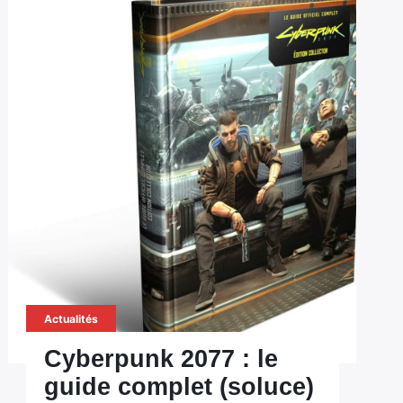
Actualités
Cyberpunk 2077 : le
guide complet (soluce)