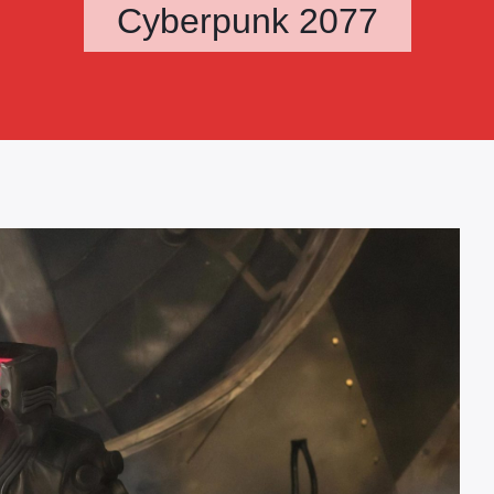
Cyberpunk 2077