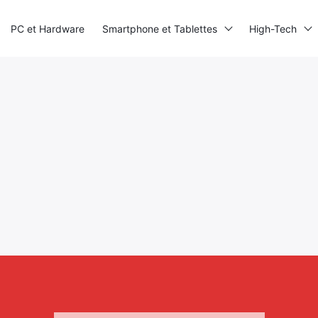
PC et Hardware
Smartphone et Tablettes
High-Tech