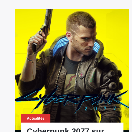
Actualités
Cyberpunk 2077 sur