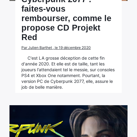
faites-vous
rembourser, comme le
propose CD Projekt
Red
Par Julien Barthet , le 19 décembre 2020
C'est LA grosse déception de cette fin
d'année 2020. Et elle est de taille, tant les
joueurs l'attendaient tel le messie, sur consoles
PS4 et Xbox One notamment. Pourtant, la
version PC de Cyberpunk 2077, elle, assure le
job de belle manière.