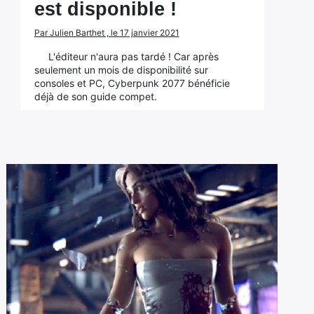
est disponible !
Par Julien Barthet , le 17 janvier 2021
L'éditeur n'aura pas tardé ! Car après
seulement un mois de disponibilité sur
consoles et PC, Cyberpunk 2077 bénéficie
déjà de son guide compet.