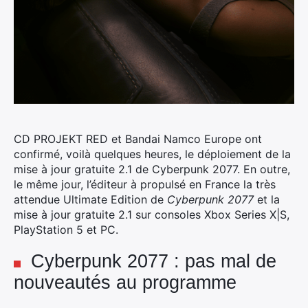
CD PROJEKT RED et Bandai Namco Europe ont
confirmé, voilà quelques heures, le déploiement de la
mise à jour gratuite 2.1 de Cyberpunk 2077.
En outre,
le même jour, l’éditeur à propulsé en France la très
attendue Ultimate Edition de
Cyberpunk 2077
et la
mise à jour gratuite 2.1 sur consoles Xbox Series X|S,
PlayStation 5 et PC.
Cyberpunk 2077 : pas mal de
nouveautés au programme