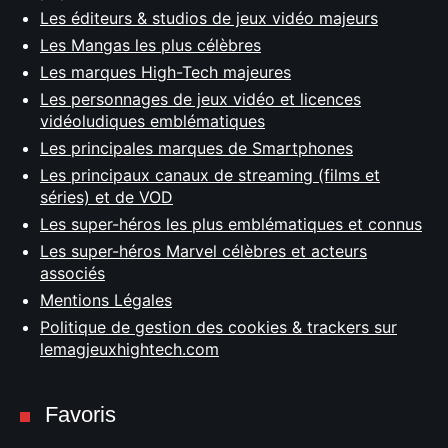
Les éditeurs & studios de jeux vidéo majeurs
Les Mangas les plus célèbres
Les marques High-Tech majeures
Les personnages de jeux vidéo et licences
vidéoludiques emblématiques
Les principales marques de Smartphones
Les principaux canaux de streaming (films et
séries) et de VOD
Les super-héros les plus emblématiques et connus
Les super-héros Marvel célèbres et acteurs
associés
Mentions Légales
Politique de gestion des cookies & trackers sur
lemagjeuxhightech.com
Favoris