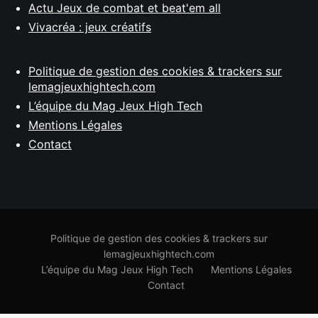
Actu Jeux de combat et beat'em all
Vivacréa : jeux créatifs
Politique de gestion des cookies & trackers sur
lemagjeuxhightech.com
L’équipe du Mag Jeux High Tech
Mentions Légales
Contact
Politique de gestion des cookies & trackers sur
lemagjeuxhightech.com
L’équipe du Mag Jeux High Tech
Mentions Légales
Contact