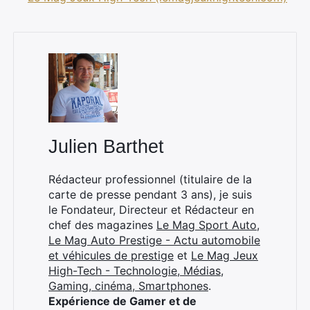
Julien Barthet
Rédacteur professionnel (titulaire de la
carte de presse pendant 3 ans), je suis
le Fondateur, Directeur et Rédacteur en
chef des magazines
Le Mag Sport Auto
,
Le Mag Auto Prestige - Actu automobile
et véhicules de prestige
et
Le Mag Jeux
High-Tech - Technologie, Médias,
Gaming, cinéma, Smartphones
.
Expérience de Gamer et de