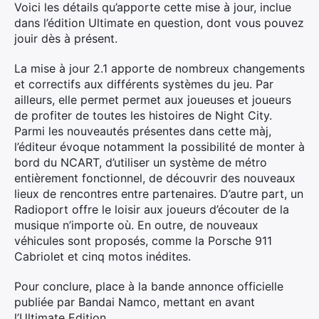
Voici les détails qu’apporte cette mise à jour, inclue
dans l’édition Ultimate en question, dont vous pouvez
jouir dès à présent.
La mise à jour 2.1 apporte de nombreux changements
et correctifs aux différents systèmes du jeu. Par
ailleurs, elle permet permet aux joueuses et joueurs
de profiter de toutes les histoires de Night City.
Parmi les nouveautés présentes dans cette màj,
l’éditeur évoque notamment la possibilité de monter à
bord du NCART, d’utiliser un système de métro
entièrement fonctionnel, de découvrir des nouveaux
lieux de rencontres entre partenaires. D’autre part, un
Radioport offre le loisir aux joueurs d’écouter de la
musique n’importe où. En outre, de nouveaux
véhicules sont proposés, comme la Porsche 911
Cabriolet et cinq motos inédites.
Pour conclure, place à la bande annonce officielle
publiée par Bandai Namco, mettant en avant
l’Ultimate Edition.