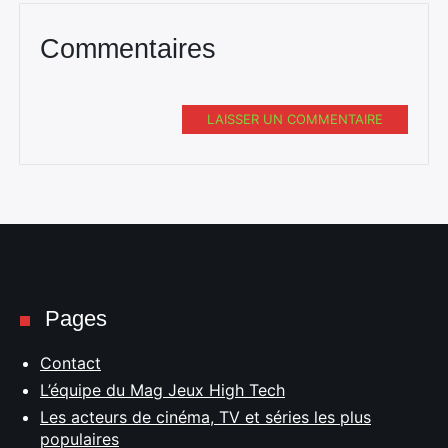
Commentaires
LAISSER UN COMMENTAIRE
Pages
Contact
L’équipe du Mag Jeux High Tech
Les acteurs de cinéma, TV et séries les plus
populaires