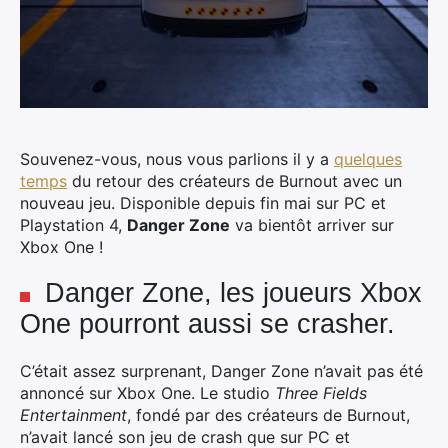
Souvenez-vous, nous vous parlions il y a
quelques
temps
du retour des créateurs de Burnout avec un
nouveau jeu. Disponible depuis fin mai sur PC et
Playstation 4,
Danger Zone
va bientôt arriver sur
Xbox One !
Danger Zone, les joueurs Xbox
One pourront aussi se crasher.
C’était assez surprenant, Danger Zone n’avait pas été
annoncé sur Xbox One. Le studio
Three Fields
Entertainment
, fondé par des créateurs de Burnout,
n’avait lancé son jeu de crash que sur PC et