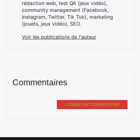
rédaction web, test QA (jeux vidéo),
community management (Facebook,
Instagram, Twitter, Tik Tok), marketing
(jouets, jeux vidéo), SEO.
Voir les publications de l'auteur
Commentaires
LAISSER UN COMMENTAIRE