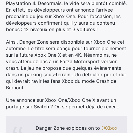
Playstation 4. Désormais, le vide sera bientôt comblé.
En effet, les développeurs ont annoncé l’arrivée
prochaine du jeu sur Xbox One. Pour l’occasion, les
développeurs confirment qu’il y aura du contenu
bonus : 12 niveaux en plus et 3 voitures !
Ainsi, Danger Zone sera disponible sur Xbox One cet
automne. Le titre sera conçu pour tourner pleinement
sur la future Xbox One X et en 4K. Néanmoins, ne
vous attendez pas à un Forza Motorsport version
crash. Le jeu ne propose que quelques évènements
dans un parking sous-terrain . Un défouloir pur et dur
qui devrait ravir les fans Xbox du mode Crash de
Burnout.
Une annonce sur Xbox One/Xbox One X avant un
portage sur Switch ? On se permet déjà de rêver…
Danger Zone explodes on to
@Xbox