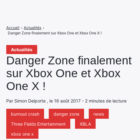
Accueil
›
Actualités
›
Danger Zone finalement sur Xbox One et Xbox One X !
Actualités
Danger Zone finalement
sur Xbox One et Xbox
One X !
Par Simon Delporte , le 16 août 2017 - 2 minutes de lecture
burnout crash
danger zone
news
Three Fields Entertainment
XBLA
xbox one x