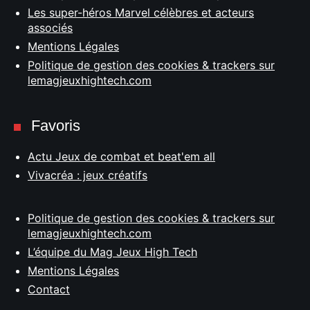
Les super-héros Marvel célèbres et acteurs
associés
Mentions Légales
Politique de gestion des cookies & trackers sur
lemagjeuxhightech.com
Favoris
Actu Jeux de combat et beat'em all
Vivacréa : jeux créatifs
Politique de gestion des cookies & trackers sur
lemagjeuxhightech.com
L’équipe du Mag Jeux High Tech
Mentions Légales
Contact