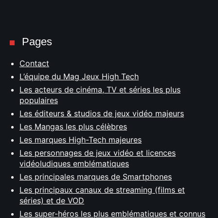
Pages
Contact
L’équipe du Mag Jeux High Tech
Les acteurs de cinéma, TV et séries les plus
populaires
Les éditeurs & studios de jeux vidéo majeurs
Les Mangas les plus célèbres
Les marques High-Tech majeures
Les personnages de jeux vidéo et licences
vidéoludiques emblématiques
Les principales marques de Smartphones
Les principaux canaux de streaming (films et
séries) et de VOD
Les super-héros les plus emblématiques et connus