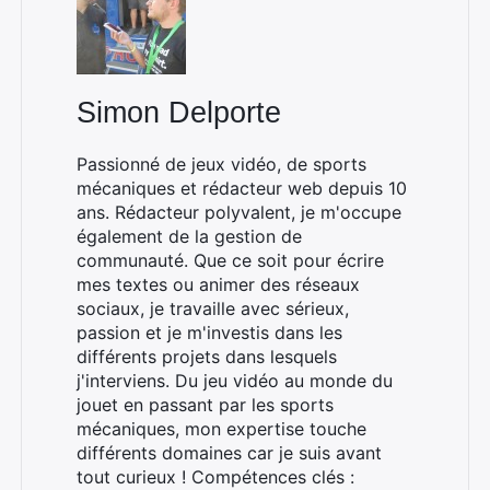
Simon Delporte
Passionné de jeux vidéo, de sports
mécaniques et rédacteur web depuis 10
ans. Rédacteur polyvalent, je m'occupe
également de la gestion de
communauté. Que ce soit pour écrire
mes textes ou animer des réseaux
sociaux, je travaille avec sérieux,
passion et je m'investis dans les
différents projets dans lesquels
j'interviens. Du jeu vidéo au monde du
jouet en passant par les sports
mécaniques, mon expertise touche
différents domaines car je suis avant
tout curieux ! Compétences clés :