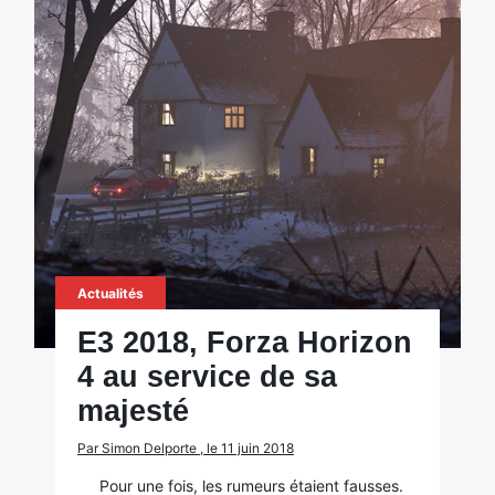
Actualités
E3 2018, Forza Horizon
4 au service de sa
majesté
Par Simon Delporte , le 11 juin 2018
Pour une fois, les rumeurs étaient fausses.