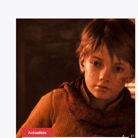
Actualités