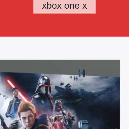
xbox one x