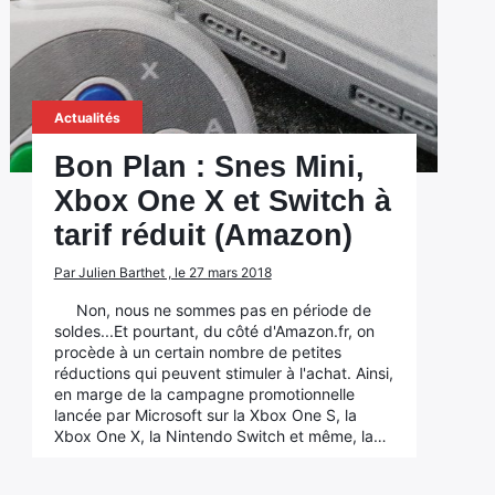
Actualités
Bon Plan : Snes Mini,
Xbox One X et Switch à
tarif réduit (Amazon)
Par Julien Barthet , le 27 mars 2018
Non, nous ne sommes pas en période de
soldes...Et pourtant, du côté d'Amazon.fr, on
procède à un certain nombre de petites
réductions qui peuvent stimuler à l'achat. Ainsi,
en marge de la campagne promotionnelle
lancée par Microsoft sur la Xbox One S, la
Xbox One X, la Nintendo Switch et même, la…