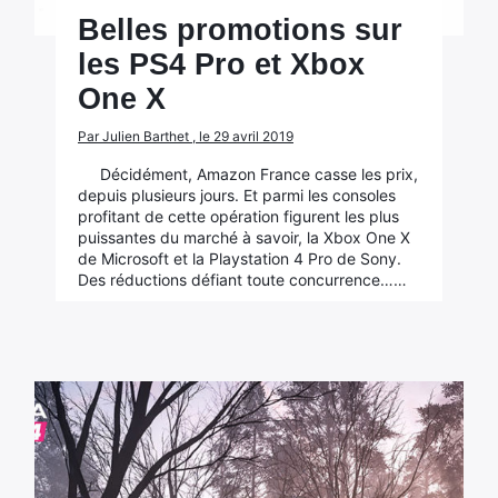
Belles promotions sur
les PS4 Pro et Xbox
One X
Par Julien Barthet , le 29 avril 2019
Décidément, Amazon France casse les prix,
depuis plusieurs jours. Et parmi les consoles
profitant de cette opération figurent les plus
puissantes du marché à savoir, la Xbox One X
de Microsoft et la Playstation 4 Pro de Sony.
Des réductions défiant toute concurrence……