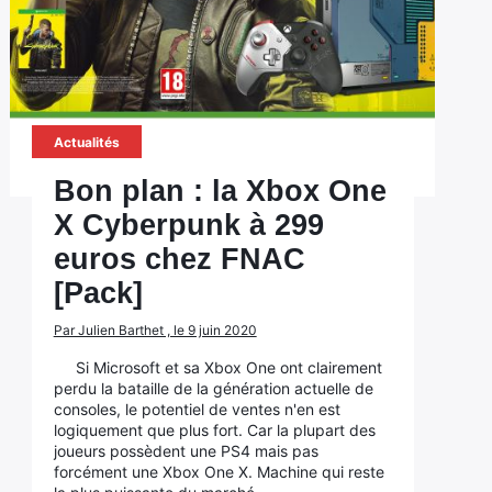
Actualités
Bon plan : la Xbox One
X Cyberpunk à 299
euros chez FNAC
[Pack]
Par Julien Barthet , le 9 juin 2020
Si Microsoft et sa Xbox One ont clairement
perdu la bataille de la génération actuelle de
consoles, le potentiel de ventes n'en est
logiquement que plus fort. Car la plupart des
joueurs possèdent une PS4 mais pas
forcément une Xbox One X. Machine qui reste