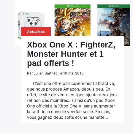
Actualités
Xbox One X : FighterZ,
Monster Hunter et 1
pad offerts !
Par Julien Barthet , le 10 mai 2018
C'est une offre particulièrement attractive,
que nous propose Amazon, depuis peu. En
effet, le site de vente en ligne ajoute deux jeux
(et non des moindres...) ainsi qu'un pad Xbox
One officiel à la Xbox One X, sans augmenter
la tarif de la console vendue seule. En clair,
vous gagnez deux softs et une manette...