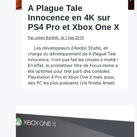
A Plague Tale
Innocence en 4K sur
PS4 Pro et Xbox One X
Par Julien Barthet , le 1 mai 2019
Les développeurs d'Asobo Studio, en
charge du développement de A Plague Tale
Innocence, n'ont pas fait les choses à moitié !
En effet, le prometteur titre de Focus Home a
été optimisé pour tirer parti des consoles
Playstation 4 Pro et Xbox One X mais aussi,
des PC les plus puissants (via Nvidia Ansel).