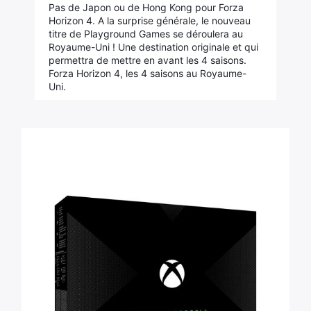
Pas de Japon ou de Hong Kong pour Forza
Horizon 4. A la surprise générale, le nouveau
titre de Playground Games se déroulera au
Royaume-Uni ! Une destination originale et qui
permettra de mettre en avant les 4 saisons.
Forza Horizon 4, les 4 saisons au Royaume-
Uni.