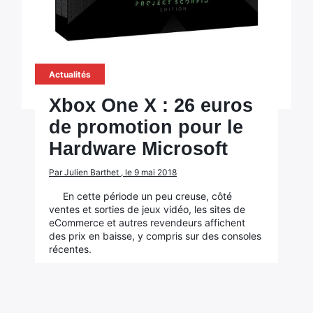
Actualités
Xbox One X : 26 euros
de promotion pour le
Hardware Microsoft
Par Julien Barthet , le 9 mai 2018
En cette période un peu creuse, côté
ventes et sorties de jeux vidéo, les sites de
eCommerce et autres revendeurs affichent
des prix en baisse, y compris sur des consoles
récentes.