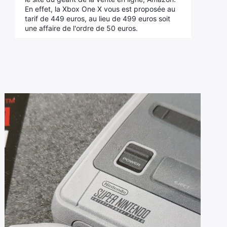
En effet, la Xbox One X vous est proposée au
tarif de 449 euros, au lieu de 499 euros soit
une affaire de l'ordre de 50 euros.