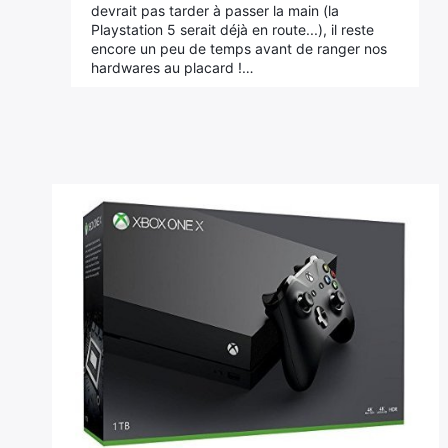
devrait pas tarder à passer la main (la
Playstation 5 serait déjà en route...), il reste
encore un peu de temps avant de ranger nos
hardwares au placard !…