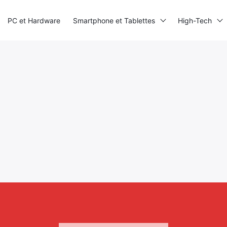
PC et Hardware
Smartphone et Tablettes
High-Tech