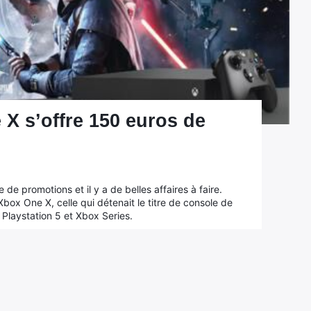
 X s’offre 150 euros de
s
de promotions et il y a de belles affaires à faire.
ox One X, celle qui détenait le titre de console de
 Playstation 5 et Xbox Series.