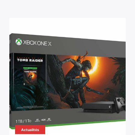
Actualités