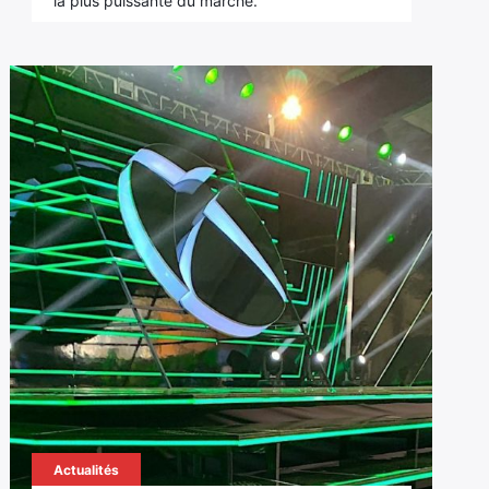
la plus puissante du marché.
Actualités