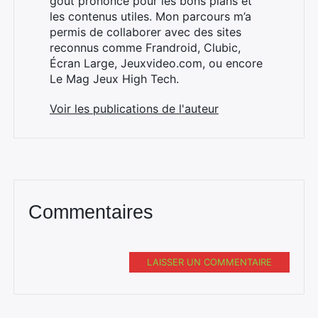
goût prononcé pour les bons plans et
les contenus utiles. Mon parcours m’a
permis de collaborer avec des sites
reconnus comme Frandroid, Clubic,
Écran Large, Jeuxvideo.com, ou encore
Le Mag Jeux High Tech.
Voir les publications de l'auteur
Commentaires
LAISSER UN COMMENTAIRE