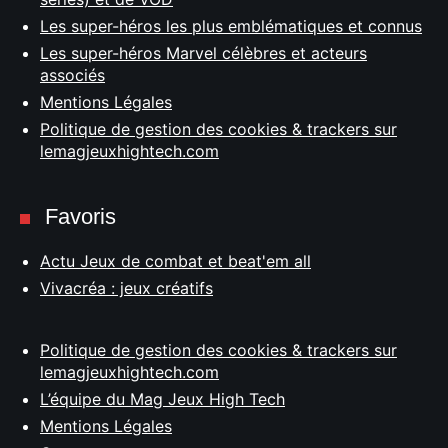
Les super-héros les plus emblématiques et connus
Les super-héros Marvel célèbres et acteurs
associés
Mentions Légales
Politique de gestion des cookies & trackers sur
lemagjeuxhightech.com
Favoris
Actu Jeux de combat et beat'em all
Vivacréa : jeux créatifs
Politique de gestion des cookies & trackers sur
lemagjeuxhightech.com
L’équipe du Mag Jeux High Tech
Mentions Légales