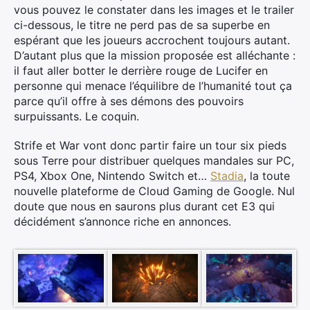
vous pouvez le constater dans les images et le trailer
ci-dessous, le titre ne perd pas de sa superbe en
espérant que les joueurs accrochent toujours autant.
D’autant plus que la mission proposée est alléchante :
il faut aller botter le derrière rouge de Lucifer en
personne qui menace l’équilibre de l’humanité tout ça
parce qu’il offre à ses démons des pouvoirs
surpuissants. Le coquin.
Strife et War vont donc partir faire un tour six pieds
sous Terre pour distribuer quelques mandales sur PC,
PS4, Xbox One, Nintendo Switch et…
Stadia
, la toute
nouvelle plateforme de Cloud Gaming de Google. Nul
doute que nous en saurons plus durant cet E3 qui
décidément s’annonce riche en annonces.