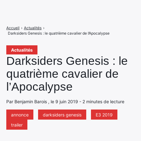
Accueil
›
Actualités
›
Darksiders Genesis : le quatrième cavalier de l’Apocalypse
Actualités
Darksiders Genesis : le
quatrième cavalier de
l’Apocalypse
Par Benjamin Barois , le 9 juin 2019 - 2 minutes de lecture
annonce
darksiders genesis
E3 2019
trailer