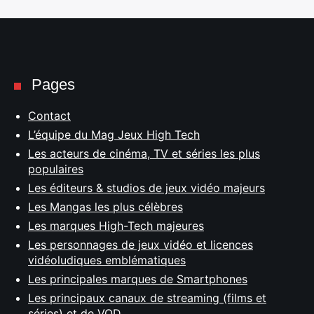
Pages
Contact
L’équipe du Mag Jeux High Tech
Les acteurs de cinéma, TV et séries les plus
populaires
Les éditeurs & studios de jeux vidéo majeurs
Les Mangas les plus célèbres
Les marques High-Tech majeures
Les personnages de jeux vidéo et licences
vidéoludiques emblématiques
Les principales marques de Smartphones
Les principaux canaux de streaming (films et
séries) et de VOD