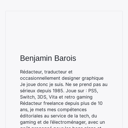
Benjamin Barois
Rédacteur, traducteur et
occasionnellement designer graphique
Je joue donc je suis. Ne se prend pas au
sérieux depuis 1985. Joue sur : PS5,
Switch, 3DS, Vita et retro gaming
Rédacteur freelance depuis plus de 10
ans, je mets mes compétences
éditoriales au service de la tech, du
Rechercher
gaming et de l’électroménager, avec un
: