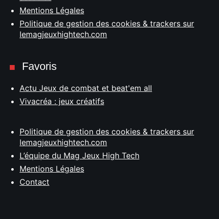
Mentions Légales
Politique de gestion des cookies & trackers sur
lemagjeuxhightech.com
Favoris
Actu Jeux de combat et beat'em all
Vivacréa : jeux créatifs
Politique de gestion des cookies & trackers sur
lemagjeuxhightech.com
L’équipe du Mag Jeux High Tech
Mentions Légales
Contact