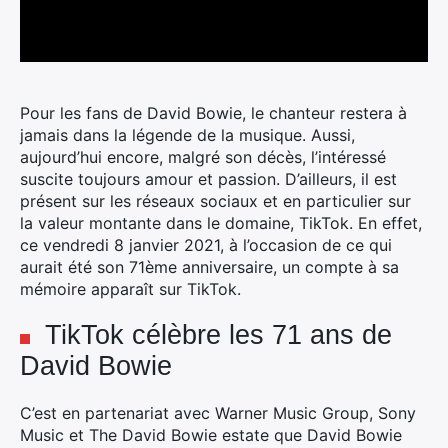
Pour les fans de David Bowie, le chanteur restera à
jamais dans la légende de la musique. Aussi,
aujourd’hui encore, malgré son décès, l’intéressé
suscite toujours amour et passion.
D’ailleurs, il est
présent sur les réseaux sociaux et en particulier sur
la valeur montante dans le domaine, TikTok. En effet,
ce vendredi 8 janvier 2021, à l’occasion de ce qui
aurait été son 71ème anniversaire, un compte à sa
mémoire apparaît sur TikTok.
TikTok célèbre les 71 ans de
David Bowie
C’est en partenariat avec Warner Music Group, Sony
Music et The David Bowie
estate que David Bowie