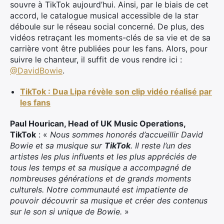
souvre à TikTok aujourd’hui. Ainsi, par le biais de cet
accord, le catalogue musical accessible de la star
déboule sur le réseau social concerné. De plus, des
vidéos retraçant les moments-clés de sa vie et de sa
carrière vont être publiées pour les fans. Alors, pour
suivre le chanteur, il suffit de vous rendre ici :
@DavidBowie
.
TikTok : Dua Lipa révèle son clip vidéo réalisé par
les fans
Paul
Hourican
, Head of UK Music Operations,
TikTok
: «
Nous sommes honorés d’accueillir David
Bowie et sa musique sur
TikTok
. Il reste l’un des
artistes les plus influents et les plus appréciés de
tous les temps et sa musique a accompagné de
nombreuses générations et de grands moments
culturels. Notre communauté est impatiente de
pouvoir découvrir sa musique et créer des contenus
sur le son si unique de Bowie.
»