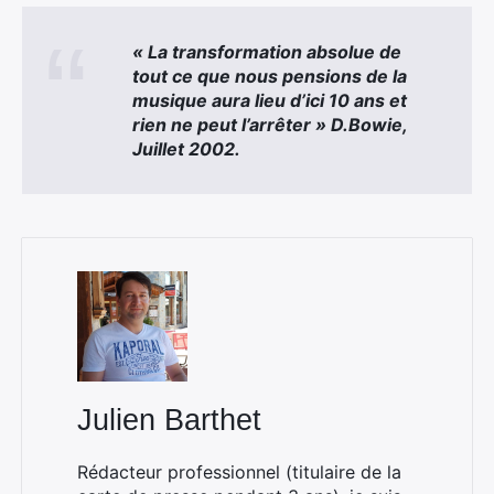
« La transformation absolue de
tout ce que nous pensions de la
musique aura lieu d’ici 10 ans et
rien ne peut l’arrêter » D.Bowie,
Juillet 2002.
×
Rechercher
:
Julien Barthet
Rédacteur professionnel (titulaire de la