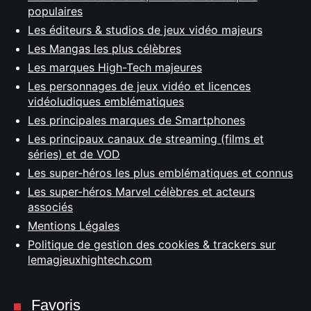
populaires
Les éditeurs & studios de jeux vidéo majeurs
Les Mangas les plus célèbres
Les marques High-Tech majeures
Les personnages de jeux vidéo et licences
vidéoludiques emblématiques
Les principales marques de Smartphones
Les principaux canaux de streaming (films et
séries) et de VOD
Les super-héros les plus emblématiques et connus
Les super-héros Marvel célèbres et acteurs
associés
Mentions Légales
Politique de gestion des cookies & trackers sur
lemagjeuxhightech.com
Favoris