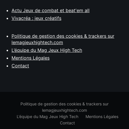
Actu Jeux de combat et beat'em all
Vivacréa : jeux créatifs
Politique de gestion des cookies & trackers sur
lemagjeuxhightech.com
L’équipe du Mag Jeux High Tech
Mentions Légales
Contact
Politique de gestion des cookies & trackers sur
lemagjeuxhightech.com
L’équipe du Mag Jeux High Tech
Mentions Légales
Contact