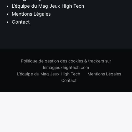
L’équipe du Mag Jeux High Tech
Mentions Légales
Contact
Politique de gestion des cookies & trackers sur
lemagjeuxhightech.com
L’équipe du Mag Jeux High Tech
Mentions Légales
Contact