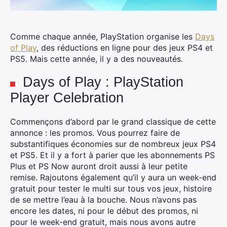
Comme chaque année, PlayStation organise les
Days
of Play
, des réductions en ligne pour des jeux PS4 et
PS5. Mais cette année, il y a des nouveautés.
Days of Play : PlayStation
Player Celebration
Commençons d’abord par le grand classique de cette
annonce : les promos. Vous pourrez faire de
substantifiques économies sur de nombreux jeux PS4
et PS5. Et il y a fort à parier que les abonnements PS
Plus et PS Now auront droit aussi à leur petite
remise. Rajoutons également qu’il y aura un week-end
gratuit pour tester le multi sur tous vos jeux, histoire
de se mettre l’eau à la bouche. Nous n’avons pas
encore les dates, ni pour le début des promos, ni
pour le week-end gratuit, mais nous avons autre