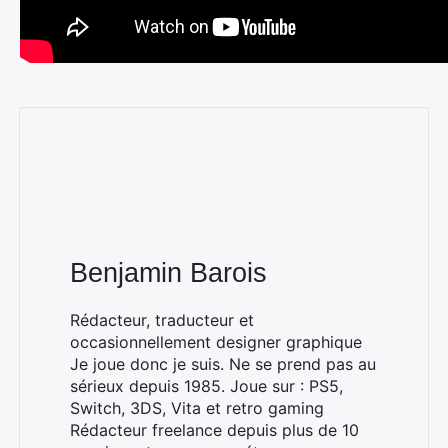
Benjamin Barois
Rédacteur, traducteur et
occasionnellement designer graphique
Je joue donc je suis. Ne se prend pas au
sérieux depuis 1985. Joue sur : PS5,
Switch, 3DS, Vita et retro gaming
Rédacteur freelance depuis plus de 10