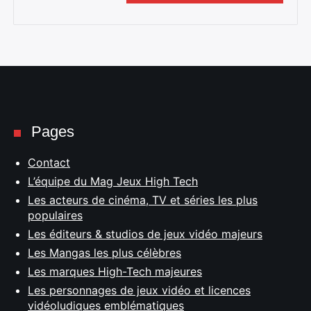
Pages
Contact
L’équipe du Mag Jeux High Tech
Les acteurs de cinéma, TV et séries les plus
populaires
Les éditeurs & studios de jeux vidéo majeurs
Les Mangas les plus célèbres
Les marques High-Tech majeures
Les personnages de jeux vidéo et licences
vidéoludiques emblématiques