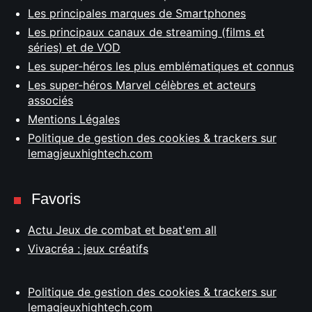
Les principales marques de Smartphones
Les principaux canaux de streaming (films et
séries) et de VOD
Les super-héros les plus emblématiques et connus
Les super-héros Marvel célèbres et acteurs
associés
Mentions Légales
Politique de gestion des cookies & trackers sur
lemagjeuxhightech.com
Favoris
Actu Jeux de combat et beat'em all
Vivacréa : jeux créatifs
Politique de gestion des cookies & trackers sur
lemagjeuxhightech.com