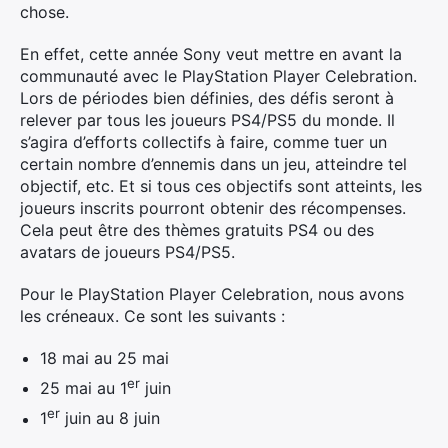
chose.
En effet, cette année Sony veut mettre en avant la
communauté avec le PlayStation Player Celebration.
Lors de périodes bien définies, des défis seront à
relever par tous les joueurs PS4/PS5 du monde. Il
s’agira d’efforts collectifs à faire, comme tuer un
certain nombre d’ennemis dans un jeu, atteindre tel
objectif, etc. Et si tous ces objectifs sont atteints, les
joueurs inscrits pourront obtenir des récompenses.
Cela peut être des thèmes gratuits PS4 ou des
avatars de joueurs PS4/PS5.
Pour le PlayStation Player Celebration, nous avons
les créneaux. Ce sont les suivants :
18 mai au 25 mai
er
25 mai au 1
juin
er
1
juin au 8 juin