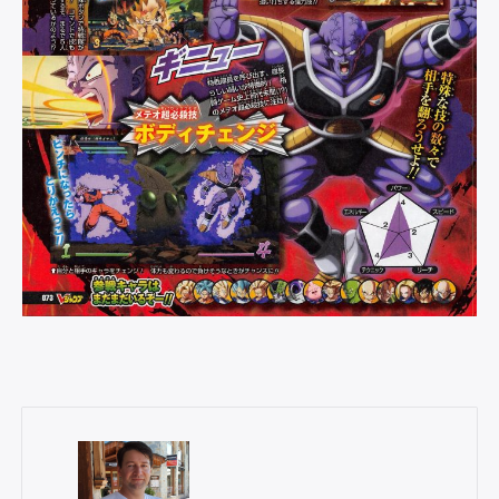
Rechercher
: