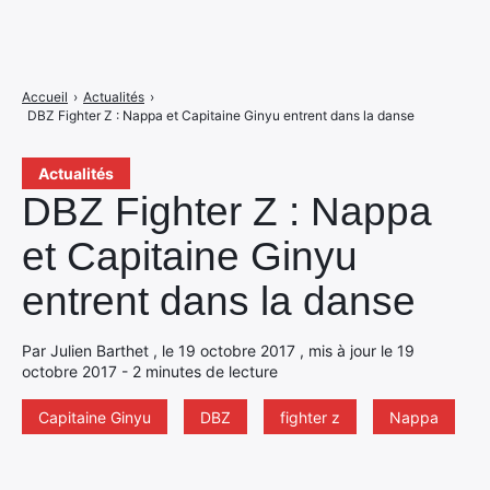
Accueil
›
Actualités
›
DBZ Fighter Z : Nappa et Capitaine Ginyu entrent dans la danse
Actualités
DBZ Fighter Z : Nappa
et Capitaine Ginyu
entrent dans la danse
Par Julien Barthet , le 19 octobre 2017 , mis à jour le 19
octobre 2017 - 2 minutes de lecture
Capitaine Ginyu
DBZ
fighter z
Nappa