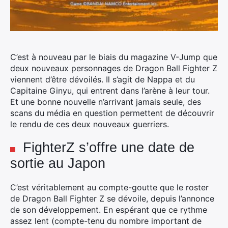
C’est à nouveau par le biais du magazine V-Jump que
deux nouveaux personnages de Dragon Ball Fighter Z
viennent d’être dévoilés.
Il s’agit de Nappa et du
Capitaine Ginyu, qui entrent dans l’arène à leur tour.
Et une bonne nouvelle n’arrivant jamais seule, des
scans du média en question permettent de découvrir
le rendu de ces deux nouveaux guerriers.
FighterZ s’offre une date de
sortie au Japon
C’est véritablement au compte-goutte que le roster
de Dragon Ball Fighter Z se dévoile, depuis l’annonce
de son développement. En espérant que ce rythme
assez lent (compte-tenu du nombre important de