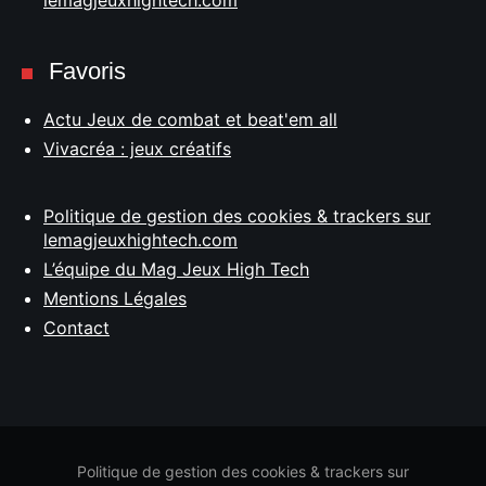
Favoris
Actu Jeux de combat et beat'em all
Vivacréa : jeux créatifs
Politique de gestion des cookies & trackers sur
lemagjeuxhightech.com
L’équipe du Mag Jeux High Tech
Mentions Légales
Contact
Politique de gestion des cookies & trackers sur