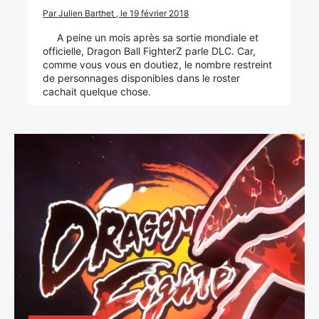
Par Julien Barthet , le 19 février 2018
A peine un mois après sa sortie mondiale et
officielle, Dragon Ball FighterZ parle DLC. Car,
comme vous vous en doutiez, le nombre restreint
de personnages disponibles dans le roster
cachait quelque chose.