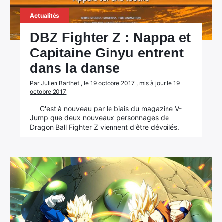
Actualités
DBZ Fighter Z : Nappa et
Capitaine Ginyu entrent
dans la danse
Par Julien Barthet , le 19 octobre 2017 , mis à jour le 19
octobre 2017
C'est à nouveau par le biais du magazine V-
Jump que deux nouveaux personnages de
Dragon Ball Fighter Z viennent d'être dévoilés.