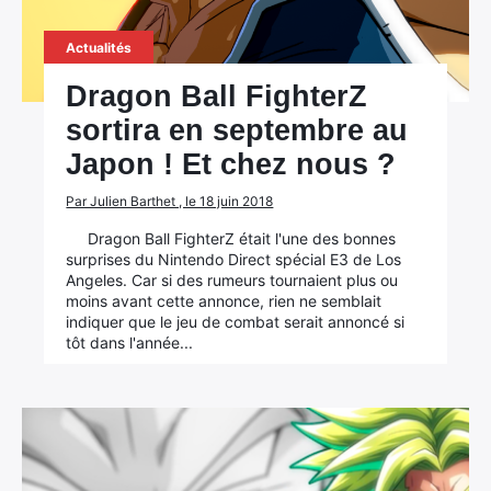
Actualités
Dragon Ball FighterZ
sortira en septembre au
Japon ! Et chez nous ?
Par Julien Barthet , le 18 juin 2018
Dragon Ball FighterZ était l'une des bonnes
surprises du Nintendo Direct spécial E3 de Los
Angeles. Car si des rumeurs tournaient plus ou
moins avant cette annonce, rien ne semblait
indiquer que le jeu de combat serait annoncé si
tôt dans l'année...