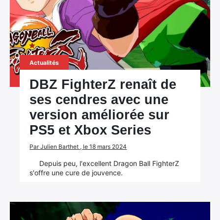
Actualités
DBZ FighterZ renaît de
ses cendres avec une
version améliorée sur
PS5 et Xbox Series
Par Julien Barthet , le 18 mars 2024
Depuis peu, l'excellent Dragon Ball FighterZ
s'offre une cure de jouvence.