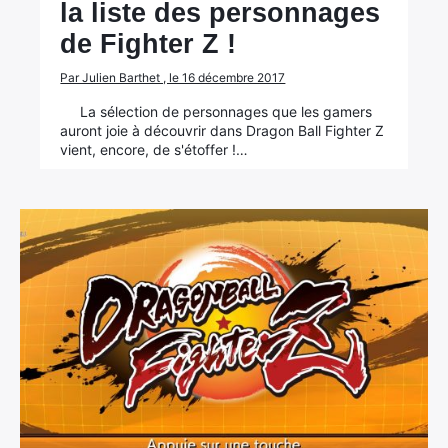
la liste des personnages
de Fighter Z !
Par Julien Barthet , le 16 décembre 2017
La sélection de personnages que les gamers
auront joie à découvrir dans Dragon Ball Fighter Z
vient, encore, de s'étoffer !…