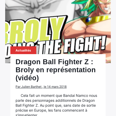
Actualités
Dragon Ball Fighter Z :
Broly en représentation
(vidéo)
Par Julien Barthet , le 14 mars 2018
Cela fait un moment que Bandai Namco nous
parle des personnages additionnels de Dragon
Ball Fighter Z. Au point que, sans date de sortie
précise en Europe, les fans commencent à
s'impatienter.