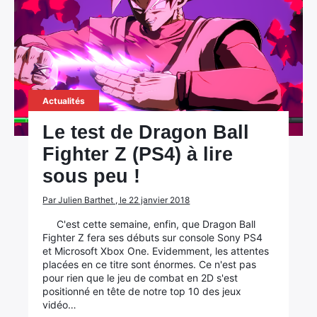
Actualités
Le test de Dragon Ball
Fighter Z (PS4) à lire
sous peu !
Par Julien Barthet , le 22 janvier 2018
C'est cette semaine, enfin, que Dragon Ball
Fighter Z fera ses débuts sur console Sony PS4
et Microsoft Xbox One. Evidemment, les attentes
placées en ce titre sont énormes. Ce n'est pas
pour rien que le jeu de combat en 2D s'est
positionné en tête de notre top 10 des jeux
vidéo…