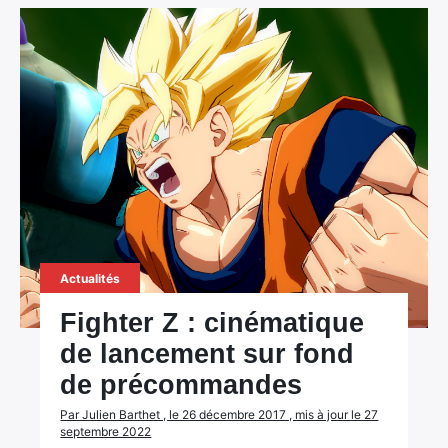
Actualités
Fighter Z : cinématique
de lancement sur fond
de précommandes
Par Julien Barthet , le 26 décembre 2017 , mis à jour le 27
septembre 2022