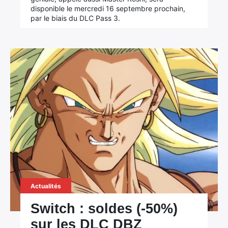
disponible le mercredi 16 septembre prochain,
par le biais du DLC Pass 3.
Actualités
Switch : soldes (-50%)
sur les DLC DBZ