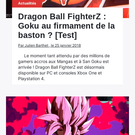
Actualités
Dragon Ball FighterZ :
Goku au firmament de la
baston ? [Test]
Par Julien Barthet , le 25 janvier 2018
Le moment tant attendu par des millions de
gamers accros aux Mangas et à San Goku est
arrivée ! Dragon Ball FighterZ est désormais
disponible sur PC et consoles Xbox One et
Playstation 4.