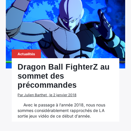
Actualités
Dragon Ball FighterZ au
sommet des
précommandes
Par Julien Barthet , le 2 janvier 2018
Avec le passage à l'année 2018, nous nous
sommes considérablement rapprochés de LA
sortie jeux vidéo de ce début d'année.