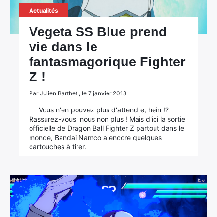
Actualités
Vegeta SS Blue prend
vie dans le
fantasmagorique Fighter
Z !
Par Julien Barthet , le 7 janvier 2018
Vous n'en pouvez plus d'attendre, hein !?
Rassurez-vous, nous non plus ! Mais d'ici la sortie
officielle de Dragon Ball Fighter Z partout dans le
monde, Bandai Namco a encore quelques
cartouches à tirer.