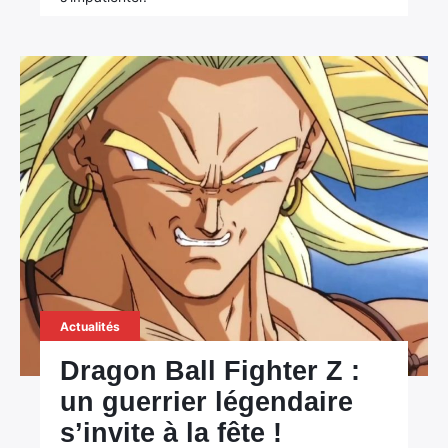
Actualités
Dragon Ball Fighter Z :
un guerrier légendaire
s’invite à la fête !