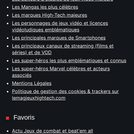
Les Mangas les plus célèbres
Les marques High-Tech majeures
Les personnages de jeux vidéo et licences
vidéoludiques emblématiques
Les principales marques de Smartphones
Les principaux canaux de streaming (films et
séries) et de VOD
Les super-héros les plus emblématiques et connus
Les super-héros Marvel célèbres et acteurs
associés
Mentions Légales
Politique de gestion des cookies & trackers sur
lemagjeuxhightech.com
Favoris
Actu Jeux de combat et beat'em all