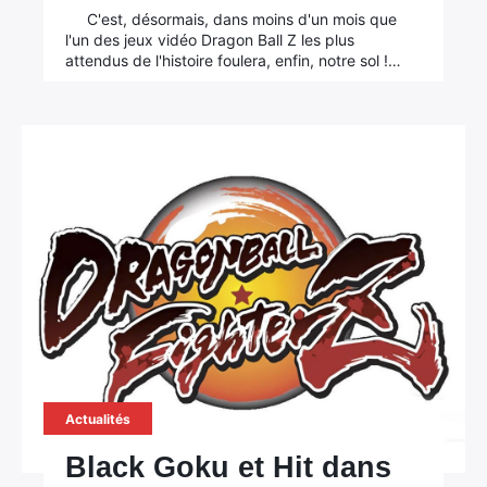
C'est, désormais, dans moins d'un mois que
l'un des jeux vidéo Dragon Ball Z les plus
attendus de l'histoire foulera, enfin, notre sol !…
Actualités
Black Goku et Hit dans