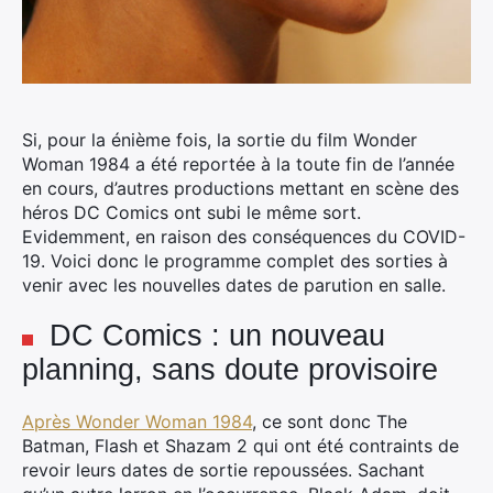
Si, pour la énième fois, la sortie du film Wonder
Woman 1984 a été reportée à la toute fin de l’année
en cours, d’autres productions mettant en scène des
héros DC Comics ont subi le même sort.
Evidemment, en raison des conséquences du COVID-
19. Voici donc le programme complet des sorties à
venir avec les nouvelles dates de parution en salle.
DC Comics : un nouveau
planning, sans doute provisoire
Après Wonder Woman 1984
, ce sont donc The
Batman, Flash et Shazam 2 qui ont été contraints de
revoir leurs dates de sortie repoussées. Sachant