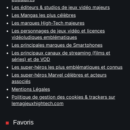
Les éditeurs & studios de jeux vidéo majeurs
Les Mangas les plus célèbres
Les marques High-Tech majeures
Les personnages de jeux vidéo et licences
vidéoludiques emblématiques
Les principales marques de Smartphones
Les principaux canaux de streaming (films et
séries) et de VOD
Les super-héros les plus emblématiques et connus
Les super-héros Marvel célèbres et acteurs
associés
Mentions Légales
Politique de gestion des cookies & trackers sur
lemagjeuxhightech.com
Favoris