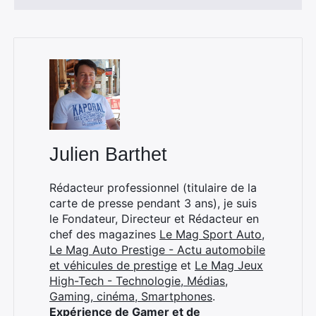
Julien Barthet
Rédacteur professionnel (titulaire de la
carte de presse pendant 3 ans), je suis
le Fondateur, Directeur et Rédacteur en
chef des magazines
Le Mag Sport Auto
,
Le Mag Auto Prestige - Actu automobile
et véhicules de prestige
et
Le Mag Jeux
High-Tech - Technologie, Médias,
Gaming, cinéma, Smartphones
.
Expérience de Gamer et de