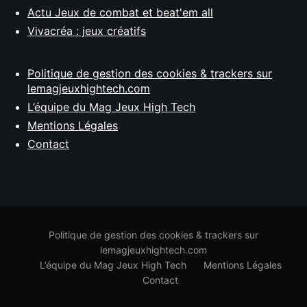
Actu Jeux de combat et beat'em all
Vivacréa : jeux créatifs
Politique de gestion des cookies & trackers sur
lemagjeuxhightech.com
L’équipe du Mag Jeux High Tech
Mentions Légales
Contact
Politique de gestion des cookies & trackers sur
lemagjeuxhightech.com
L’équipe du Mag Jeux High Tech
Mentions Légales
Contact