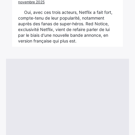
novembre 2025
Oui, avec ces trois acteurs, Netflix a fait fort,
compte-tenu de leur popularité, notamment
auprès des fanas de super-héros. Red Notice,
exclusivité Netflix, vient de refaire parler de lui
par le biais d'une nouvelle bande annonce, en
version française qui plus est.