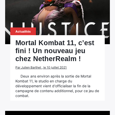
Actualités
Mortal Kombat 11, c’est
fini ! Un nouveau jeu
chez NetherRealm !
Par Julien Barthet , le 10 juillet 2021
Deux ans environ après la sortie de Mortal
Kombat 11, le studio en charge du
développement vient d'officialiser la fin de la
campagne de contenu additionnel, pour ce jeu de
combat.