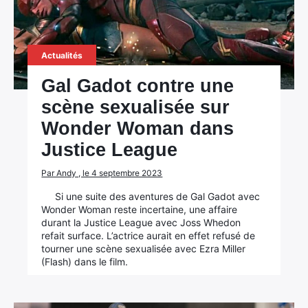
Actualités
Gal Gadot contre une
scène sexualisée sur
Wonder Woman dans
Justice League
Par Andy , le 4 septembre 2023
Si une suite des aventures de Gal Gadot avec
Wonder Woman reste incertaine, une affaire
durant la Justice League avec Joss Whedon
refait surface. L’actrice aurait en effet refusé de
tourner une scène sexualisée avec Ezra Miller
(Flash) dans le film.