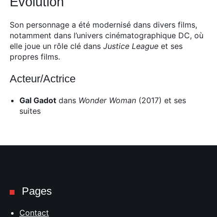
Évolution
Son personnage a été modernisé dans divers films,
notamment dans l’univers cinématographique DC, où
elle joue un rôle clé dans
Justice League
et ses
propres films.
Acteur/Actrice
Gal Gadot
dans
Wonder Woman
(2017) et ses
suites
Pages
Contact