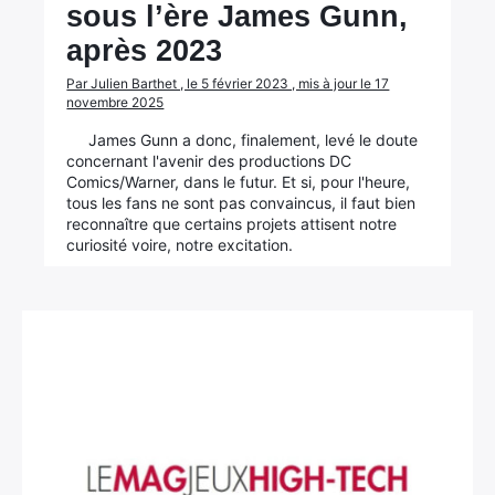
sous l’ère James Gunn,
après 2023
Par Julien Barthet , le 5 février 2023 , mis à jour le 17
novembre 2025
James Gunn a donc, finalement, levé le doute
concernant l'avenir des productions DC
Comics/Warner, dans le futur. Et si, pour l'heure,
tous les fans ne sont pas convaincus, il faut bien
reconnaître que certains projets attisent notre
curiosité voire, notre excitation.