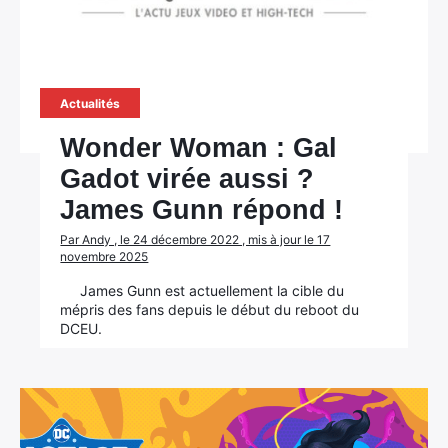
Actualités
Wonder Woman : Gal
Gadot virée aussi ?
James Gunn répond !
Par Andy , le 24 décembre 2022 , mis à jour le 17
novembre 2025
James Gunn est actuellement la cible du
mépris des fans depuis le début du reboot du
DCEU.