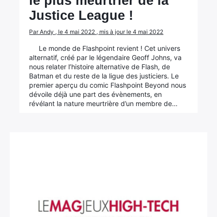
le plus meurtrier de la
Justice League !
Par Andy , le 4 mai 2022 , mis à jour le 4 mai 2022
Le monde de Flashpoint revient ! Cet univers
alternatif, créé par le légendaire Geoff Johns, va
nous relater l’histoire alternative de Flash, de
Batman et du reste de la ligue des justiciers. Le
premier aperçu du comic Flashpoint Beyond nous
dévoile déjà une part des évènements, en
révélant la nature meurtrière d’un membre de…
×