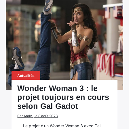
Actualités
Wonder Woman 3 : le
projet toujours en cours
selon Gal Gadot
Par Andy , le 8 août 2023
Le projet d’un Wonder Woman 3 avec Gal