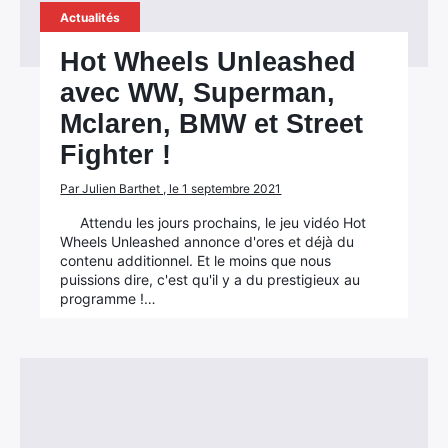
Actualités
Hot Wheels Unleashed
avec WW, Superman,
Mclaren, BMW et Street
Fighter !
Par Julien Barthet , le 1 septembre 2021
Attendu les jours prochains, le jeu vidéo Hot
Wheels Unleashed annonce d'ores et déjà du
contenu additionnel. Et le moins que nous
puissions dire, c'est qu'il y a du prestigieux au
programme !…