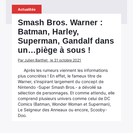
Actualités
Smash Bros. Warner :
Batman, Harley,
Superman, Gandalf dans
un…piège à sous !
Par Julien Barthet , le 31 octobre 2021
Après les rumeurs viennent les informations
plus concrètes ! En effet, le fameux titre de
Warner, s'inspirant largement du concept de
Nintendo -Super Smash Bros.- a dévoilé sa
sélection de personnages. Et comme attendu, elle
comprend plusieurs univers comme celui de DC
Comics (Batman, Wonder Woman et Superman),
Le Seigneur des Anneaux ou encore, Scooby-
Doo.