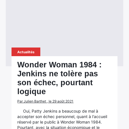
Actualités
Wonder Woman 1984 :
Jenkins ne tolère pas
son échec, pourtant
logique
Par Julien Barthet , le 29 août 2021
Oui, Patty Jenkins a beaucoup de mal à
accepter son échec personnel, quant à l'accueil
réservé par le public à Wonder Woman 1984.
Pourtant, avec la situation économique et le