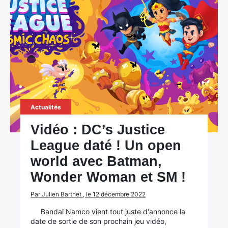
Actualités
Vidéo : DC’s Justice
League daté ! Un open
world avec Batman,
Wonder Woman et SM !
Par Julien Barthet , le 12 décembre 2022
Bandai Namco vient tout juste d'annonce la
date de sortie de son prochain jeu vidéo,