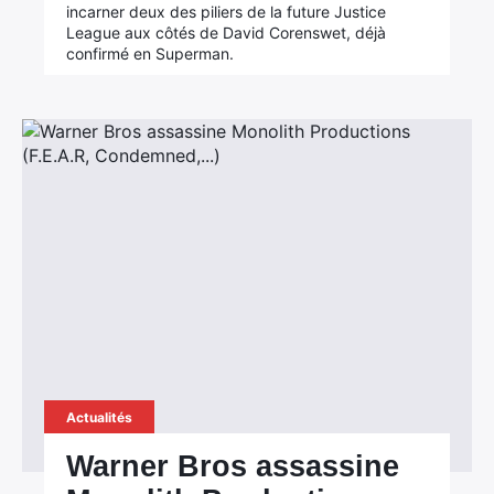
incarner deux des piliers de la future Justice
League aux côtés de David Corenswet, déjà
confirmé en Superman.
Actualités
Warner Bros assassine