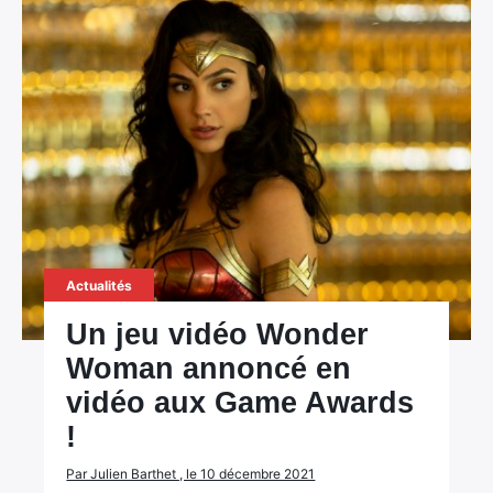
Actualités
Un jeu vidéo Wonder
Woman annoncé en
vidéo aux Game Awards
!
Par Julien Barthet , le 10 décembre 2021