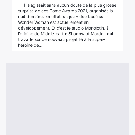
Il s'agissait sans aucun doute de la plus grosse
surprise de ces Game Awards 2021, organisés la
nuit dernière. En effet, un jeu vidéo basé sur
Wonder Woman est actuellement en
développement. Et c'est le studio Monolotih, à
l'origine de Middle-earth: Shadow of Mordor, qui
travaille sur ce nouveau projet lié à la super-
héroïne de…