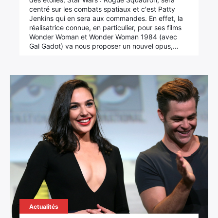
centré sur les combats spatiaux et c'est Patty
Jenkins qui en sera aux commandes. En effet, la
réalisatrice connue, en particulier, pour ses films
Wonder Woman et Wonder Woman 1984 (avec
Gal Gadot) va nous proposer un nouvel opus,…
Actualités