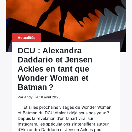
Actualités
DCU : Alexandra
Daddario et Jensen
Ackles en tant que
Wonder Woman et
Batman ?
Par Andy , le 18 avril 2025
Et si les prochains visages de Wonder Woman
et Batman du DCU étaient déjà sous nos yeux ?
Depuis la révélation d’un fanart viral sur
Instagram, les spéculations s’intensifient autour
d’Alexandra Daddario et Jensen Ackles pour