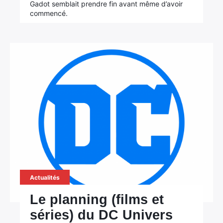
Gadot semblait prendre fin avant même d’avoir
commencé.
Actualités
Le planning (films et
séries) du DC Univers