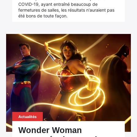
COVID-19, ayant entraîné beaucoup de
fermetures de salles, les résultats n'auraient pas
été bons de toute façon.
Actualités
Wonder Woman