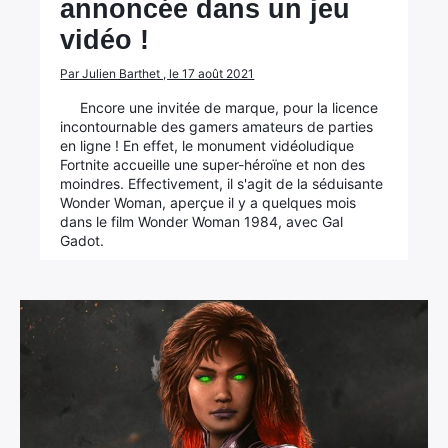
annoncée dans un jeu
vidéo !
Par Julien Barthet , le 17 août 2021
Encore une invitée de marque, pour la licence
incontournable des gamers amateurs de parties
en ligne ! En effet, le monument vidéoludique
Fortnite accueille une super-héroïne et non des
moindres. Effectivement, il s'agit de la séduisante
Wonder Woman, aperçue il y a quelques mois
dans le film Wonder Woman 1984, avec Gal
Gadot.