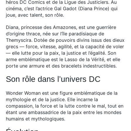
héros DC Comics et de la Ligue des Justiciers.
Au
cinéma, c’est l’actrice Gal Gadot (Diana Prince) qui
joue, avec talent, son rôle.
Diana, princesse des Amazones, est une guerrière
d’origine thrace, née sur l’île paradisiaque de
Themyscira. Dotée de pouvoirs divins issus des dieux
grecs — force, vitesse, agilité, et la capacité de voler
— elle lutte pour la paix, la justice et l’égalité. Son
arme emblématique est le Lasso de la Vérité, et elle
porte une armure et des bracelets indestructibles.
Son rôle dans l’univers DC
Wonder Woman est une figure emblématique de la
mythologie et de la justice. Elle incarne la
compassion, la force et la lutte contre le mal, tout en
étant une ambassadrice de la paix entre les mondes
humains et mythologiques.