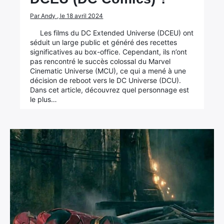
Par Andy , le 18 avril 2024
Les films du DC Extended Universe (DCEU) ont
séduit un large public et généré des recettes
significatives au box-office. Cependant, ils n’ont
pas rencontré le succès colossal du Marvel
Cinematic Universe (MCU), ce qui a mené à une
décision de reboot vers le DC Universe (DCU).
Dans cet article, découvrez quel personnage est
le plus…