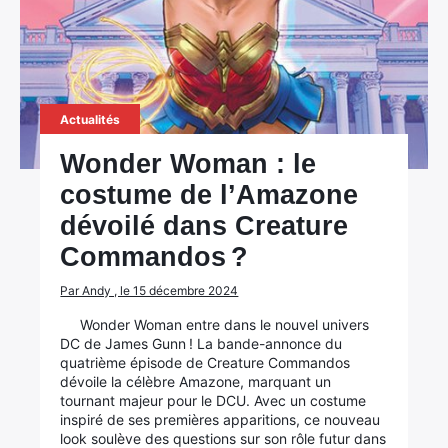
Actualités
Wonder Woman : le
costume de l’Amazone
dévoilé dans Creature
Commandos ?
Par Andy , le 15 décembre 2024
Wonder Woman entre dans le nouvel univers
DC de James Gunn ! La bande-annonce du
quatrième épisode de Creature Commandos
dévoile la célèbre Amazone, marquant un
tournant majeur pour le DCU. Avec un costume
inspiré de ses premières apparitions, ce nouveau
look soulève des questions sur son rôle futur dans