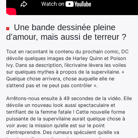
Une bande dessinée pleine
d’amour, mais aussi de terreur ?
Tout en racontant le contenu du prochain comic, DC
dévoile quelques images de Harley Quinn et Poison
Ivy. Dans sa description, l’écrivaine lèvera les voiles
sur quelques mythes à propos de la supervilaine. «
Quelque chose arrivera, chose auquelle elle ne
s’attend pas et ne peut pas contrôler ».
Arrêtons-nous ensuite à 49 secondes de la vidéo. Elle
dévoile un nouveau look aussi spectaculaire et
terrifiant de la femme fatale ! Cette nouvelle forme
puissante de la supervilaine aurait quelque chose à
voir avec la mission qu’elle est sur le point
d’entreprendre. Des rumeurs spéculent qu’elle va