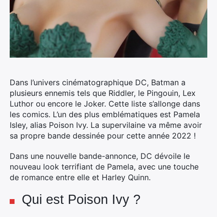
Dans l’univers cinématographique DC, Batman a
plusieurs ennemis tels que Riddler, le Pingouin, Lex
Luthor ou encore le Joker. Cette liste s’allonge dans
les comics. L’un des plus emblématiques est Pamela
Isley, alias Poison Ivy. La supervilaine va même avoir
sa propre bande dessinée pour cette année 2022 !
Dans une nouvelle bande-annonce, DC dévoile le
nouveau look terrifiant de Pamela, avec une touche
de romance entre elle et Harley Quinn.
Qui est Poison Ivy ?