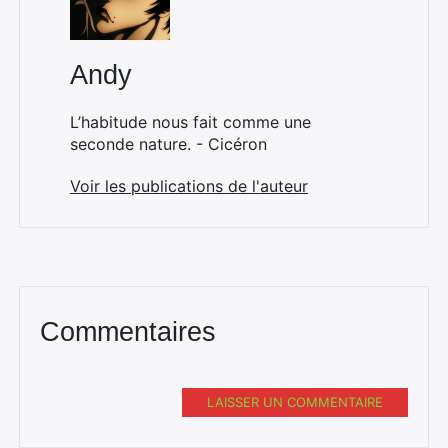
Andy
L’habitude nous fait comme une
seconde nature. - Cicéron
Voir les publications de l'auteur
Commentaires
LAISSER UN COMMENTAIRE