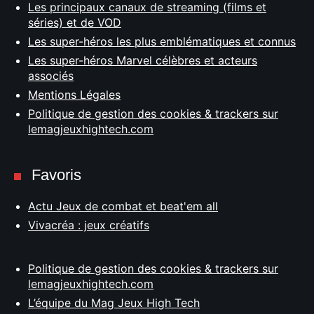
Les principaux canaux de streaming (films et
séries) et de VOD
Les super-héros les plus emblématiques et connus
Les super-héros Marvel célèbres et acteurs
associés
Mentions Légales
Politique de gestion des cookies & trackers sur
lemagjeuxhightech.com
Favoris
Actu Jeux de combat et beat'em all
Vivacréa : jeux créatifs
Politique de gestion des cookies & trackers sur
lemagjeuxhightech.com
L’équipe du Mag Jeux High Tech