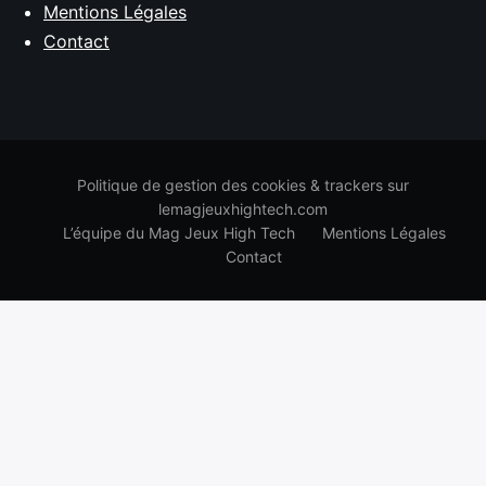
Mentions Légales
Contact
Politique de gestion des cookies & trackers sur
lemagjeuxhightech.com
L’équipe du Mag Jeux High Tech
Mentions Légales
Contact