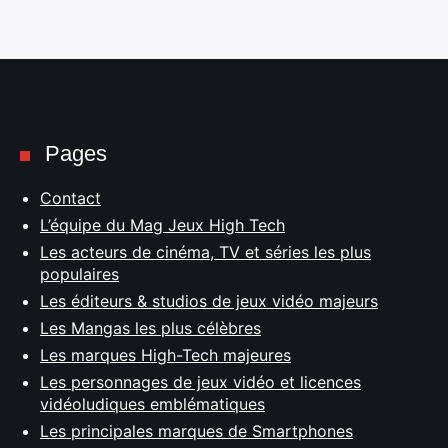
Pages
Contact
L’équipe du Mag Jeux High Tech
Les acteurs de cinéma, TV et séries les plus
populaires
Les éditeurs & studios de jeux vidéo majeurs
Les Mangas les plus célèbres
Les marques High-Tech majeures
Les personnages de jeux vidéo et licences
vidéoludiques emblématiques
Les principales marques de Smartphones