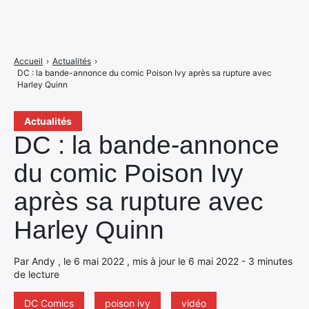
Accueil
›
Actualités
›
DC : la bande-annonce du comic Poison Ivy après sa rupture avec
Harley Quinn
Actualités
DC : la bande-annonce
du comic Poison Ivy
après sa rupture avec
Harley Quinn
Par Andy , le 6 mai 2022 , mis à jour le 6 mai 2022 - 3 minutes
de lecture
DC Comics
poison ivy
vidéo