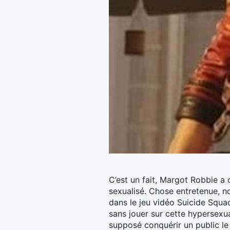
C’est un fait, Margot Robbie a
sexualisé. Chose entretenue, n
dans le jeu vidéo Suicide Squad
sans jouer sur cette hypersexu
supposé conquérir un public le 