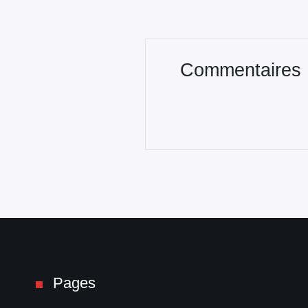
Commentaires
Pages