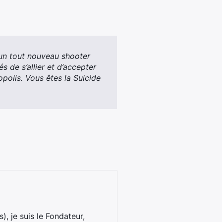
 un tout nouveau shooter
s de s’allier et d’accepter
polis. Vous êtes la Suicide
), je suis le Fondateur,