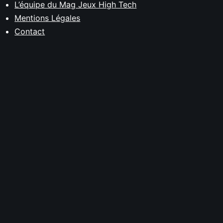
L’équipe du Mag Jeux High Tech
Mentions Légales
Contact