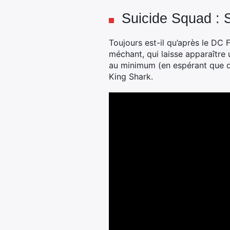
Suicide Squad : 
Toujours est-il qu’après le DC
méchant, qui laisse apparaître 
au minimum (en espérant que d’
King Shark.