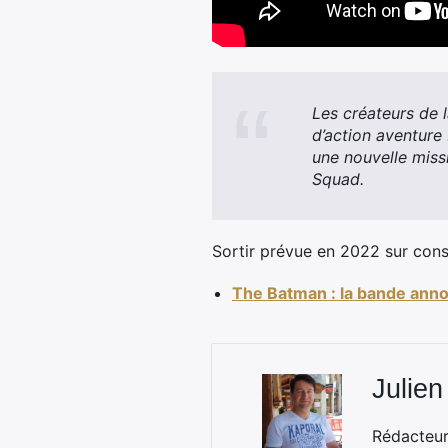
Les créateurs de 
d’action aventure 
une nouvelle miss
Squad.
Sortir prévue en 2022 sur cons
The Batman : la bande annon
Julien
Rédacteur 