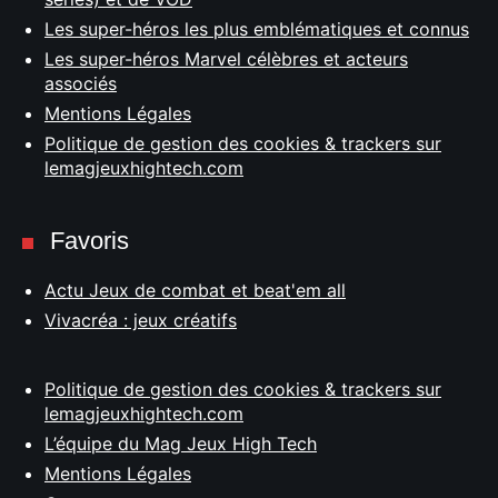
Les super-héros les plus emblématiques et connus
Les super-héros Marvel célèbres et acteurs
associés
Mentions Légales
Politique de gestion des cookies & trackers sur
lemagjeuxhightech.com
Favoris
Actu Jeux de combat et beat'em all
Vivacréa : jeux créatifs
Politique de gestion des cookies & trackers sur
lemagjeuxhightech.com
L’équipe du Mag Jeux High Tech
Mentions Légales