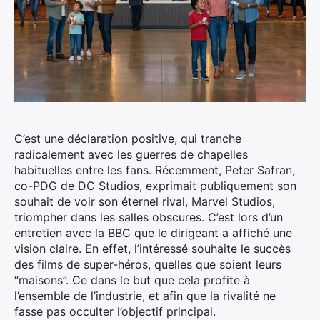
C’est une déclaration positive, qui tranche
radicalement avec les guerres de chapelles
habituelles entre les fans. Récemment,
Peter Safran,
co-PDG de DC Studios,
exprimait publiquement son
souhait de voir son éternel rival,
Marvel Studios,
triompher dans les salles obscures. C’est lors
d’un
entretien avec la BBC que
le dirigeant a affiché une
vision claire. En effet, l’intéressé souhaite l
e succès
des films de super-héros, quelles que soient leurs
“maisons”. Ce dans le but que cela profite à
l’ensemble de l’industrie,
et afin que la rivalité ne
fasse pas occulter l’objectif principal.