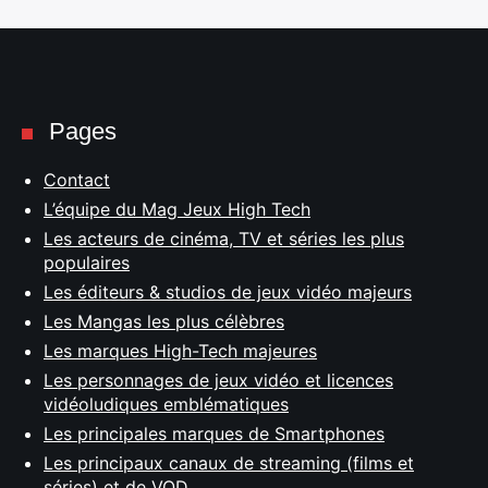
Pages
Contact
L’équipe du Mag Jeux High Tech
Les acteurs de cinéma, TV et séries les plus
populaires
Les éditeurs & studios de jeux vidéo majeurs
Les Mangas les plus célèbres
Les marques High-Tech majeures
Les personnages de jeux vidéo et licences
vidéoludiques emblématiques
Les principales marques de Smartphones
Les principaux canaux de streaming (films et
séries) et de VOD