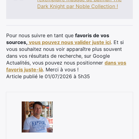
Dark Knight par Noble Collection !
Pour nous suivre en tant que
favoris de vos
sources,
vous pouvez nous valider juste ici
. Et si
vous souhaitez nous voir apparaître plus souvent
dans vos résultats de recherche, sur Google
Actualités, vous pouvez nous positionner
dans vos
favoris juste-là
. Merci à vous !
Article publié le 01/07/2026 à 5h35