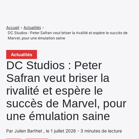
Accueil
›
Actualités
›
DC Studios : Peter Safran veut briser la rivalité et espère le succès de
Marvel, pour une émulation saine
Actualités
DC Studios : Peter
Safran veut briser la
rivalité et espère le
succès de Marvel, pour
une émulation saine
Par Julien Barthet , le 1 juillet 2026 - 3 minutes de lecture