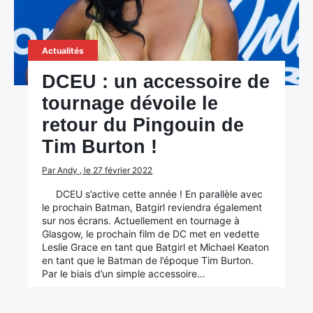
Actualités
DCEU : un accessoire de
tournage dévoile le
retour du Pingouin de
Tim Burton !
Par Andy , le 27 février 2022
DCEU s’active cette année ! En parallèle avec
le prochain Batman, Batgirl reviendra également
sur nos écrans. Actuellement en tournage à
Glasgow, le prochain film de DC met en vedette
Leslie Grace en tant que Batgirl et Michael Keaton
en tant que le Batman de l’époque Tim Burton.
Par le biais d’un simple accessoire…