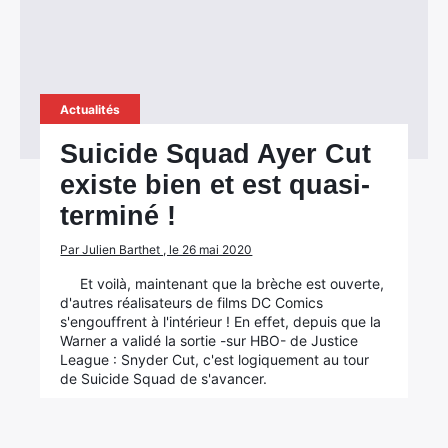
Actualités
Suicide Squad Ayer Cut
existe bien et est quasi-
terminé !
Par Julien Barthet , le 26 mai 2020
Et voilà, maintenant que la brèche est ouverte,
d'autres réalisateurs de films DC Comics
s'engouffrent à l'intérieur ! En effet, depuis que la
Warner a validé la sortie -sur HBO- de Justice
League : Snyder Cut, c'est logiquement au tour
de Suicide Squad de s'avancer.