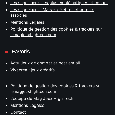
Les super-héros les plus emblématiques et connus
Les super-héros Marvel célèbres et acteurs
associés
Mentions Légales
Politique de gestion des cookies & trackers sur
lemagjeuxhightech.com
Favoris
Actu Jeux de combat et beat'em all
Vivacréa : jeux créatifs
Politique de gestion des cookies & trackers sur
lemagjeuxhightech.com
L’équipe du Mag Jeux High Tech
Mentions Légales
Contact