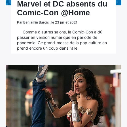
Marvel et DC absents du
Comic-Con @Home
Par Benjamin Barois , le 23 juillet 2021
Comme d'autres salons, le Comic-Con a dû
passer en version numérique en période de
pandémie. Ce grand-messe de la pop culture en
prend encore un coup dans l'aile.