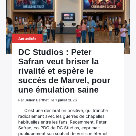
Actualités
DC Studios : Peter
Safran veut briser la
rivalité et espère le
succès de Marvel, pour
une émulation saine
Par Julien Barthet , le 1 juillet 2026
C'est une déclaration positive, qui tranche
radicalement avec les guerres de chapelles
habituelles entre les fans. Récemment, Peter
Safran, co-PDG de DC Studios, exprimait
publiquement son souhait de voir son éternel