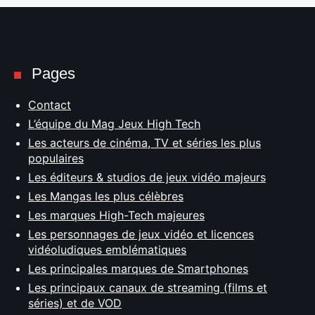
Pages
Contact
L’équipe du Mag Jeux High Tech
Les acteurs de cinéma, TV et séries les plus
populaires
Les éditeurs & studios de jeux vidéo majeurs
Les Mangas les plus célèbres
Les marques High-Tech majeures
Les personnages de jeux vidéo et licences
vidéoludiques emblématiques
Les principales marques de Smartphones
Les principaux canaux de streaming (films et
séries) et de VOD