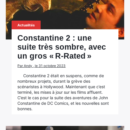
Actualités
Constantine 2 : une
suite très sombre, avec
un gros « R-Rated »
Par Andy , le 31 octobre 2023
Constantine 2 était en suspens, comme de
nombreux projets, durant la grève des
scénaristes à Hollywood. Maintenant que c’est
terminé, les mises à jour sur les films affluent.
C’est le cas pour la suite des aventures de John
Constantine de DC Comics, et les nouvelles sont
bonnes.