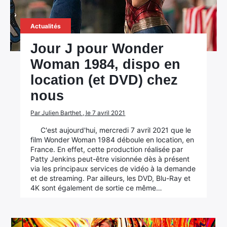
Actualités
Jour J pour Wonder
Woman 1984, dispo en
location (et DVD) chez
nous
Par Julien Barthet , le 7 avril 2021
C'est aujourd'hui, mercredi 7 avril 2021 que le
film Wonder Woman 1984 déboule en location, en
France. En effet, cette production réalisée par
Patty Jenkins peut-être visionnée dès à présent
via les principaux services de vidéo à la demande
et de streaming. Par ailleurs, les DVD, Blu-Ray et
4K sont également de sortie ce même…