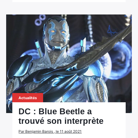
Actualités
DC : Blue Beetle a
trouvé son interprète
Par Benjamin Barois , le 11 août 2021