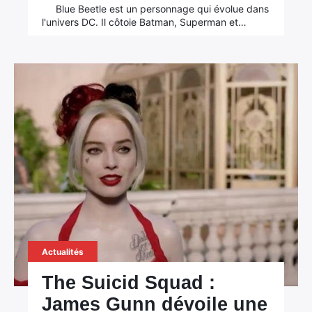
Blue Beetle est un personnage qui évolue dans
l'univers DC. Il côtoie Batman, Superman et…
Actualités
The Suicid Squad :
James Gunn dévoile une