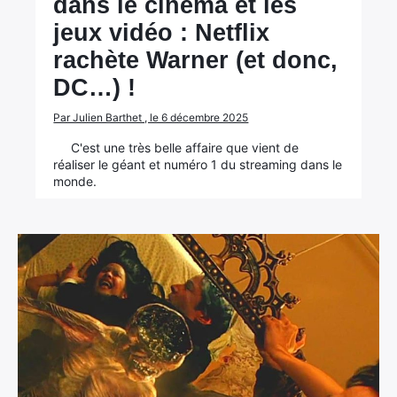
dans le cinéma et les
jeux vidéo : Netflix
rachète Warner (et donc,
DC…) !
Par Julien Barthet , le 6 décembre 2025
C'est une très belle affaire que vient de
réaliser le géant et numéro 1 du streaming dans le
monde.