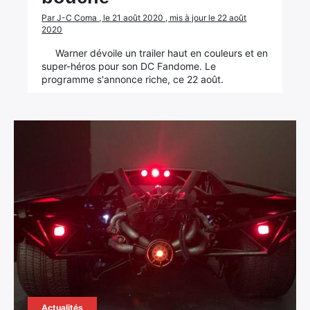
Par J-C Coma , le 21 août 2020 , mis à jour le 22 août
2020
Warner dévoile un trailer haut en couleurs et en
super-héros pour son DC Fandome. Le
programme s'annonce riche, ce 22 août.
Actualités