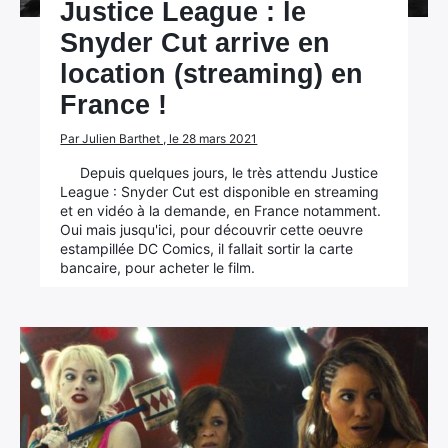
Justice League : le
Snyder Cut arrive en
location (streaming) en
France !
Par Julien Barthet , le 28 mars 2021
Depuis quelques jours, le très attendu Justice
League : Snyder Cut est disponible en streaming
et en vidéo à la demande, en France notamment.
Oui mais jusqu'ici, pour découvrir cette oeuvre
estampillée DC Comics, il fallait sortir la carte
bancaire, pour acheter le film.