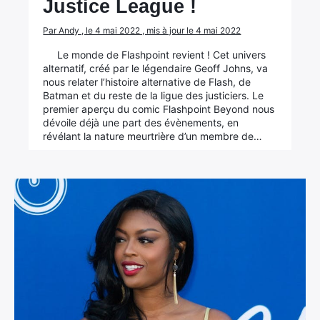
Justice League !
Par Andy , le 4 mai 2022 , mis à jour le 4 mai 2022
Le monde de Flashpoint revient ! Cet univers
alternatif, créé par le légendaire Geoff Johns, va
nous relater l’histoire alternative de Flash, de
Batman et du reste de la ligue des justiciers. Le
premier aperçu du comic Flashpoint Beyond nous
dévoile déjà une part des évènements, en
révélant la nature meurtrière d’un membre de…