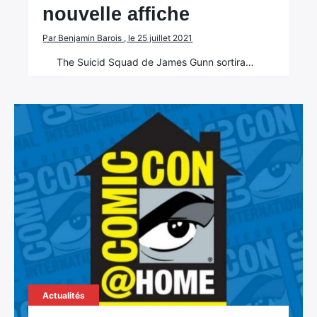
nouvelle affiche
Par Benjamin Barois , le 25 juillet 2021
The Suicid Squad de James Gunn sortira…
×
Rechercher
:
Actualités