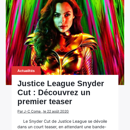
Actualités
Justice League Snyder
Cut : Découvrez un
premier teaser
Par J-C Coma , le 22 août 2020
Le Snyder Cut de Justice League se dévoile
dans un court teaser, en attendant une bande-