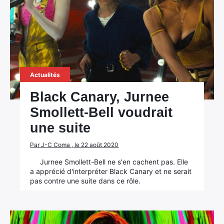
Actualités
Black Canary, Jurnee
Smollett-Bell voudrait
une suite
Par J-C Coma , le 22 août 2020
Jurnee Smollett-Bell ne s'en cachent pas. Elle
a apprécié d'interpréter Black Canary et ne serait
pas contre une suite dans ce rôle.