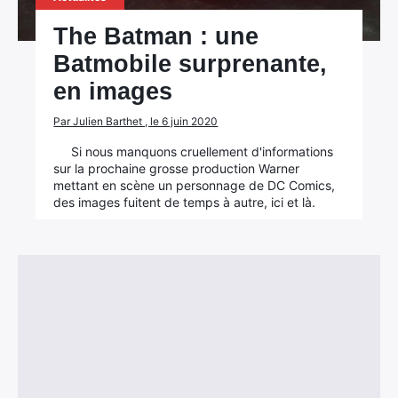
The Batman : une
Batmobile surprenante,
en images
Par Julien Barthet , le 6 juin 2020
Si nous manquons cruellement d'informations
sur la prochaine grosse production Warner
mettant en scène un personnage de DC Comics,
des images fuitent de temps à autre, ici et là.