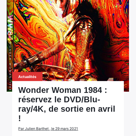
Actualités
Wonder Woman 1984 :
réservez le DVD/Blu-
ray/4K, de sortie en avril
!
Par Julien Barthet , le 29 mars 2021