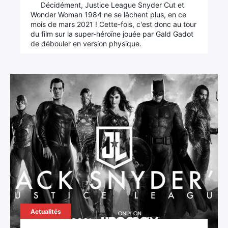
Décidément, Justice League Snyder Cut et
Wonder Woman 1984 ne se lâchent plus, en ce
mois de mars 2021 ! Cette-fois, c'est donc au tour
du film sur la super-héroïne jouée par Gald Gadot
de débouler en version physique.
Actualités