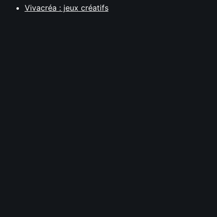
Vivacréa : jeux créatifs