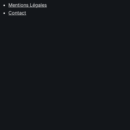
Mentions Légales
Contact