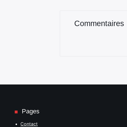
Commentaires
Pages
Contact