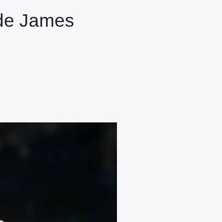
 de James