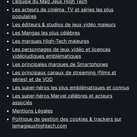
L’équipe du Mag Jeux High Tech
Les acteurs de cinéma, TV et séries les plus
populaires
Les éditeurs & studios de jeux vidéo majeurs
Les Mangas les plus célèbres
Les marques High-Tech majeures
Les personnages de jeux vidéo et licences
vidéoludiques emblématiques
Les principales marques de Smartphones
Les principaux canaux de streaming (films et
séries) et de VOD
Les super-héros les plus emblématiques et connus
Les super-héros Marvel célèbres et acteurs
associés
Mentions Légales
Politique de gestion des cookies & trackers sur
lemagjeuxhightech.com