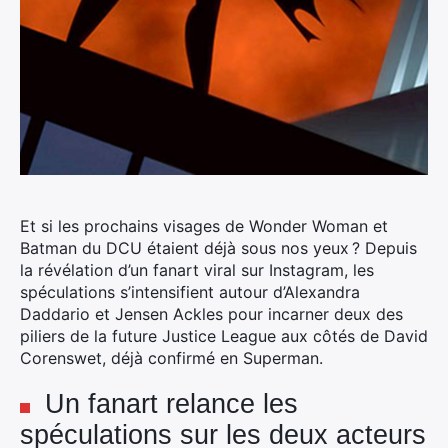
Et si les prochains visages de Wonder Woman et
Batman du DCU étaient déjà sous nos yeux ? Depuis
la révélation d’un fanart viral sur Instagram, les
spéculations s’intensifient autour d’Alexandra
Daddario et Jensen Ackles pour incarner deux des
piliers de la future Justice League aux côtés de David
Corenswet, déjà confirmé en Superman.
Un fanart relance les
spéculations sur les deux acteurs