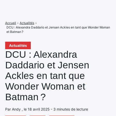
Accueil
›
Actualités
›
DCU : Alexandra Daddario et Jensen Ackles en tant que Wonder Woman
et Batman ?
Actualités
DCU : Alexandra
Daddario et Jensen
Ackles en tant que
Wonder Woman et
Batman ?
Par Andy , le 18 avril 2025 - 3 minutes de lecture