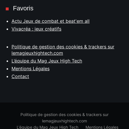
Favoris
Actu Jeux de combat et beat'em all
Vivacréa : jeux créatifs
Politique de gestion des cookies & trackers sur
lemagjeuxhightech.com
L’équipe du Mag Jeux High Tech
Mentions Légales
Contact
Politique de gestion des cookies & trackers sur
lemagjeuxhightech.com
L’équipe du Mag Jeux High Tech
Mentions Légales