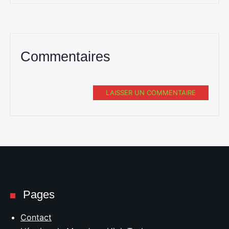
Commentaires
LAISSER UN COMMENTAIRE
Pages
Contact