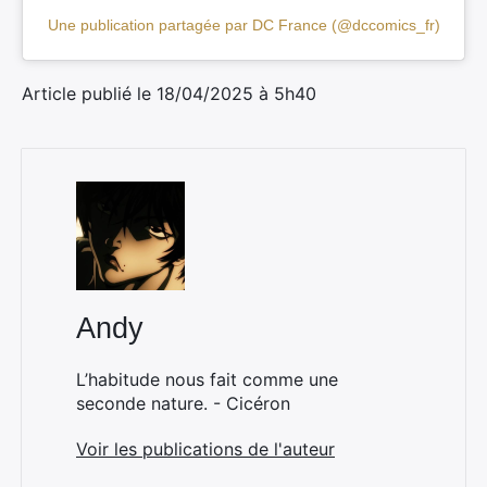
Une publication partagée par DC France (@dccomics_fr)
Article publié le 18/04/2025 à 5h40
Andy
L’habitude nous fait comme une
seconde nature. - Cicéron
Voir les publications de l'auteur