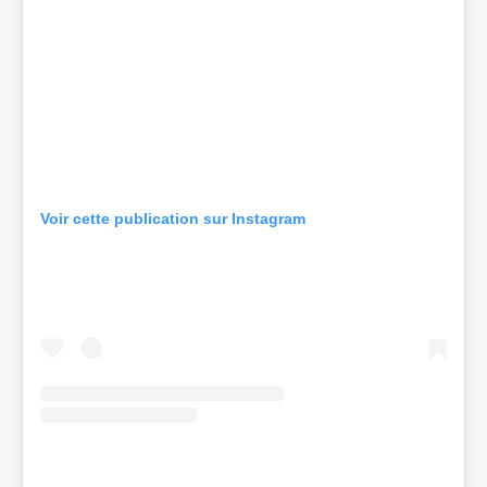
Voir cette publication sur Instagram