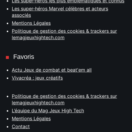
Les super-héros les plus emblématiques et connus
Les super-héros Marvel célèbres et acteurs
associés
Mentions Légales
Politique de gestion des cookies & trackers sur
lemagjeuxhightech.com
Favoris
Actu Jeux de combat et beat'em all
Vivacréa : jeux créatifs
Politique de gestion des cookies & trackers sur
lemagjeuxhightech.com
L’équipe du Mag Jeux High Tech
Mentions Légales
Contact