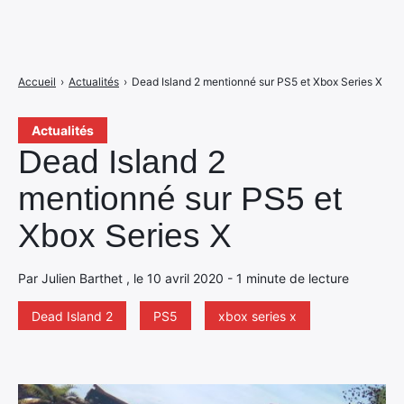
Accueil
›
Actualités
›
Dead Island 2 mentionné sur PS5 et Xbox Series X
Actualités
Dead Island 2
mentionné sur PS5 et
Xbox Series X
Par Julien Barthet , le 10 avril 2020 - 1 minute de lecture
Dead Island 2
PS5
xbox series x