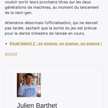
vouloir sortir leurs prochains titres sur les deux
générations de machines, au moment du lancement
de la next-gen.
Attendons désormais l’officialisation, qui ne devrait
pas tarder, sachant que la sortie du jeu est prévue
pour le dernie trimestre de l’année en cours.
Dead Island 2 : on avance, on avance, on avance !
source
Julien Barthet