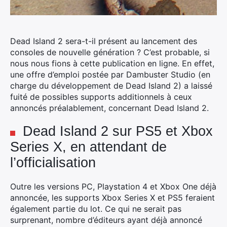
Dead Island 2 sera-t-il présent au lancement des
consoles de nouvelle génération ? C’est probable, si
nous nous fions à cette publication en ligne. En effet,
une offre d’emploi postée par Dambuster Studio (en
charge du développement de Dead Island 2) a laissé
fuité de possibles supports additionnels à ceux
annoncés préalablement, concernant Dead Island 2.
Dead Island 2 sur PS5 et Xbox
Series X, en attendant de
l’officialisation
Outre les versions PC, Playstation 4 et Xbox One déjà
annoncée, les supports Xbox Series X et PS5 feraient
également partie du lot. Ce qui ne serait pas
surprenant, nombre d’éditeurs ayant déjà annoncé