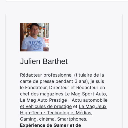
Julien Barthet
Rédacteur professionnel (titulaire de la
carte de presse pendant 3 ans), je suis
le Fondateur, Directeur et Rédacteur en
chef des magazines
Le Mag Sport Auto
,
Le Mag Auto Prestige - Actu automobile
et véhicules de prestige
et
Le Mag Jeux
High-Tech - Technologie, Médias,
Gaming, cinéma, Smartphones
.
Expérience de Gamer et de