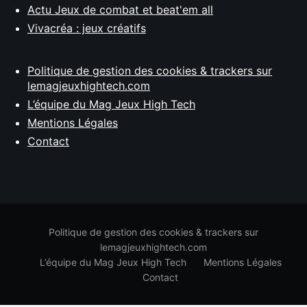
Actu Jeux de combat et beat'em all
Vivacréa : jeux créatifs
Politique de gestion des cookies & trackers sur
lemagjeuxhightech.com
L’équipe du Mag Jeux High Tech
Mentions Légales
Contact
Politique de gestion des cookies & trackers sur
lemagjeuxhightech.com
L’équipe du Mag Jeux High Tech
Mentions Légales
Contact