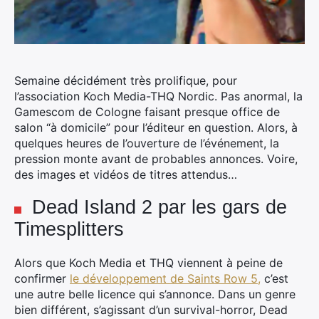
Semaine décidément très prolifique, pour
l’association Koch Media-THQ Nordic. Pas anormal, la
Gamescom de Cologne faisant presque office de
salon “à domicile” pour l’éditeur en question. Alors, à
quelques heures de l’ouverture de l’événement, la
pression monte avant de probables annonces. Voire,
des images et vidéos de titres attendus…
Dead Island 2 par les gars de
Timesplitters
Alors que Koch Media et THQ viennent à peine de
confirmer
le développement de Saints Row 5,
c’est
une autre belle licence qui s’annonce. Dans un genre
bien différent, s’agissant d’un survival-horror, Dead