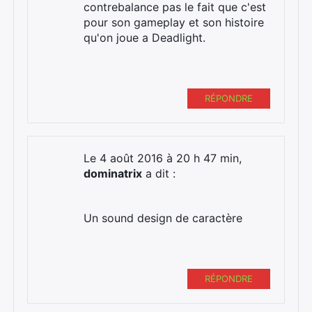
contrebalance pas le fait que c'est
pour son gameplay et son histoire
qu'on joue a Deadlight.
RÉPONDRE
Le 4 août 2016 à 20 h 47 min,
dominatrix
a dit :
Un sound design de caractère
RÉPONDRE