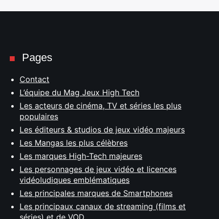
Pages
Contact
L’équipe du Mag Jeux High Tech
Les acteurs de cinéma, TV et séries les plus
populaires
Les éditeurs & studios de jeux vidéo majeurs
Les Mangas les plus célèbres
Les marques High-Tech majeures
Les personnages de jeux vidéo et licences
vidéoludiques emblématiques
Les principales marques de Smartphones
Les principaux canaux de streaming (films et
séries) et de VOD