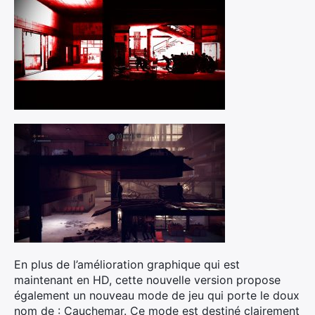
En plus de l’amélioration graphique qui est
maintenant en HD, cette nouvelle version propose
également un nouveau mode de jeu qui porte le doux
nom de : Cauchemar. Ce mode est destiné clairement