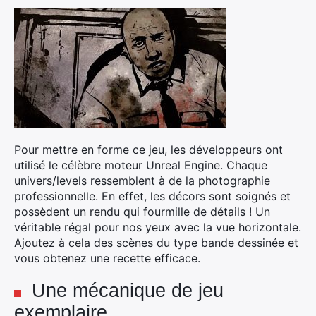
Pour mettre en forme ce jeu, les développeurs ont
utilisé le célèbre moteur Unreal Engine. Chaque
univers/levels ressemblent à de la photographie
professionnelle. En effet, les décors sont soignés et
possèdent un rendu qui fourmille de détails ! Un
véritable régal pour nos yeux avec la vue horizontale.
Ajoutez à cela des scènes du type bande dessinée et
vous obtenez une recette efficace.
Une mécanique de jeu
exemplaire