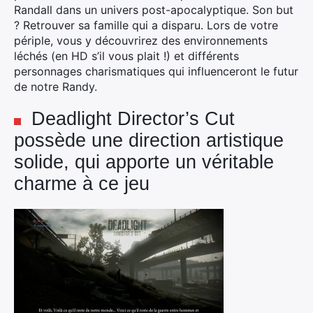
Randall dans un univers post-apocalyptique. Son but
? Retrouver sa famille qui a disparu. Lors de votre
périple, vous y découvrirez des environnements
léchés (en HD s’il vous plait !) et différents
personnages charismatiques qui influenceront le futur
de notre Randy.
Deadlight Director’s Cut
possède une direction artistique
solide, qui apporte un véritable
charme à ce jeu