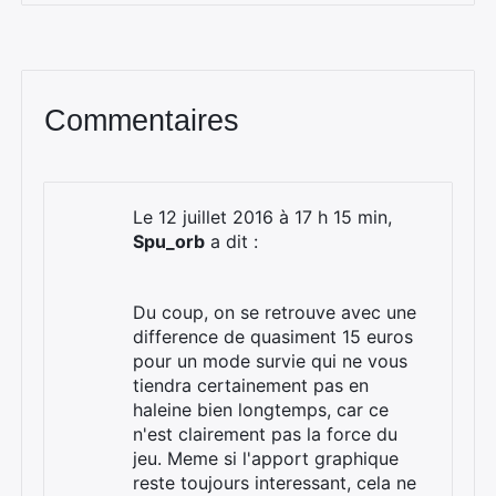
Commentaires
Le 12 juillet 2016 à 17 h 15 min,
Spu_orb
a dit :
Du coup, on se retrouve avec une
difference de quasiment 15 euros
pour un mode survie qui ne vous
tiendra certainement pas en
haleine bien longtemps, car ce
n'est clairement pas la force du
jeu. Meme si l'apport graphique
reste toujours interessant, cela ne