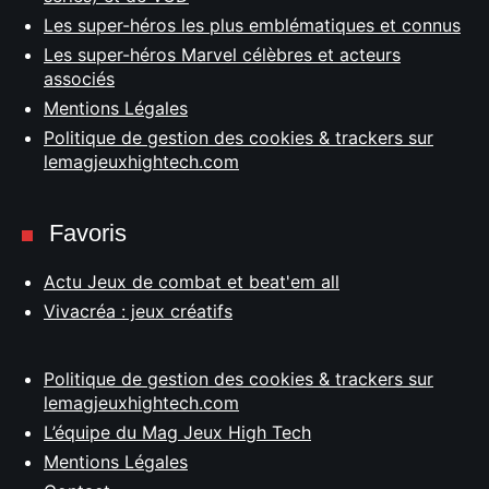
Les super-héros les plus emblématiques et connus
Les super-héros Marvel célèbres et acteurs
associés
Mentions Légales
Politique de gestion des cookies & trackers sur
lemagjeuxhightech.com
Favoris
Actu Jeux de combat et beat'em all
Vivacréa : jeux créatifs
Politique de gestion des cookies & trackers sur
lemagjeuxhightech.com
L’équipe du Mag Jeux High Tech
Mentions Légales