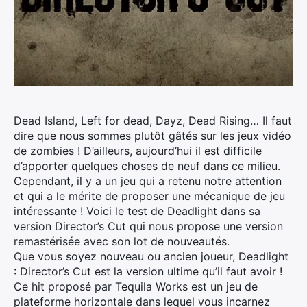
Dead Island, Left for dead, Dayz, Dead Rising… Il faut
dire que nous sommes plutôt gâtés sur les jeux vidéo
de zombies ! D’ailleurs, aujourd’hui il est difficile
d’apporter quelques choses de neuf dans ce milieu.
Cependant, il y a un jeu qui a retenu notre attention
et qui a le mérite de proposer une mécanique de jeu
intéressante ! Voici le test de Deadlight dans sa
version Director’s Cut qui nous propose une version
remastérisée avec son lot de nouveautés.
Que vous soyez nouveau ou ancien joueur, Deadlight
: Director’s Cut est la version ultime qu’il faut avoir !
Ce hit proposé par Tequila Works est un jeu de
plateforme horizontale dans lequel vous incarnez