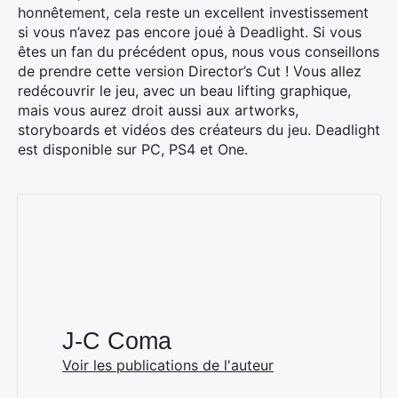
honnêtement, cela reste un excellent investissement
si vous n’avez pas encore joué à Deadlight. Si vous
êtes un fan du précédent opus, nous vous conseillons
de prendre cette version Director’s Cut ! Vous allez
redécouvrir le jeu, avec un beau lifting graphique,
mais vous aurez droit aussi aux artworks,
storyboards et vidéos des créateurs du jeu. Deadlight
est disponible sur PC, PS4 et One.
J-C Coma
Voir les publications de l'auteur