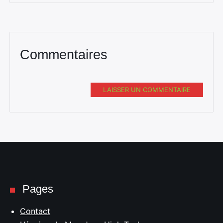
Commentaires
LAISSER UN COMMENTAIRE
Pages
Contact