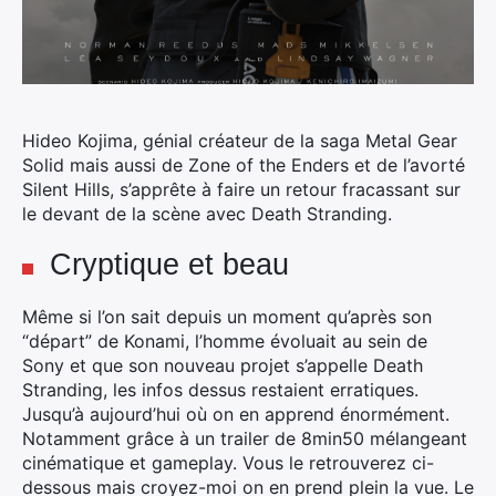
Hideo Kojima, génial créateur de la saga Metal Gear
Solid mais aussi de Zone of the Enders et de l’avorté
Silent Hills,
s’apprête à faire un retour fracassant sur
le devant de la scène avec Death Stranding.
Cryptique et beau
Même si l’on sait depuis un moment qu’après son
“départ” de Konami, l’homme évoluait au sein de
Sony et que son nouveau projet s’appelle Death
Stranding, les infos dessus restaient erratiques.
Jusqu’à aujourd’hui où on en apprend énormément.
Notamment grâce à un trailer de 8min50 mélangeant
cinématique et gameplay. Vous le retrouverez ci-
dessous mais croyez-moi on en prend plein la vue. Le