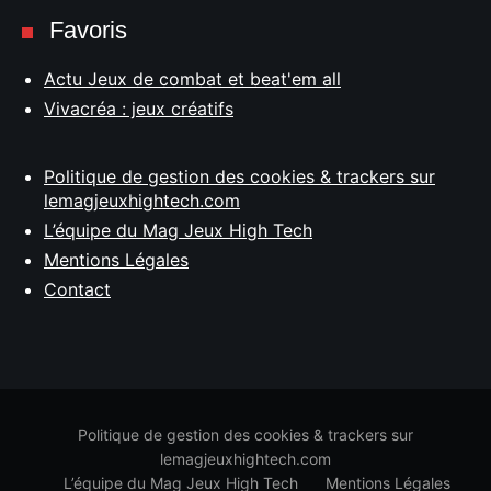
Favoris
Actu Jeux de combat et beat'em all
Vivacréa : jeux créatifs
Politique de gestion des cookies & trackers sur
lemagjeuxhightech.com
L’équipe du Mag Jeux High Tech
Mentions Légales
Contact
Politique de gestion des cookies & trackers sur
lemagjeuxhightech.com
L’équipe du Mag Jeux High Tech
Mentions Légales