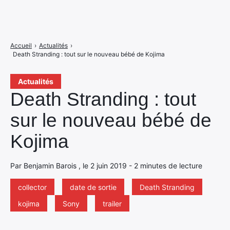
Accueil
›
Actualités
›
Death Stranding : tout sur le nouveau bébé de Kojima
Actualités
Death Stranding : tout
sur le nouveau bébé de
Kojima
Par Benjamin Barois , le 2 juin 2019 - 2 minutes de lecture
collector
date de sortie
Death Stranding
kojima
Sony
trailer