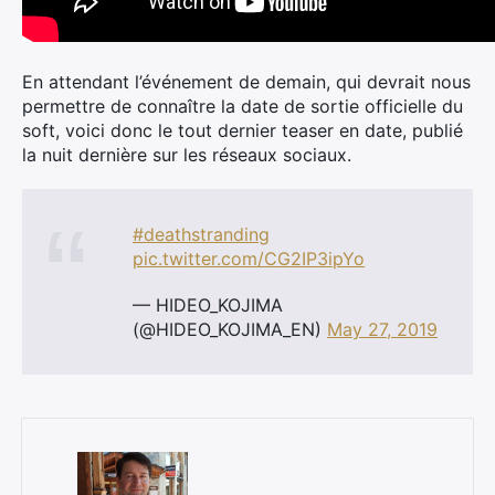
En attendant l’événement de demain, qui devrait nous
permettre de connaître la date de sortie officielle du
soft, voici donc le tout dernier teaser en date, publié
la nuit dernière sur les réseaux sociaux.
#deathstranding
pic.twitter.com/CG2IP3ipYo
— HIDEO_KOJIMA
(@HIDEO_KOJIMA_EN)
May 27, 2019