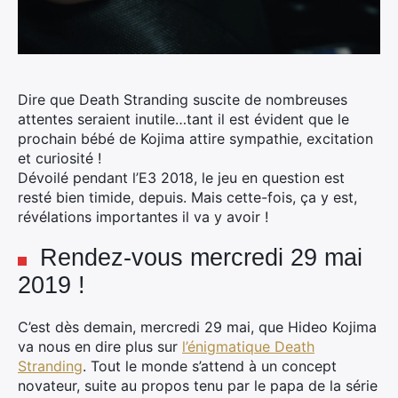
Dire que Death Stranding suscite de nombreuses
attentes seraient inutile…tant il est évident que le
prochain bébé de Kojima attire sympathie, excitation
et curiosité !
Dévoilé pendant l’E3 2018, le jeu en question est
resté bien timide, depuis. Mais cette-fois, ça y est,
révélations importantes il va y avoir !
Rendez-vous mercredi 29 mai
2019 !
C’est dès demain, mercredi 29 mai, que Hideo Kojima
va nous en dire plus sur
l’énigmatique Death
Stranding
. Tout le monde s’attend à un concept
novateur, suite au propos tenu par le papa de la série