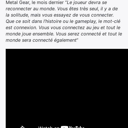
Metal Gear, le mois dernier “
Le joueur devra se
reconnecter au monde. Vous êtes très seul, il y a de
la solitude, mais vous essayez de vous connecter.
Que ce soit dans l’histoire ou le gameplay, le mot-clé
est connexion. Vous vous connectez au jeu et tout le
monde joue ensemble. Vous serez connecté et tout le
monde sera connecté également
”