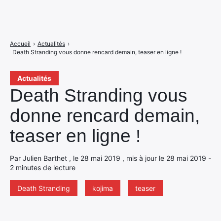
Accueil
›
Actualités
›
Death Stranding vous donne rencard demain, teaser en ligne !
Actualités
Death Stranding vous
donne rencard demain,
teaser en ligne !
Par Julien Barthet , le 28 mai 2019 , mis à jour le 28 mai 2019 -
2 minutes de lecture
Death Stranding
kojima
teaser