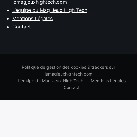
lemagjeuxhightech.com
L’équipe du Mag Jeux High Tech
Mentions Légales
Contact
Politique de gestion des cookies & trackers sur
lemagjeuxhightech.com
L’équipe du Mag Jeux High Tech
Mentions Légales
Contact