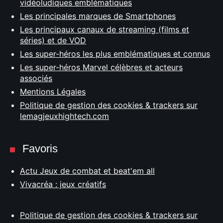
vidéoludiques emblématiques
Les principales marques de Smartphones
Les principaux canaux de streaming (films et
séries) et de VOD
Les super-héros les plus emblématiques et connus
Les super-héros Marvel célèbres et acteurs
associés
Mentions Légales
Politique de gestion des cookies & trackers sur
lemagjeuxhightech.com
Favoris
Actu Jeux de combat et beat'em all
Vivacréa : jeux créatifs
Politique de gestion des cookies & trackers sur