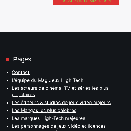
LAISSER UN COMMENTAIRE
Pages
Contact
L’équipe du Mag Jeux High Tech
Les acteurs de cinéma, TV et séries les plus
populaires
Les éditeurs & studios de jeux vidéo majeurs
Les Mangas les plus célèbres
Les marques High-Tech majeures
Les personnages de jeux vidéo et licences