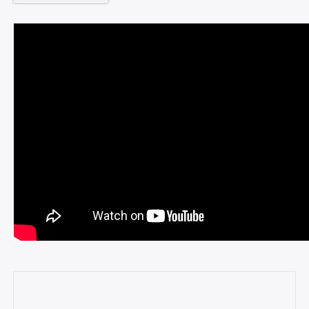
Rechercher
: