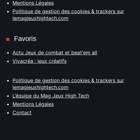
Mentions Légales
Politique de gestion des cookies & trackers sur
lemagjeuxhightech.com
Favoris
Actu Jeux de combat et beat'em all
Vivacréa : jeux créatifs
Politique de gestion des cookies & trackers sur
lemagjeuxhightech.com
L’équipe du Mag Jeux High Tech
Mentions Légales
Contact