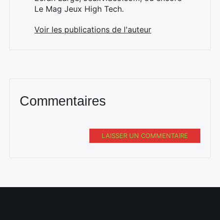
Le Mag Jeux High Tech.
Voir les publications de l'auteur
Commentaires
LAISSER UN COMMENTAIRE