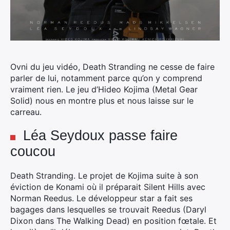
Ovni du jeu vidéo, Death Stranding ne cesse de faire
parler de lui, notamment parce qu’on y comprend
vraiment rien. Le jeu d’Hideo Kojima (Metal Gear
Solid) nous en montre plus et nous laisse sur le
carreau.
Léa Seydoux passe faire
coucou
Death Stranding. Le projet de Kojima suite à son
éviction de Konami où il préparait Silent Hills avec
Norman Reedus. Le développeur star a fait ses
bagages dans lesquelles se trouvait Reedus (Daryl
Dixon dans The Walking Dead) en position fœtale. Et