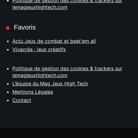
Politique de gestion des cookies & trackers sur
lemagjeuxhightech.com
Favoris
Actu Jeux de combat et beat'em all
Vivacréa : jeux créatifs
Politique de gestion des cookies & trackers sur
lemagjeuxhightech.com
L’équipe du Mag Jeux High Tech
Mentions Légales
Contact