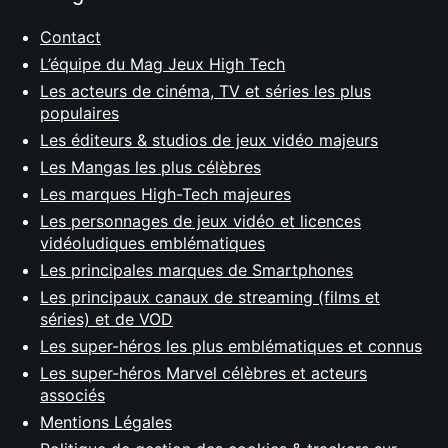
Contact
L’équipe du Mag Jeux High Tech
Les acteurs de cinéma, TV et séries les plus
populaires
Les éditeurs & studios de jeux vidéo majeurs
Les Mangas les plus célèbres
Les marques High-Tech majeures
Les personnages de jeux vidéo et licences
vidéoludiques emblématiques
Les principales marques de Smartphones
Les principaux canaux de streaming (films et
séries) et de VOD
Les super-héros les plus emblématiques et connus
Les super-héros Marvel célèbres et acteurs
associés
Mentions Légales