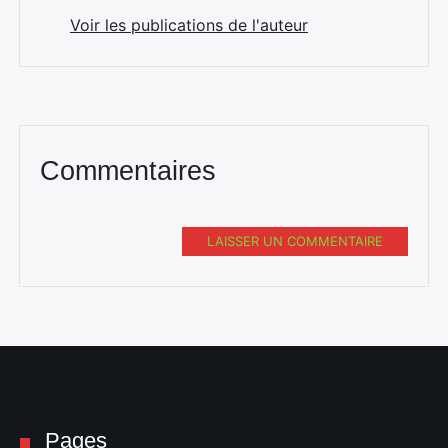
Voir les publications de l'auteur
Commentaires
LAISSER UN COMMENTAIRE
Pages