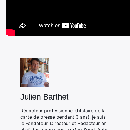
Julien Barthet
Rédacteur professionnel (titulaire de la
carte de presse pendant 3 ans), je suis
le Fondateur, Directeur et Rédacteur en
chef des magazines
Le Mag Sport Auto
,