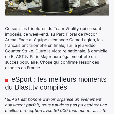
Ce sont les tricolores du Team Vitality qui se sont
imposés, ce week-end, au Parc Floral de l’Accor
Arena. Face à l’équipe allemande GamerLegion, les
français ont triomphé en finale, sur le jeu vidéo
Counter Strike.
Outre la victoire nationale, à domicile,
ce BLAST.tv Paris Major aura également été un
succès populaire. Chose qui confirme l’essor des
esports en France.
eSport : les meilleurs moments
du Blast.tv compilés
“
BLAST est honoré d’avoir organisé un évènement
quasiment parfait, nous n’aurions pas pu espérer une
meilleure réception avec 50 000 fans qui ont assisté