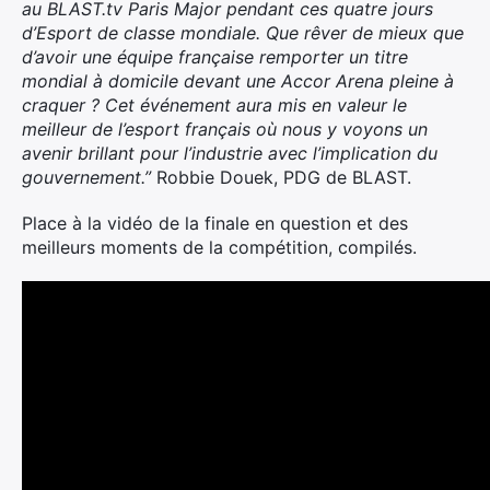
au BLAST.tv Paris Major pendant ces quatre jours
d’Esport de classe mondiale.
Que rêver de mieux que
d’avoir une équipe française remporter un titre
mondial à domicile devant une Accor Arena pleine à
craquer ? Cet événement aura mis en valeur le
meilleur de l’esport français où nous y voyons un
avenir brillant pour l’industrie avec l’implication du
gouvernement.”
Robbie Douek, PDG de BLAST.
Place à la vidéo de la finale en question et des
meilleurs moments de la compétition, compilés.