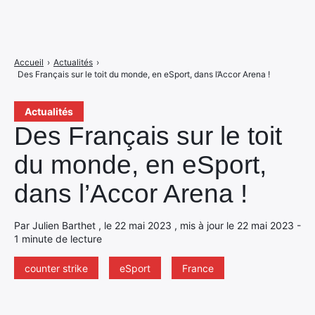
Accueil
›
Actualités
›
Des Français sur le toit du monde, en eSport, dans l’Accor Arena !
Actualités
Des Français sur le toit
du monde, en eSport,
dans l’Accor Arena !
Par Julien Barthet , le 22 mai 2023 , mis à jour le 22 mai 2023 -
1 minute de lecture
counter strike
eSport
France