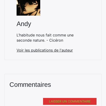
Andy
L’habitude nous fait comme une
seconde nature. - Cicéron
Voir les publications de l'auteur
Commentaires
LAISSER UN COMMENTAIRE