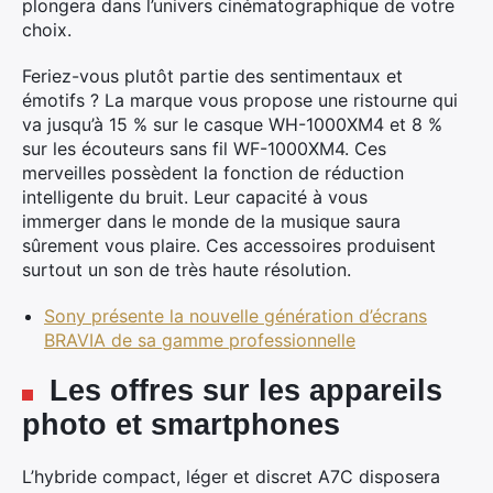
plongera dans l’univers cinématographique de votre
choix.
Feriez-vous plutôt partie des sentimentaux et
émotifs ? La marque vous propose une ristourne qui
×
va jusqu’à 15 % sur le casque WH-1000XM4 et 8 %
sur les écouteurs sans fil WF-1000XM4. Ces
merveilles possèdent la fonction de réduction
intelligente du bruit. Leur capacité à vous
Rechercher
immerger dans le monde de la musique saura
:
sûrement vous plaire. Ces accessoires produisent
surtout un son de très haute résolution.
Sony présente la nouvelle génération d’écrans
BRAVIA de sa gamme professionnelle
Les offres sur les appareils
photo et smartphones
L’hybride compact, léger et discret A7C disposera