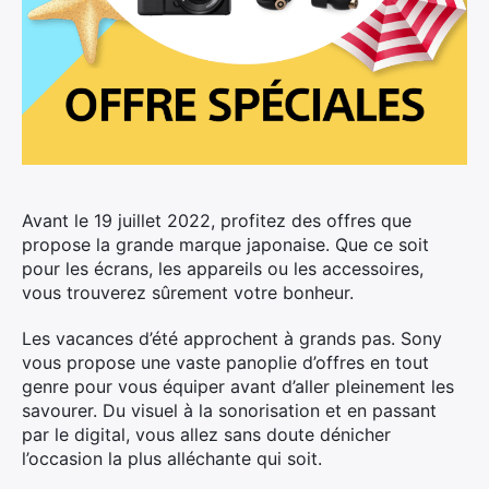
Avant le 19 juillet 2022, profitez des offres que
propose la grande marque japonaise. Que ce soit
pour les écrans, les appareils ou les accessoires,
vous trouverez sûrement votre bonheur.
Les vacances d’été approchent à grands pas. Sony
vous propose une vaste panoplie d’offres en tout
genre pour vous équiper avant d’aller pleinement les
savourer. Du visuel à la sonorisation et en passant
par le digital, vous allez sans doute dénicher
l’occasion la plus alléchante qui soit.