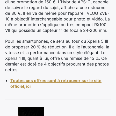
d’une promotion de 150 €. L’Hybride APS-C, capable
de suivre le regard du sujet, affichera une ristourne
de 80 €. Il en va de même pour l’appareil VLOG ZVE-
10 à objectif interchangeable pour photo et vidéo. La
même promotion s’applique au très compact RX100
VII qui possède un capteur 1″ de focale 24-200 mm.
Pour les smartphones, ce sera au tour du Xperia 5 III
de proposer 20 % de réduction. Il allie l’autonomie, la
vitesse et la performance dans un style élégant. Le
Xperia 1 III, quant à lui, offre une remise de 15 %. Ce
dernier est doté de 4 objectifs procurant des photos
nettes.
Toutes ces offres sont à retrouver sur le site
officiel, ici