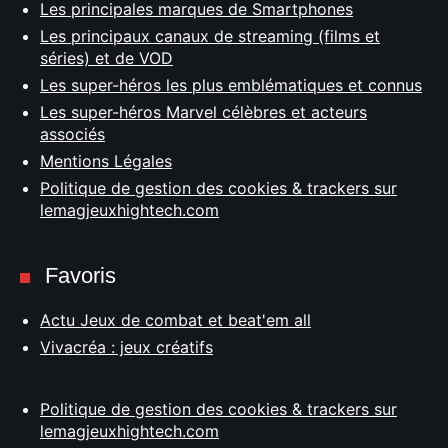
Les principales marques de Smartphones
Les principaux canaux de streaming (films et
séries) et de VOD
Les super-héros les plus emblématiques et connus
Les super-héros Marvel célèbres et acteurs
associés
Mentions Légales
Politique de gestion des cookies & trackers sur
lemagjeuxhightech.com
Favoris
Actu Jeux de combat et beat'em all
Vivacréa : jeux créatifs
Politique de gestion des cookies & trackers sur
lemagjeuxhightech.com