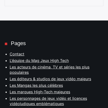
Pages
Contact
L’équipe du Mag Jeux High Tech
Les acteurs de cinéma, TV et séries les plus
populaires
Les éditeurs & studios de jeux vidéo majeurs
Les Mangas les plus célèbres
Les marques High-Tech majeures
Les personnages de jeux vidéo et licences
vidéoludiques emblématiques