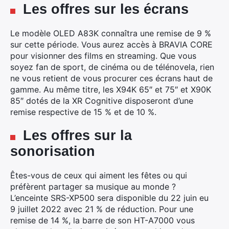
Les offres sur les écrans
Le modèle OLED A83K connaîtra une remise de 9 %
sur cette période. Vous aurez accès à BRAVIA CORE
pour visionner des films en streaming. Que vous
soyez fan de sport, de cinéma ou de télénovela, rien
ne vous retient de vous procurer ces écrans haut de
gamme. Au même titre, les X94K 65″ et 75″ et X90K
85″ dotés de la XR Cognitive disposeront d’une
remise respective de 15 % et de 10 %.
Les offres sur la
sonorisation
Êtes-vous de ceux qui aiment les fêtes ou qui
préfèrent partager sa musique au monde ?
L’enceinte SRS-XP500 sera disponible du 22 juin eu
9 juillet 2022 avec 21 % de réduction. Pour une
remise de 14 %, la barre de son HT-A7000 vous