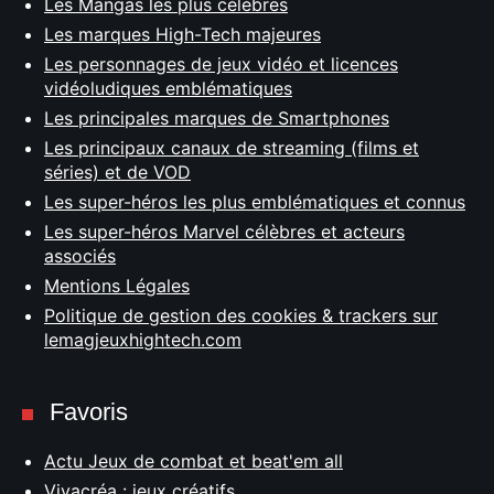
Les Mangas les plus célèbres
Les marques High-Tech majeures
Les personnages de jeux vidéo et licences
vidéoludiques emblématiques
Les principales marques de Smartphones
Les principaux canaux de streaming (films et
séries) et de VOD
Les super-héros les plus emblématiques et connus
Les super-héros Marvel célèbres et acteurs
associés
Mentions Légales
Politique de gestion des cookies & trackers sur
lemagjeuxhightech.com
Favoris
Actu Jeux de combat et beat'em all
Vivacréa : jeux créatifs