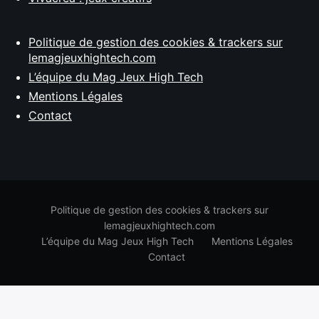
Politique de gestion des cookies & trackers sur
lemagjeuxhightech.com
L’équipe du Mag Jeux High Tech
Mentions Légales
Contact
Politique de gestion des cookies & trackers sur
lemagjeuxhightech.com
L’équipe du Mag Jeux High Tech
Mentions Légales
Contact