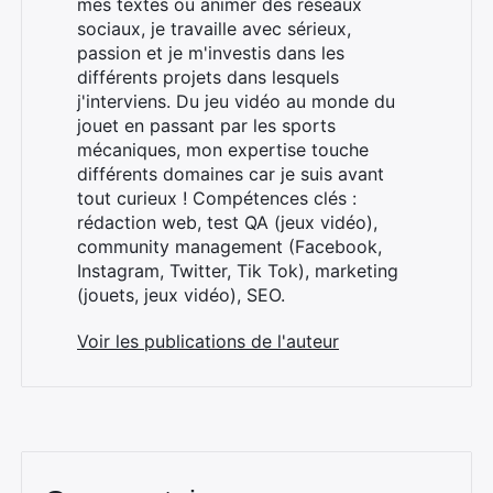
mes textes ou animer des réseaux
sociaux, je travaille avec sérieux,
passion et je m'investis dans les
Rechercher
différents projets dans lesquels
:
j'interviens. Du jeu vidéo au monde du
jouet en passant par les sports
mécaniques, mon expertise touche
différents domaines car je suis avant
tout curieux ! Compétences clés :
rédaction web, test QA (jeux vidéo),
community management (Facebook,
Instagram, Twitter, Tik Tok), marketing
(jouets, jeux vidéo), SEO.
Voir les publications de l'auteur