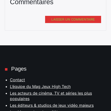
Commentaires
LAISSER UN COMMENTAIRE
Pages
Contact
L’équipe du Mag Jeux High Tech
Les acteurs de cinéma, TV et séries les plus
populaires
Les éditeurs & studios de jeux vidéo majeurs