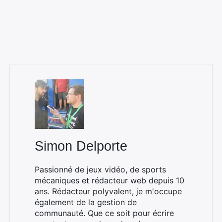
Simon Delporte
Passionné de jeux vidéo, de sports
mécaniques et rédacteur web depuis 10
ans. Rédacteur polyvalent, je m'occupe
également de la gestion de
communauté. Que ce soit pour écrire