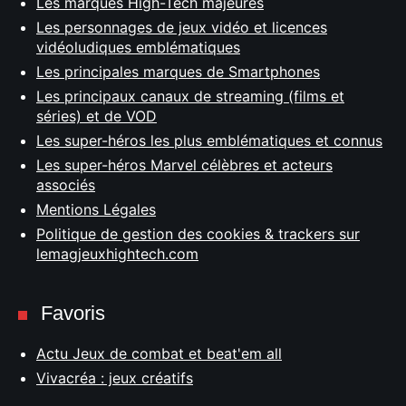
Les marques High-Tech majeures
Les personnages de jeux vidéo et licences
vidéoludiques emblématiques
Les principales marques de Smartphones
Les principaux canaux de streaming (films et
séries) et de VOD
Les super-héros les plus emblématiques et connus
Les super-héros Marvel célèbres et acteurs
associés
Mentions Légales
Politique de gestion des cookies & trackers sur
lemagjeuxhightech.com
Favoris
Actu Jeux de combat et beat'em all
Vivacréa : jeux créatifs