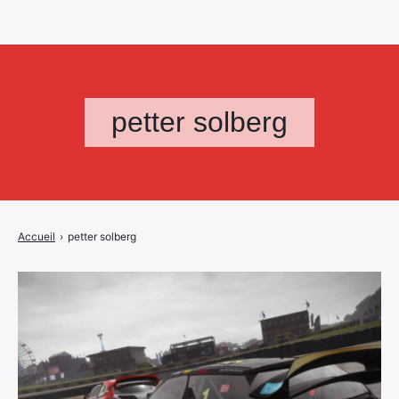
petter solberg
Accueil
›
petter solberg