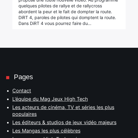
quelques pilotes de rallye et de rallycross
abordent la peur et le fait de dompter la route.
DiRT 4, paroles de pilotes qui domptent la route.
Dans DiRT 4 vous pourrez faire du…
Pages
Contact
L’équipe du Mag Jeux High Tech
Les acteurs de cinéma, TV et séries les plus
populaires
Les éditeurs & studios de jeux vidéo majeurs
Les Mangas les plus célèbres