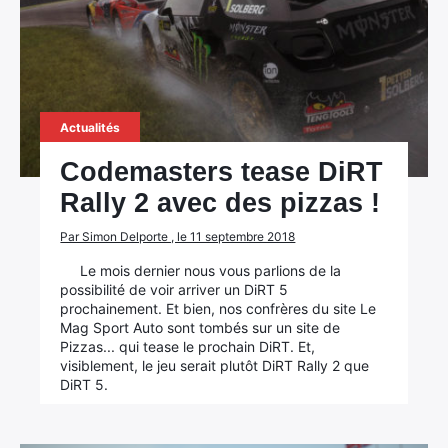
Actualités
Codemasters tease DiRT
Rally 2 avec des pizzas !
Par Simon Delporte , le 11 septembre 2018
Le mois dernier nous vous parlions de la
possibilité de voir arriver un DiRT 5
prochainement. Et bien, nos confrères du site Le
Mag Sport Auto sont tombés sur un site de
Pizzas... qui tease le prochain DiRT. Et,
visiblement, le jeu serait plutôt DiRT Rally 2 que
DiRT 5.