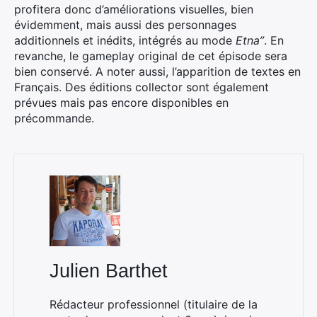
profitera donc d’améliorations visuelles, bien
évidemment, mais aussi des personnages
additionnels et inédits, intégrés au mode
Etna”
. En
revanche, le gameplay original de cet épisode sera
bien conservé. A noter aussi, l’apparition de textes en
Français. Des éditions collector sont également
prévues mais pas encore disponibles en
précommande.
Julien Barthet
Rédacteur professionnel (titulaire de la