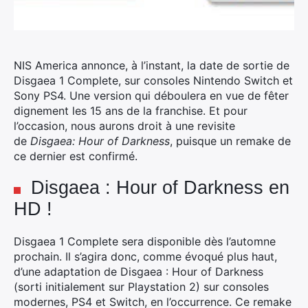
NIS America annonce, à l’instant, la date de sortie de
Disgaea 1 Complete, sur consoles Nintendo Switch et
Sony PS4. Une version qui déboulera en vue de fêter
dignement les 15 ans de la franchise.
Et pour
l’occasion, nous aurons droit à une revisite
de
Disgaea: Hour of Darkness
, puisque un remake de
ce dernier est confirmé.
Disgaea : Hour of Darkness en
HD !
Disgaea 1 Complete sera disponible dès l’automne
prochain. Il s’agira donc, comme évoqué plus haut,
d’une adaptation de Disgaea : Hour of Darkness
(sorti initialement sur Playstation 2) sur consoles
modernes, PS4 et Switch, en l’occurrence. Ce remake