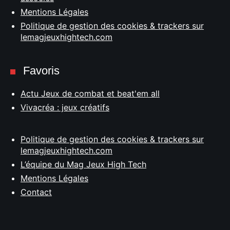
Mentions Légales
Politique de gestion des cookies & trackers sur
lemagjeuxhightech.com
Favoris
Actu Jeux de combat et beat'em all
Vivacréa : jeux créatifs
Politique de gestion des cookies & trackers sur
lemagjeuxhightech.com
L’équipe du Mag Jeux High Tech
Mentions Légales
Contact