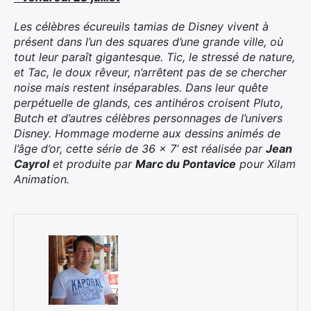
Les célèbres écureuils tamias de Disney vivent à
présent dans l’un des squares d’une grande ville, où
tout leur paraît gigantesque. Tic, le stressé de nature,
et Tac, le doux rêveur, n’arrêtent pas de se chercher
noise mais restent inséparables. Dans leur quête
perpétuelle de glands, ces antihéros croisent Pluto,
Butch et d’autres célèbres personnages de l’univers
Disney. Hommage moderne aux dessins animés de
l’âge d’or, cette série de 36 x 7’ est réalisée par
Jean
Cayrol
et produite par
Marc du Pontavice
pour Xilam
Animation.