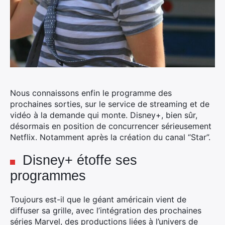
Nous connaissons enfin le programme des
prochaines sorties, sur le service de streaming et de
vidéo à la demande qui monte. Disney+, bien sûr,
désormais en position de concurrencer sérieusement
Netflix. Notamment après la création du canal “Star”.
Disney+ étoffe ses
programmes
Toujours est-il que le géant américain vient de
diffuser sa grille, avec l’intégration des prochaines
séries Marvel, des productions liées à l’univers de