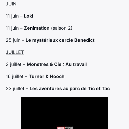
JUIN
11 juin –
Loki
11 juin –
Zenimation
(saison 2)
25 juin –
Le mystérieux cercle Benedict
JUILLET
2 juillet –
Monstres & Cie : Au travail
16 juillet –
Turner & Hooch
23 juillet –
Les aventures au parc de Tic et Tac