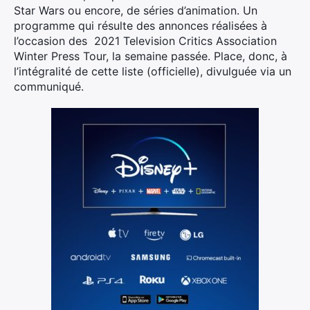
Star Wars ou encore, de séries d’animation. Un
programme qui résulte des annonces réalisées à
l’occasion des 2021 Television Critics Association
Winter Press Tour, la semaine passée. Place, donc, à
l’intégralité de cette liste (officielle), divulguée via un
communiqué.