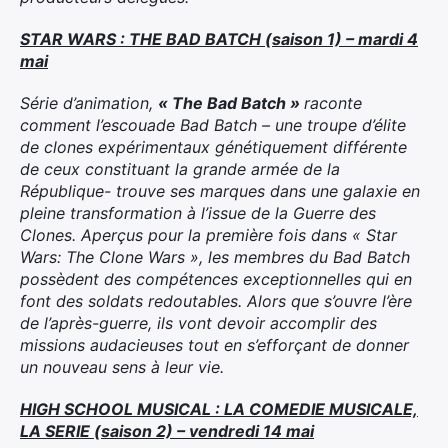
STAR WARS : THE BAD BATCH (saison 1) – mardi 4
mai
Série d’animation,
« The Bad Batch »
raconte
comment l’escouade Bad Batch – une troupe d’élite
de clones expérimentaux génétiquement différente
de ceux constituant la grande armée de la
République- trouve ses marques dans une galaxie en
pleine transformation à l’issue de la Guerre des
Clones. Aperçus pour la première fois dans « Star
Wars: The Clone Wars », les membres du Bad Batch
possèdent des compétences exceptionnelles qui en
font des soldats redoutables. Alors que s’ouvre l’ère
de l’après-guerre, ils vont devoir accomplir des
missions audacieuses tout en s’efforçant de donner
un nouveau sens à leur vie.
HIGH SCHOOL MUSICAL : LA COMEDIE MUSICALE,
LA SERIE (saison 2) – vendredi 14 mai