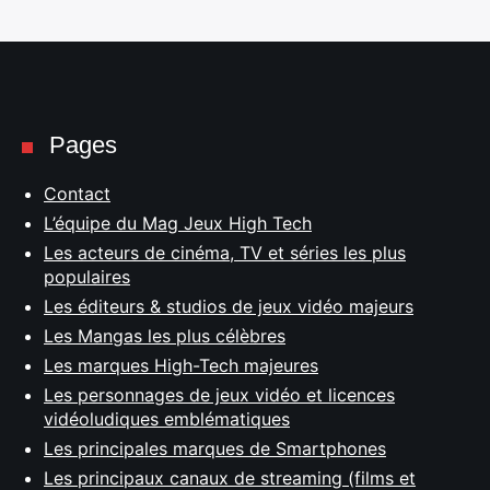
Pages
Contact
L’équipe du Mag Jeux High Tech
Les acteurs de cinéma, TV et séries les plus
populaires
Les éditeurs & studios de jeux vidéo majeurs
Les Mangas les plus célèbres
Les marques High-Tech majeures
Les personnages de jeux vidéo et licences
vidéoludiques emblématiques
Les principales marques de Smartphones
Les principaux canaux de streaming (films et