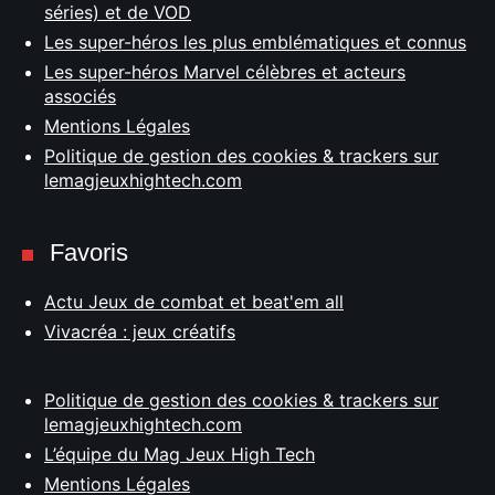
séries) et de VOD
Les super-héros les plus emblématiques et connus
Les super-héros Marvel célèbres et acteurs
associés
Mentions Légales
Politique de gestion des cookies & trackers sur
lemagjeuxhightech.com
Favoris
Actu Jeux de combat et beat'em all
Vivacréa : jeux créatifs
Politique de gestion des cookies & trackers sur
lemagjeuxhightech.com
L’équipe du Mag Jeux High Tech
Mentions Légales