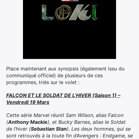
Place maintenant aux synopsis (également issu du
communiqué officiel) de plusieurs de ces
programmes, triés sur le volet :
FALCON ET LE SOLDAT DE L’HIVER (Saison 1) –
Vendredi 19 Mars
Cette série Marvel réunit Sam Wilson, alias Falcon
(
Anthony Mackie
), et Bucky Barnes, alias le Soldat
de l’hiver (
Sebastian Stan
). Les deux hommes, qui se
sont retrouvés à la toute fin d’Avengers : Endgame, se