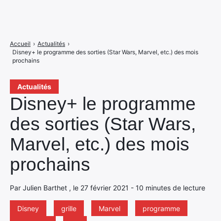
Accueil
›
Actualités
›
Disney+ le programme des sorties (Star Wars, Marvel, etc.) des mois
prochains
Actualités
Disney+ le programme
des sorties (Star Wars,
Marvel, etc.) des mois
prochains
Par Julien Barthet , le 27 février 2021 - 10 minutes de lecture
Disney
grille
Marvel
programme