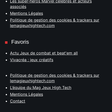
Les super-héros Marvel célèbres et acteurs
associés
Mentions Légales
Politique de gestion des cookies & trackers sur
lemagjeuxhightech.com
Favoris
Actu Jeux de combat et beat'em all
Vivacréa : jeux créatifs
Politique de gestion des cookies & trackers sur
lemagjeuxhightech.com
L’équipe du Mag Jeux High Tech
Mentions Légales
Contact