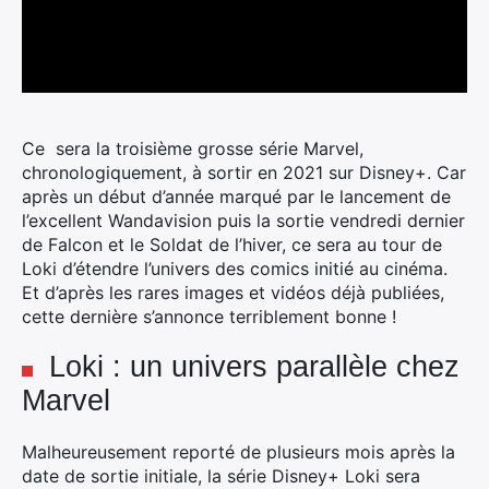
Ce sera la troisième grosse série Marvel,
chronologiquement, à sortir en 2021 sur Disney+. Car
après un début d’année marqué par le lancement de
l’excellent Wandavision puis la sortie vendredi dernier
de Falcon et le Soldat de l’hiver, ce sera au tour de
Loki d’étendre l’univers des comics initié au cinéma.
Et d’après les rares images et vidéos déjà publiées,
cette dernière s’annonce terriblement bonne !
Loki : un univers parallèle chez
Marvel
Malheureusement reporté de plusieurs mois après la
date de sortie initiale, la série Disney+ Loki sera