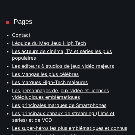
Pages
Contact
L’équipe du Mag Jeux High Tech
Les acteurs de cinéma, TV et séries les plus
populaires
Les éditeurs & studios de jeux vidéo majeurs
Les Mangas les plus célèbres
Les marques High-Tech majeures
Les personnages de jeux vidéo et licences
vidéoludiques emblématiques
Les principales marques de Smartphones
Les principaux canaux de streaming (films et
séries) et de VOD
Les super-héros les plus emblématiques et connus