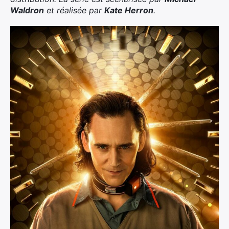
Waldron
et réalisée par
Kate Herron
.