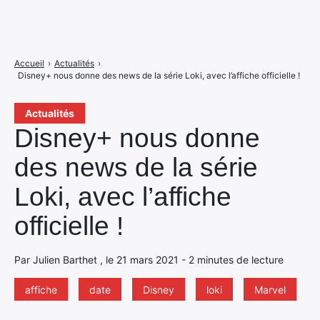
Accueil
›
Actualités
›
Disney+ nous donne des news de la série Loki, avec l’affiche officielle !
Actualités
Disney+ nous donne
des news de la série
Loki, avec l’affiche
officielle !
Par Julien Barthet , le 21 mars 2021 - 2 minutes de lecture
affiche
date
Disney
loki
Marvel