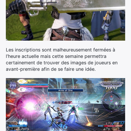
Les inscriptions sont malheureusement fermées à
l’heure actuelle mais cette semaine permettra
certainement de trouver des images de joueurs en
avant-première afin de se faire une idée.