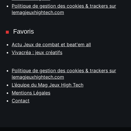
Politique de gestion des cookies & trackers sur
lemagjeuxhightech.com
Favoris
Actu Jeux de combat et beat'em all
Vivacréa : jeux créatifs
Politique de gestion des cookies & trackers sur
lemagjeuxhightech.com
L’équipe du Mag Jeux High Tech
Mentions Légales
Contact