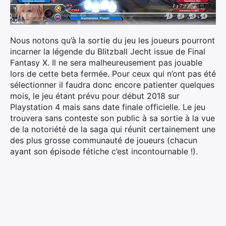
Nous notons qu’à la sortie du jeu les joueurs pourront
incarner la légende du Blitzball Jecht issue de Final
Fantasy X. Il ne sera malheureusement pas jouable
lors de cette beta fermée. Pour ceux qui n’ont pas été
sélectionner il faudra donc encore patienter quelques
mois, le jeu étant prévu pour début 2018 sur
Playstation 4 mais sans date finale officielle. Le jeu
trouvera sans conteste son public à sa sortie à la vue
de la notoriété de la saga qui réunit certainement une
des plus grosse communauté de joueurs (chacun
ayant son épisode fétiche c’est incontournable !).