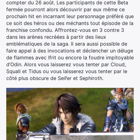
compter du 26 août. Les participants de cette Beta
fermée pourront alors découvrir par eux même ce
prochain hit en incarnant leur personnage préféré que
ce soit des héros ou des méchants tout épisode de la
franchise confondu. Affrontez-vous en 3 contre 3
dans les arènes recréées à partir des lieux
emblématiques de la saga. Il sera aussi possible de
faire appel à des invocations et déclencher un déluge
de flammes avec Ifrit ou encore la foudre impitoyable
d’Odin. Alors vous laisserez vous tenter par Cloud,
Squall et Tidus ou vous laisserez vous tenter par le
côté plus obscure de Seifer et Sephiroth.