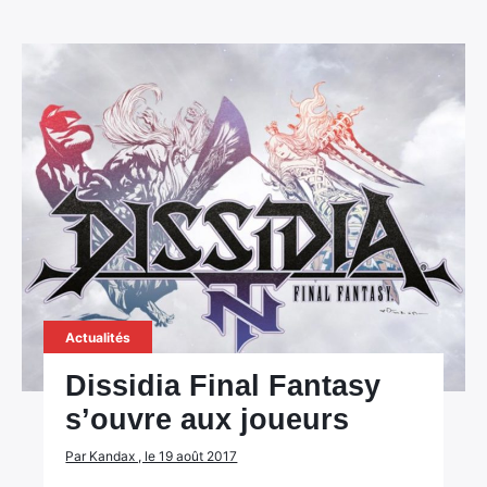
Actualités
Dissidia Final Fantasy
s’ouvre aux joueurs
Par Kandax , le 19 août 2017