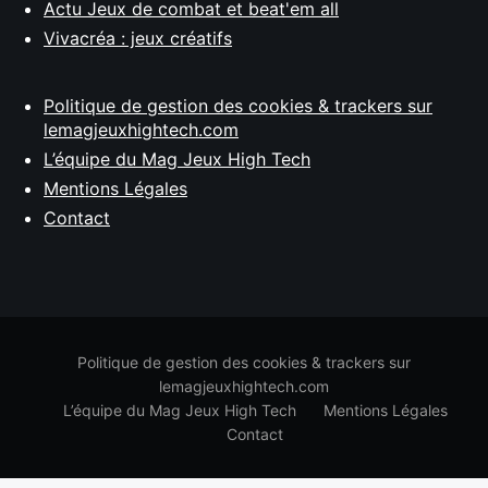
Actu Jeux de combat et beat'em all
Vivacréa : jeux créatifs
Politique de gestion des cookies & trackers sur
lemagjeuxhightech.com
L’équipe du Mag Jeux High Tech
Mentions Légales
Contact
Politique de gestion des cookies & trackers sur
lemagjeuxhightech.com
L’équipe du Mag Jeux High Tech
Mentions Légales
Contact