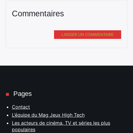
Commentaires
LAISSER UN COMMENTAIRE
Pages
Contact
L’équipe du Mag Jeux High Tech
Les acteurs de cinéma, TV et séries les plus
populaires