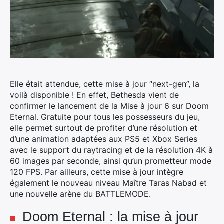
Elle était attendue, cette mise à jour “next-gen”, la
voilà disponible ! En effet, Bethesda vient de
confirmer le lancement de la Mise à jour 6 sur Doom
Eternal. Gratuite pour tous les possesseurs du jeu,
elle permet surtout de profiter d’une résolution et
d’une animation adaptées aux PS5 et Xbox Series
avec le support du raytracing et de la résolution 4K à
60 images par seconde, ainsi qu’un prometteur mode
120 FPS.
Par ailleurs, cette mise à jour intègre
également le nouveau niveau Maître Taras Nabad et
une nouvelle arène du BATTLEMODE.
Doom Eternal : la mise à jour