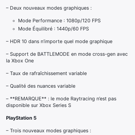
– Deux nouveaux modes graphiques :
Mode Performance : 1080p/120 FPS
Mode Équilibré : 1440p/60 FPS
– HDR 10 dans n’importe quel mode graphique
– Support de BATTLEMODE en mode cross-gen avec
la Xbox One
– Taux de rafraîchissement variable
– Qualité des nuances variable
– **REMARQUE** : le mode Raytracing n’est pas
disponible sur Xbox Series S
PlayStation 5
– Trois nouveaux modes graphiques :