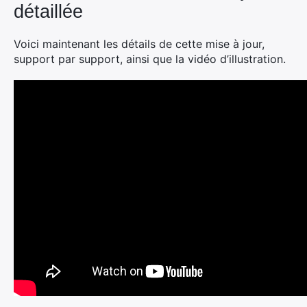
détaillée
Voici maintenant les détails de cette mise à jour,
support par support, ainsi que la vidéo d’illustration.