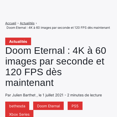
Accueil
›
Actualités
›
Doom Eternal : 4K à 60 images par seconde et 120 FPS dès maintenant
Actualités
Doom Eternal : 4K à 60
images par seconde et
120 FPS dès
maintenant
Par Julien Barthet , le 1 juillet 2021 - 2 minutes de lecture
bethesda
Doom Eternal
PS5
Xbox Series