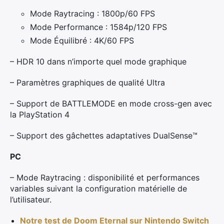
Mode Raytracing : 1800p/60 FPS
Mode Performance : 1584p/120 FPS
Mode Équilibré : 4K/60 FPS
– HDR 10 dans n’importe quel mode graphique
– Paramètres graphiques de qualité Ultra
– Support de BATTLEMODE en mode cross-gen avec
la PlayStation 4
– Support des gâchettes adaptatives DualSense™
PC
– Mode Raytracing : disponibilité et performances
variables suivant la configuration matérielle de
l’utilisateur.
Notre test de Doom Eternal sur Nintendo Switch