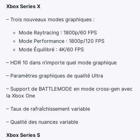
Xbox Series X
– Trois nouveaux modes graphiques :
Mode Raytracing : 1800p/60 FPS
Mode Performance : 1800p/120 FPS
Mode Équilibré : 4K/60 FPS
– HDR 10 dans n’importe quel mode graphique
– Paramètres graphiques de qualité Ultra
– Support de BATTLEMODE en mode cross-gen avec
la Xbox One
– Taux de rafraîchissement variable
– Qualité des nuances variable
Xbox Series S