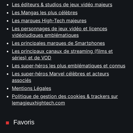
Les éditeurs & studios de jeux vidéo majeurs
Les Mangas les plus célèbres
Les marques High-Tech majeures
Les personnages de jeux vidéo et licences
vidéoludiques emblématiques
Les principales marques de Smartphones
Les principaux canaux de streaming (films et
séries) et de VOD
Les super-héros les plus emblématiques et connus
Les super-héros Marvel célèbres et acteurs
associés
Mentions Légales
Politique de gestion des cookies & trackers sur
lemagjeuxhightech.com
Favoris