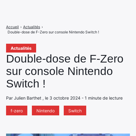
Accueil
›
Actualités
›
Double-dose de F-Zero sur console Nintendo Switch !
Actualités
Double-dose de F-Zero
sur console Nintendo
Switch !
Par Julien Barthet , le 3 octobre 2024 - 1 minute de lecture
f-zero
Nintendo
Switch