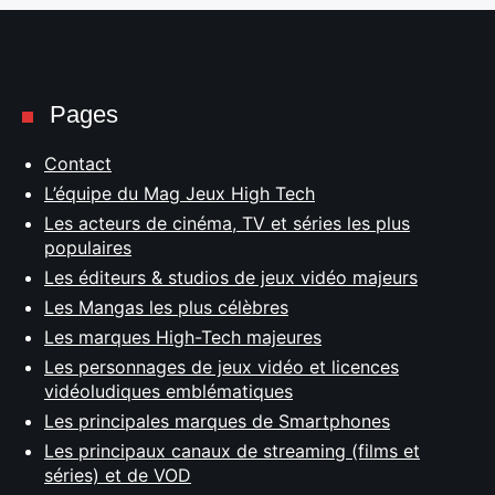
Pages
Contact
L’équipe du Mag Jeux High Tech
Les acteurs de cinéma, TV et séries les plus
populaires
Les éditeurs & studios de jeux vidéo majeurs
Les Mangas les plus célèbres
Les marques High-Tech majeures
Les personnages de jeux vidéo et licences
vidéoludiques emblématiques
Les principales marques de Smartphones
Les principaux canaux de streaming (films et
séries) et de VOD