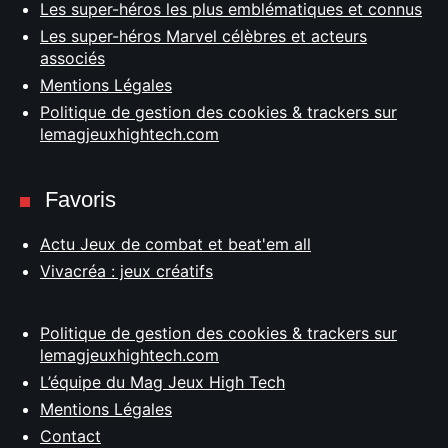
Les super-héros les plus emblématiques et connus
Les super-héros Marvel célèbres et acteurs
associés
Mentions Légales
Politique de gestion des cookies & trackers sur
lemagjeuxhightech.com
Favoris
Actu Jeux de combat et beat'em all
Vivacréa : jeux créatifs
Politique de gestion des cookies & trackers sur
lemagjeuxhightech.com
L’équipe du Mag Jeux High Tech
Mentions Légales
Contact