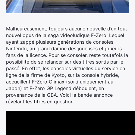
Malheureusement, toujours aucune nouvelle d’un tout
nouvel opus de la saga vidéoludique F-Zero.
Lequel
ayant zappé plusieurs générations de consoles
Nintendo, au grand damne des joueuses et joueurs
fans de la licence. Pour se consoler, reste toutefois la
possibilité de se relancer sur des titres sortis par le
passé. En effet, les consoles virtuelles du service en
ligne de la firme de Kyoto, sur la console hybride,
accueillent F-Zero Climax (sorti uniquement au
Japon) et F-Zero GP Legend déboulent, en
provenance de la GBA. Voici la bande annonce
révélant les titres en question.